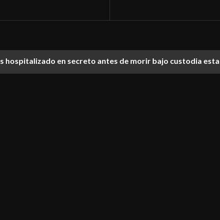
ías hospitalizado en secreto antes de morir bajo custodia est