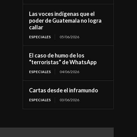
Las voces indígenas que el
poder de Guatemala no logra
callar
ESPECIALES
05/06/2026
El caso de humo de los
“terroristas” de WhatsApp
ESPECIALES
04/06/2026
Cartas desde el inframundo
ESPECIALES
03/06/2026