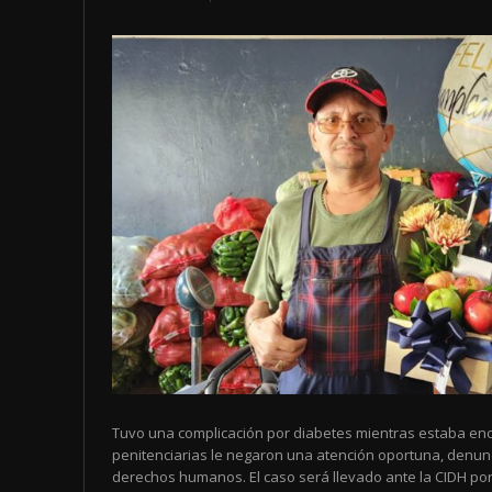
Tuvo una complicación por diabetes mientras estaba enc
penitenciarias le negaron una atención oportuna, denun
derechos humanos. El caso será llevado ante la CIDH por