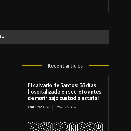
atal
Recent articles
El calvario de Santos: 38 días
hospitalizado en secreto antes
de morir bajo custodia estatal
ESPECIALES
29/07/2026