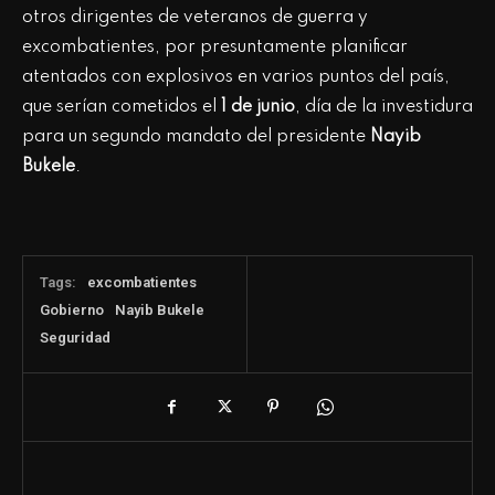
otros dirigentes de veteranos de guerra y
excombatientes, por presuntamente planificar
atentados con explosivos en varios puntos del país,
que serían cometidos el
1 de junio
, día de la investidura
para un segundo mandato del presidente
Nayib
Bukele
.
Tags:
excombatientes
Gobierno
Nayib Bukele
Seguridad