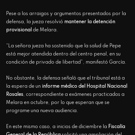
Pese a los arraigos y argumentos presentados por la
defensa, la jueza resolvió
mantener la detención
provisional
de Melara.
“La señora jueza ha sostenido que la salud de Pepe
está mejor atendida dentro del centro penal, en su
condición de privado de libertad”, manifestó García.
No obstante, la defensa señaló que el tribunal está a
la espera de un
informe médico del Hospital Nacional
Rosales
, correspondiente a exámenes practicados a
Melara en octubre, por lo que esperan que se
programe una nueva audiencia.
En este mismo caso, a inicios de diciembre la
Fiscalía