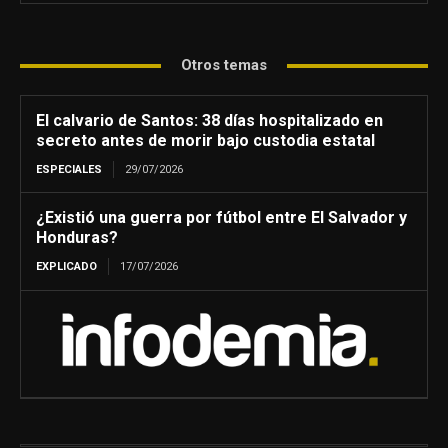
Otros temas
El calvario de Santos: 38 días hospitalizado en
secreto antes de morir bajo custodia estatal
ESPECIALES
29/07/2026
¿Existió una guerra por fútbol entre El Salvador y
Honduras?
EXPLICADO
17/07/2026