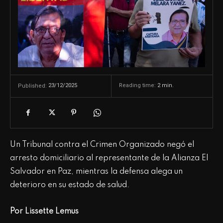
23/12/2025
Reading time:
2
min.
Published:
Un Tribunal contra el Crimen Organizado negó el
arresto domiciliario al representante de la Alianza El
Salvador en Paz, mientras la defensa alega un
deterioro en su estado de salud.
Por Lissette Lemus