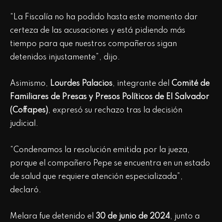
“La Fiscalía no ha podido hasta este momento dar
certeza de las acusaciones y está pidiendo más
tiempo para que nuestros compañeros sigan
detenidos injustamente”, dijo.
Asimismo,
Lourdes Palacios
, integrante del
Comité de
Familiares de Presas y Presos Políticos de El Salvador
(Coffapes)
, expresó su rechazo tras la decisión
judicial.
“Condenamos la resolución emitida por la jueza,
porque el compañero Pepe se encuentra en un estado
de salud que requiere atención especializada”,
declaró.
Melara fue detenido el
30 de junio de 2024
, junto a