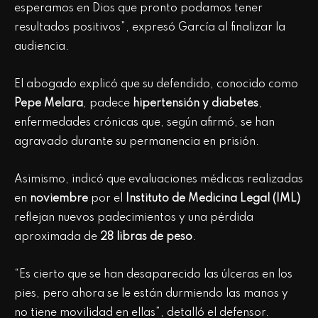
esperamos en Dios que pronto podamos tener
resultados positivos”, expresó García al finalizar la
audiencia.
El abogado explicó que su defendido, conocido como
Pepe Melara
, padece
hipertensión y diabetes
,
enfermedades crónicas que, según afirmó, se han
agravado durante su permanencia en prisión.
Asimismo, indicó que evaluaciones médicas realizadas
en
noviembre
por el
Instituto de Medicina Legal (IML)
reflejan nuevos padecimientos y una pérdida
aproximada de
28 libras de peso
.
“Es cierto que se han desaparecido las úlceras en los
pies, pero ahora se le están durmiendo las manos y
no tiene movilidad en ellas”, detalló el defensor.