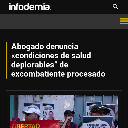
Abogado denuncia
«condiciones de salud
deplorables” de
excombatiente procesado