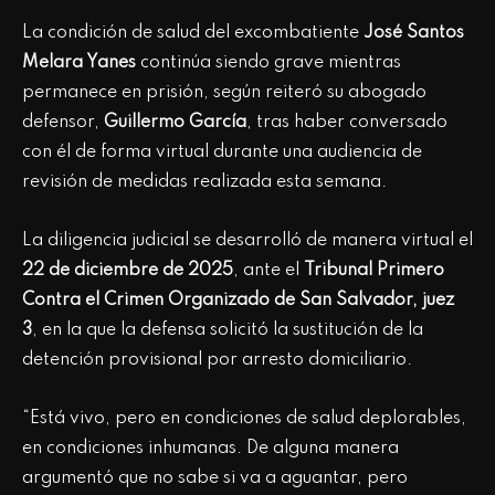
La condición de salud del excombatiente
José Santos
Melara Yanes
continúa siendo grave mientras
permanece en prisión, según reiteró su abogado
defensor,
Guillermo García
, tras haber conversado
con él de forma virtual durante una audiencia de
revisión de medidas realizada esta semana.
La diligencia judicial se desarrolló de manera virtual el
22 de diciembre de 2025
, ante el
Tribunal Primero
Contra el Crimen Organizado de San Salvador, juez
3
, en la que la defensa solicitó la sustitución de la
detención provisional por arresto domiciliario.
“Está vivo, pero en condiciones de salud deplorables,
en condiciones inhumanas. De alguna manera
argumentó que no sabe si va a aguantar, pero