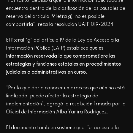
“Por tanto, debido a que la información solicitada se
encuentra dentro de la clasificación de las causales de
reserva del artículo 19 letra g), no es posible
compartirla”, reza la resolución UAIP 019-2024.
El literal “g” del artículo 19 de la Ley de Acceso a la
Información Pública (LAIP) establece
que es
información reservada la que comprometiere las
estrategias y funciones estatales en procedimientos
judiciales o administrativos en curso.
“Por lo que dar a conocer un proceso que aún no está
finalizado, puede afectar la estrategia de
implementación”, agregó la resolución firmada por la
Oficial de Información Alba Yanira Rodríguez.
El documento también sostiene que: “el acceso a la