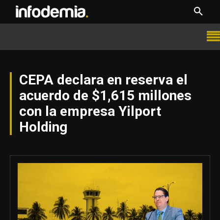
CEPA declara en reserva el
acuerdo de $1,615 millones
con la empresa Yilport
Holding