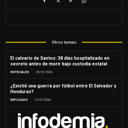
Otros temas
El calvario de Santos: 38 días hospitalizado en
secreto antes de morir bajo custodia estatal
ESPECIALES
29/07/2026
¿Existió una guerra por fútbol entre El Salvador y
Honduras?
EXPLICADO
17/07/2026