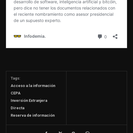
Tags:
Acceso a la información
CEPA
Inversión Extranjera
Directa
Reserva de información