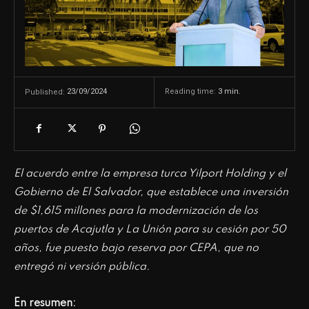
23/09/2024
Reading time:
3
min.
Published:
El acuerdo entre la empresa turca Yilport Holding y el
Gobierno de El Salvador, que establece una inversión
de $1,615 millones para la modernización de los
puertos de Acajutla y La Unión para su cesión por 50
años, fue puesto bajo reserva por CEPA, que no
entregó ni versión pública.
En resumen: