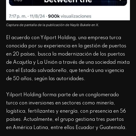
Captura de pantalla de la publicación de Nayib Bukele en X.
El acuerdo con Yilport Holding, una empresa turca
conocida por su experiencia en la gestión de puertos
en 20 países, busca la modernización de los puertos
de Acajutla y La Unión a través de una sociedad mixta
con el Estado salvadoreño, que tendrá una vigencia
de 50 años, según las autoridades.
Yilport Holding forma parte de un conglomerado
turco con inversiones en sectores como minería,
logística, fertilizantes y energía, con presencia en 56
países. Actualmente, el grupo gestiona tres puertos
en América Latina, entre ellos Ecuador y Guatemala.