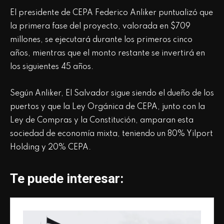
El presidente de CEPA Federico Anliker puntualizó que
la primera fase del proyecto, valorada en $709
millones, se ejecutará durante los primeros cinco
años, mientras que el monto restante se invertirá en
los siguientes 45 años.
Según Anliker, El Salvador sigue siendo el dueño de los
puertos y que la Ley Orgánica de CEPA, junto con la
Ley de Compras y la Constitución, amparan esta
sociedad de economía mixta, teniendo un 80% Yilport
Holding y 20% CEPA.
Te puede interesar: