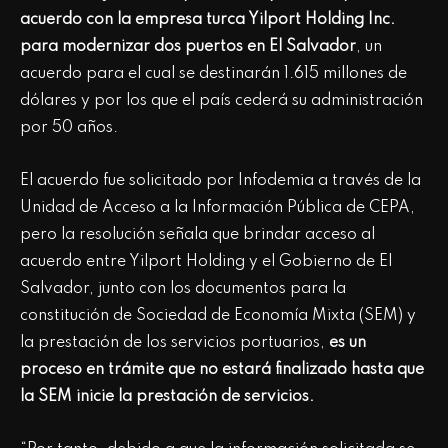
acuerdo con la empresa turca Yilport Holding Inc.
para modernizar dos puertos en El Salvador
, un
acuerdo para el cual se destinarán 1.615 millones de
dólares y por los que el país cederá su administración
por 50 años.
El acuerdo fue solicitado por Infodemia a través de la
Unidad de Acceso a la Información Pública de CEPA,
pero la resolución señala que brindar acceso al
acuerdo entre Yilport Holding y el Gobierno de El
Salvador, junto con los documentos para la
constitución de Sociedad de Economía Mixta (SEM) y
la prestación de los servicios portuarios,
es un
proceso en trámite que no estará finalizado hasta que
la SEM inicie la prestación de servicios.