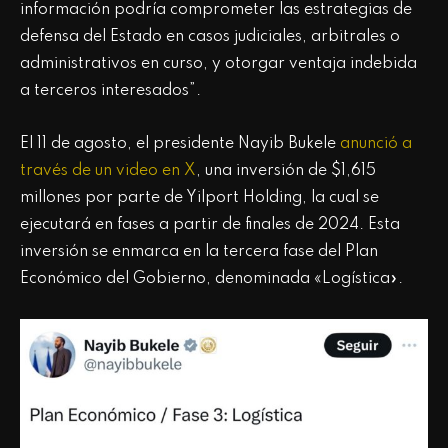
información podría comprometer las estrategias de
defensa del Estado en casos judiciales, arbitrales o
administrativos en curso, y otorgar ventaja indebida
a terceros interesados”.
El 11 de agosto, el presidente Nayib Bukele
anunció a
través de un video en X
, una inversión de $1,615
millones por parte de Yilport Holding, la cual se
ejecutará en fases a partir de finales de 2024. Esta
inversión se enmarca en la tercera fase del Plan
Económico del Gobierno, denominada «Logística».