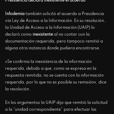
Presidencia declara inexistente el acuerdo
Infodemia
también solicitó el acuerdo a Presidencia
vía Ley de Acceso a la Información. En su resolución,
la Unidad de Acceso a la Información (UAIP) lo
declaró como
inexistente
al no contar con la
documentación requerida, pero tampoco remitió a
alguna otra instancia donde pudiera encontrarse.
«Se confirma la inexistencia de la información
requerida, debido a que, como se expresa en la
respuesta remitida, no se cuenta con la información
requerida, por lo que no es posible su remisión», dice
la resolución.
En los argumentos la UAIP dijo que remitió la solicitud
a la “unidad correspondiente” para efectuar las