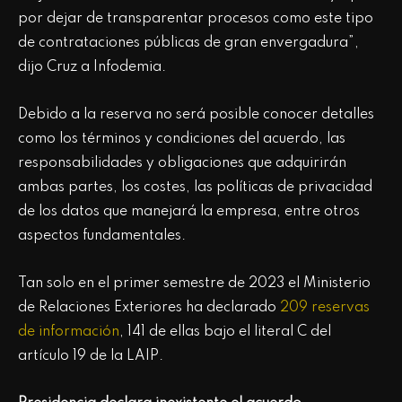
por dejar de transparentar procesos como este tipo
de contrataciones públicas de gran envergadura”,
dijo Cruz a Infodemia.
Debido a la reserva no será posible conocer detalles
como los términos y condiciones del acuerdo, las
responsabilidades y obligaciones que adquirirán
ambas partes, los costes, las políticas de privacidad
de los datos que manejará la empresa, entre otros
aspectos fundamentales.
Tan solo en el primer semestre de 2023 el Ministerio
de Relaciones Exteriores ha declarado
209 reservas
de información
, 141 de ellas bajo el literal C del
artículo 19 de la LAIP.