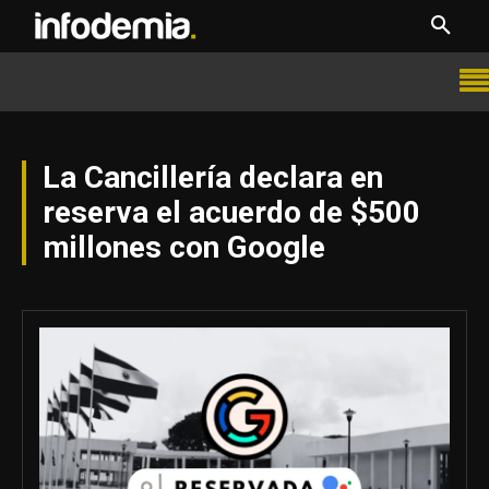
La Cancillería declara en
reserva el acuerdo de $500
millones con Google