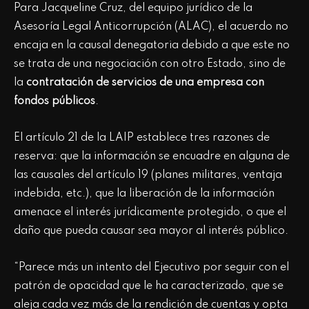
Para Jacqueline Cruz, del equipo jurídico de la
Asesoría Legal Anticorrupción (ALAC), el acuerdo no
encaja en la causal denegatoria debido a que este no
se trata de una negociación con otro Estado, sino de
la
contratación de servicios de una empresa con
fondos públicos
.
El artículo 21 de la LAIP establece tres razones de
reserva: que la información se encuadre en alguna de
las causales del artículo 19 (planes militares, ventaja
indebida, etc.), que la liberación de la información
amenace el interés jurídicamente protegido, o que el
daño que pueda causar sea mayor al interés público.
“Parece más un intento del Ejecutivo por seguir con el
patrón de opacidad que le ha caracterizado, que se
aleja cada vez más de la rendición de cuentas y opta