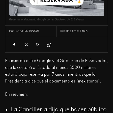
Reserva total acuerdo Google con el Gobierno de El Salvador
06/10/2023
Reading time:
3
min.
Published:
El acuerdo entre Google y el Gobierno de El Salvador,
que le costará al Estado al menos $500 millones,
estará bajo reserva por 7 años, mientras que la
Presidencia dice que el documento es “inexistente”.
En resumen:
La Cancillería dijo que hacer público