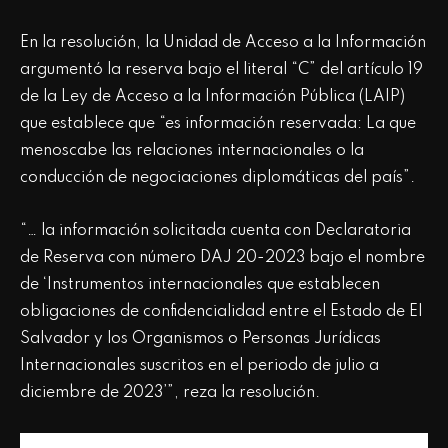
En la resolución, la Unidad de Acceso a la Información
argumentó la reserva bajo el literal “C” del artículo 19
de la Ley de Acceso a la Información Pública (LAIP)
que establece que “es información reservada: La que
menoscabe las relaciones internacionales o la
conducción de negociaciones diplomáticas del país”.
“… la información solicitada cuenta con Declaratoria
de Reserva con número DAJ 20-2023 bajo el nombre
de ‘Instrumentos internacionales que establecen
obligaciones de confidencialidad entre el Estado de El
Salvador y los Organismos o Personas Jurídicas
Internacionales suscritos en el periodo de julio a
diciembre de 2023’”, reza la resolución.