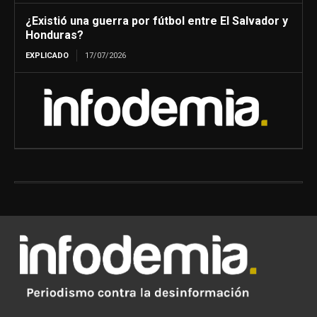
¿Existió una guerra por fútbol entre El Salvador y
Honduras?
EXPLICADO
17/07/2026