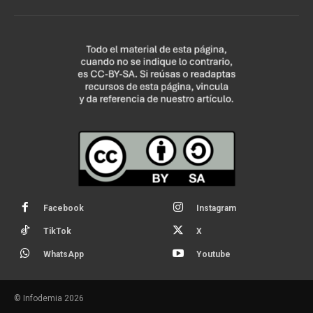
Facebook
Instagram
TikTok
X
WhatsApp
Youtube
© Infodemia 2026