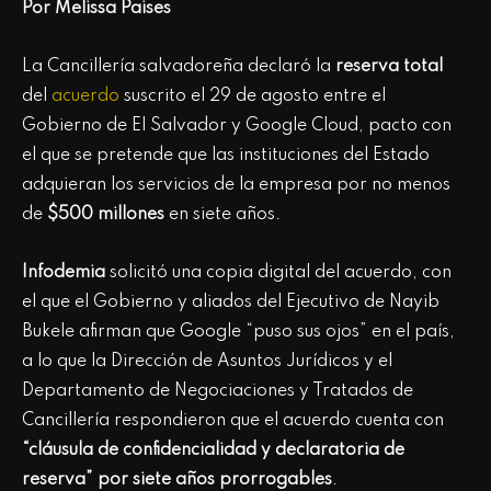
Por Melissa Paises
La Cancillería salvadoreña declaró la
reserva total
del
acuerdo
suscrito el 29 de agosto entre el
Gobierno de El Salvador y Google Cloud, pacto con
el que se pretende que las instituciones del Estado
adquieran los servicios de la empresa por no menos
de
$500 millones
en siete años.
Infodemia
solicitó una copia digital del acuerdo, con
el que el Gobierno y aliados del Ejecutivo de Nayib
Bukele afirman que Google “puso sus ojos” en el país,
a lo que la Dirección de Asuntos Jurídicos y el
Departamento de Negociaciones y Tratados de
Cancillería respondieron que el acuerdo cuenta con
“cláusula de confidencialidad y declaratoria de
reserva” por siete años prorrogables
.