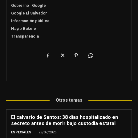
Gobierno
Google
Google El Salvador
Información pública
Nayib Bukele
Transparencia
Otros temas
El calvario de Santos: 38 días hospitalizado en
secreto antes de morir bajo custodia estatal
ESPECIALES
29/07/2026