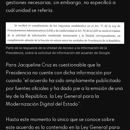
gestiones necesarias; sin embargo, no especificó a
cuál unidad se refería.
Parte de la respuesta de la Unidad de Acceso a la Información de la
Presidencia, sobre la solicitud de información del acuerdo de Google.
Para Jacqueline Cruz es cuestionable que la
Presidencia no cuente con dicha información por
cuando “el acuerdo ha sido ampliamente publicitado
por fuentes oficiales y ha dado pie a la emisión de una
ley de la República, la Ley General para la
Modernización Digital del Estado”.
Hasta este momento lo único que se conoce sobre
este acuerdo es lo contenido en la Ley General para