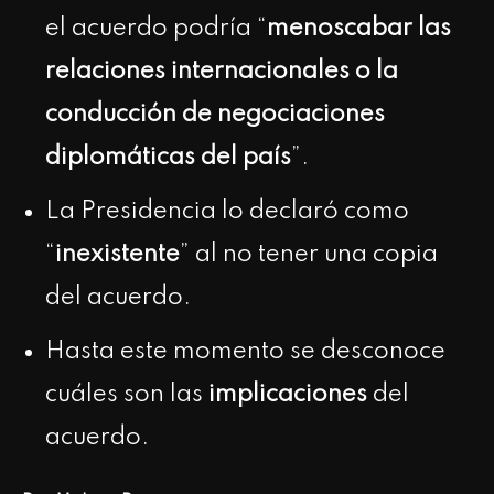
el acuerdo podría “
menoscabar las
relaciones internacionales o la
conducción de negociaciones
diplomáticas del país
”.
La Presidencia lo declaró como
“
inexistente
” al no tener una copia
del acuerdo.
Hasta este momento se desconoce
cuáles son las
implicaciones
del
acuerdo.