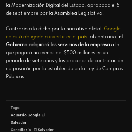
la Modernización Digital del Estado, aprobada el 5
de septiembre por la Asamblea Legislativa.
Contrario a lo dicho por la narrativa oficial,
Google
no está obligado a invertir en el país
, al contrario,
el
Gobierno adquirirá los servicios de la empresa
a la
que pagará no menos de $500 millones en un
periodo de siete años y los procesos de contratación
no pasarán por lo establecido en la Ley de Compras
Públicas.
Tags:
Acuerdo Google El
Salvador
Cancillería
El Salvador