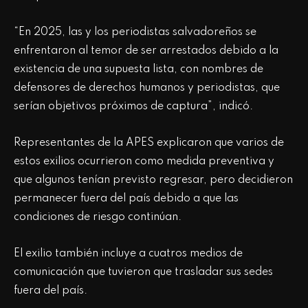
“En 2025, las y los periodistas salvadoreños se
enfrentaron al temor de ser arrestados debido a la
existencia de una supuesta lista, con nombres de
defensores de derechos humanos y periodistas, que
serían objetivos próximos de captura”, indicó.
Representantes de la APES explicaron que varios de
estos exilios ocurrieron como medida preventiva y
que algunos tenían previsto regresar, pero decidieron
permanecer fuera del país debido a que las
condiciones de riesgo continúan.
El exilio también incluye a cuatros medios de
comunicación que tuvieron que trasladar sus sedes
fuera del país.