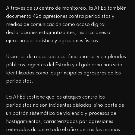
A través de su centro de monitoreo, la APES también
documentó 426 agresiones contra periodistas y
medios de comunicación como acoso digital,
declaraciones estigmatizantes, restricciones al
ejercicio periodístico y agresiones físicas.
Usuarios de redes sociales, funcionarios y empleados
públicos, agentes del Estado y el gobierno han sido
identificados como los principales agresores de los
periodistas.
La APES sostiene que los ataques contra los
periodistas no son incidentes aislados, sino parte de
un patrón sistemático de violencia y procesos de
hostigamientos, caracterizados por agresiones
reiteradas durante todo el año contras las mismas