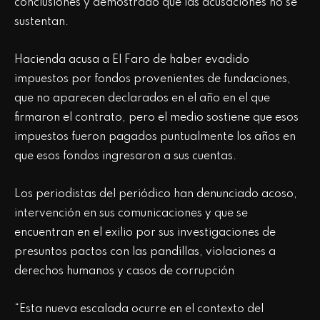
conclusiones y demostrado que las acusaciones no se
sustentan.
Hacienda acusa a El Faro de haber evadido
impuestos por fondos provenientes de fundaciones,
que no aparecen declarados en el año en el que
firmaron el contrato, pero el medio sostiene que esos
impuestos fueron pagados puntualmente los años en
que esos fondos ingresaron a sus cuentas.
Los periodistas del periódico han denunciado acoso,
intervención en sus comunicaciones y que se
encuentran en el exilio por sus investigaciones de
presuntos pactos con las pandillas, violaciones a
derechos humanos y casos de corrupción
“Esta nueva escalada ocurre en el contexto del