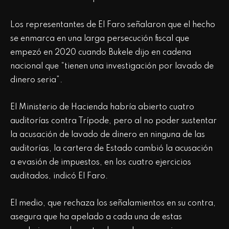
Los representantes de El Faro señalaron que el hecho
se enmarca en una larga persecución fiscal que
empezó en 2020 cuando Bukele dijo en cadena
nacional que “tienen una investigación por lavado de
dinero seria”.
El Ministerio de Hacienda habría abierto cuatro
auditorías contra Trípode, pero al no poder sustentar
la acusación de lavado de dinero en ninguna de las
auditorías, la cartera de Estado cambió la acusación
a evasión de impuestos, en los cuatro ejercicios
auditados, indicó El Faro.
El medio, que rechaza los señalamientos en su contra,
asegura que ha apelado a cada una de estas