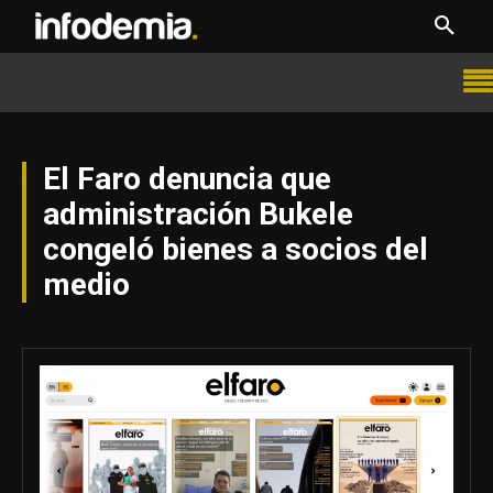
El Faro denuncia que
administración Bukele
congeló bienes a socios del
medio