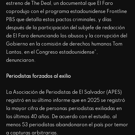
estreno de The Deal, un documental que El Faro
coprodujo con el programa estadounidense Frontline
PBS que detalla estos pactos criminales, y días
después de la participación del subjefe de redacción
de El Faro denunciando los abusos y la corrupción del
Gobierno en la comisión de derechos humanos Tom
Lantos, en el Congreso estadounidense”,
denunciaron.
Periodistas forzados al exilio
La Asociación de Periodistas de El Salvador (APES)
registró en su último informe que en 2025 se registró
la mayor cifra de personas periodistas exiliadas en
los últimos 40 años. De acuerdo con el estudio, al
menos 53 periodistas abandonaron el país por temor
a capturas arbitrarias.