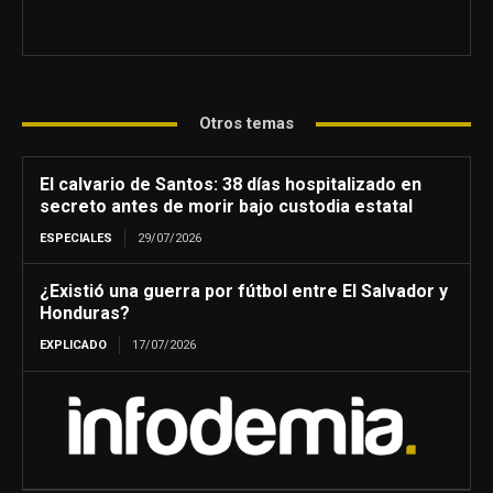
Otros temas
El calvario de Santos: 38 días hospitalizado en
secreto antes de morir bajo custodia estatal
ESPECIALES
29/07/2026
¿Existió una guerra por fútbol entre El Salvador y
Honduras?
EXPLICADO
17/07/2026