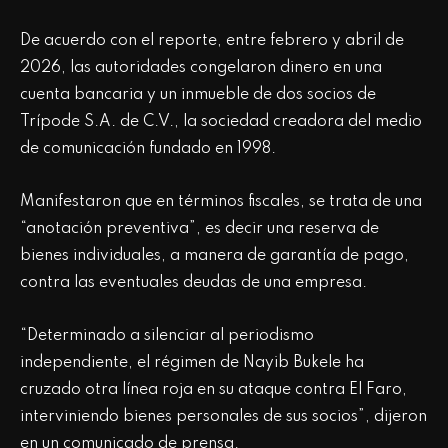
De acuerdo con el reporte, entre febrero y abril de
2026, las autoridades congelaron dinero en una
cuenta bancaria y un inmueble de dos socios de
Trípode S.A. de C.V., la sociedad creadora del medio
de comunicación fundado en 1998.
Manifestaron que en términos fiscales, se trata de una
“anotación preventiva”, es decir una reserva de
bienes individuales, a manera de garantía de pago,
contra las eventuales deudas de una empresa.
“Determinado a silenciar al periodismo
independiente, el régimen de Nayib Bukele ha
cruzado otra línea roja en su ataque contra El Faro,
interviniendo bienes personales de sus socios”, dijeron
en un comunicado de prensa.