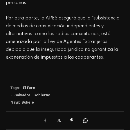
personas.
Por otra parte, la APES aseguró que la “subsistencia
de medios de comunicación independientes y
alternativos, como las radios comunitarias, está
amenazada por la Ley de Agentes Extranjeros,
debido a que la inseguridad jurídica no garantiza la
exoneración de impuestos a los cooperantes.
Tags:
El Faro
El Salvador
Gobierno
Nayib Bukele