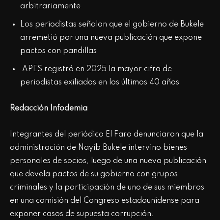
arbitrariamente
Los periodistas señalan que el gobierno de Bukele
arremetió por una nueva publicación que expone
pactos con pandillas
APES registró en 2025 la mayor cifra de
periodistas exiliados en los últimos 40 años
Redacción Infodemia
Integrantes del periódico El Faro denunciaron que la
administración de Nayib Bukele intervino bienes
personales de socios, luego de una nueva publicación
que devela pactos de su gobierno con grupos
criminales y la participación de uno de sus miembros
en una comisión del Congreso estadounidense para
exponer casos de supuesta corrupción.