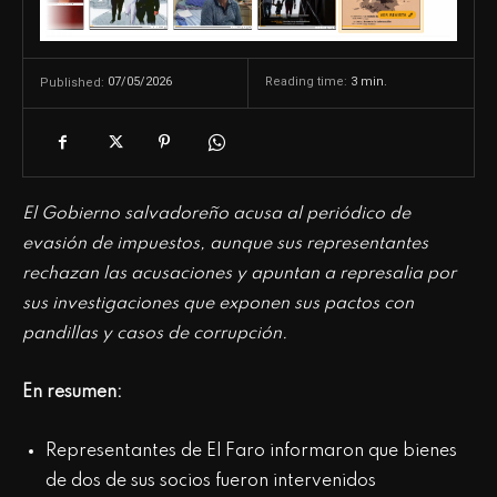
07/05/2026
Reading time:
3
min.
Published:
El Gobierno salvadoreño acusa al periódico de
evasión de impuestos, aunque sus representantes
rechazan las acusaciones y apuntan a represalia por
sus investigaciones que exponen sus pactos con
pandillas y casos de corrupción.
En resumen:
Representantes de El Faro informaron que bienes
de dos de sus socios fueron intervenidos