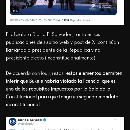
El oficialista Diario El Salvador, tanto en sus
publicaciones de su sitio web y post de X, continúan
llamándolo presidente de la República y no
presidente electo (inconstitucionalmente).
De acuerdo con los juristas,
estos elementos permiten
inferir que Bukele habría violado la licencia, que es
uno de los requisitos impuestos por la Sala de lo
Constitucional para que tenga un segundo mandato
inconstitucional.