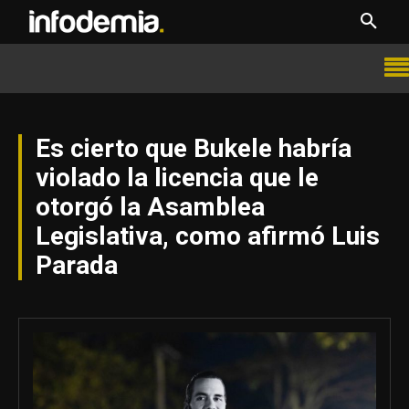
Es cierto que Bukele habría
violado la licencia que le
otorgó la Asamblea
Legislativa, como afirmó Luis
Parada