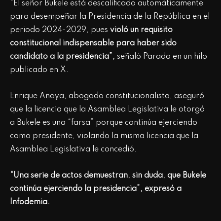
“El señor Bukele está descalificado automáticamente
para desempeñar la Presidencia de la República en el
periodo 2024-2029, pues
violó un requisito
constitucional indispensable para haber sido
candidato a la presidencia”,
señaló Parada en un hilo
publicado en X.
Enrique Anaya, abogado constitucionalista, aseguró
que la licencia que la Asamblea Legislativa le otorgó
a Bukele es una “farsa” porque continúa ejerciendo
como presidente, violando la misma licencia que la
Asamblea Legislativa le concedió.
“Una serie de actos demuestran, sin duda, que Bukele
continúa ejerciendo la presidencia”, expresó a
Infodemia.