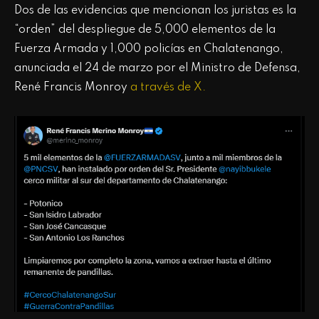
Dos de las evidencias que mencionan los juristas es la
“orden” del despliegue de 5,000 elementos de la
Fuerza Armada y 1,000 policías en Chalatenango,
anunciada el 24 de marzo por el Ministro de Defensa,
René Francis Monroy
a través de X.