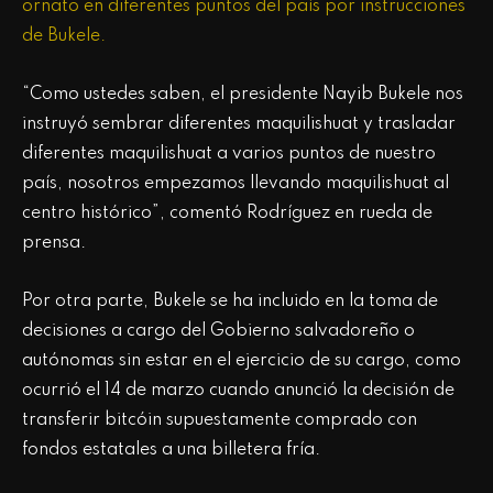
ornato en diferentes puntos del país por instrucciones
de Bukele.
“Como ustedes saben, el presidente Nayib Bukele nos
instruyó sembrar diferentes maquilishuat y trasladar
diferentes maquilishuat a varios puntos de nuestro
país, nosotros empezamos llevando maquilishuat al
centro histórico”, comentó Rodríguez en rueda de
prensa.
Por otra parte, Bukele se ha incluido en la toma de
decisiones a cargo del Gobierno salvadoreño o
autónomas sin estar en el ejercicio de su cargo, como
ocurrió el 14 de marzo cuando anunció la decisión de
transferir bitcóin supuestamente comprado con
fondos estatales a una billetera fría.