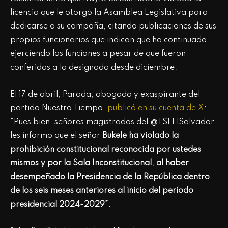
licencia que le otorgó la Asamblea Legislativa para
dedicarse a su campaña, citando publicaciones de sus
propios funcionarios que indican que ha continuado
ejerciendo las funciones a pesar de que fueron
conferidas a la designada desde diciembre.
El 17 de abril, Parada, abogado y exaspirante del
partido Nuestro Tiempo,
publicó en su cuenta de X
:
“Pues bien, señores magistrados del @TSEElSalvador,
les informo que el señor
Bukele ha violado la
prohibición constitucional reconocida por ustedes
mismos y por la Sala Inconstitucional, al haber
desempeñado la Presidencia de la República dentro
de los seis meses anteriores al inicio del período
presidencial 2024-2029”.