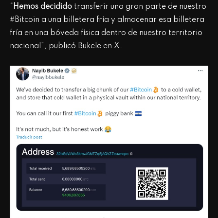
“
Hemos decidido
transferir una gran parte de nuestro
#Bitcoin a una billetera fría y almacenar esa billetera
fría en una bóveda física dentro de nuestro territorio
nacional”, publicó Bukele en X.