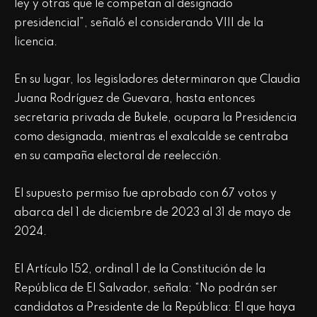
ley y otras que le competan al designado
presidencial”, señaló el considerando VIII de la
licencia.
En su lugar, los legisladores determinaron que Claudia
Juana Rodríguez de Guevara, hasta entonces
secretaria privada de Bukele, ocupara la Presidencia
como designada, mientras el exalcalde se centraba
en su campaña electoral de reelección.
El supuesto permiso fue aprobado con 67 votos y
abarca del 1 de diciembre de 2023 al 31 de mayo de
2024.
El Artículo 152, ordinal 1 de la Constitución de la
República de El Salvador, señala: “No podrán ser
candidatos a Presidente de la República: El que haya