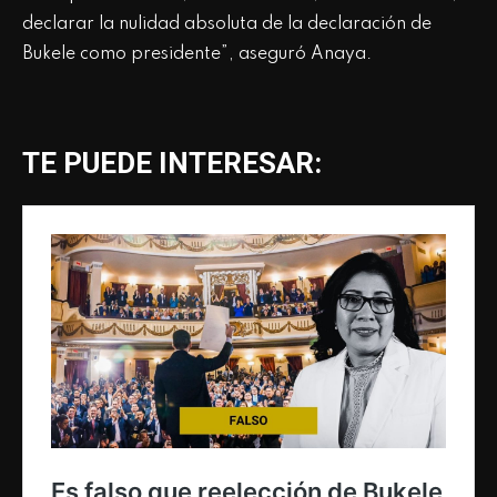
declarar la nulidad absoluta de la declaración de
Bukele como presidente”, aseguró Anaya.
TE PUEDE INTERESAR: