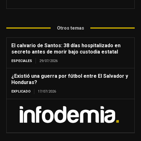
Otros temas
El calvario de Santos: 38 días hospitalizado en
secreto antes de morir bajo custodia estatal
ESPECIALES
29/07/2026
¿Existió una guerra por fútbol entre El Salvador y
Honduras?
EXPLICADO
17/07/2026