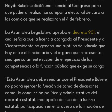
Nayib Bukele solicitó una licencia al Congreso para
que pudiera realizar su campaña electoral de cara a
los comicios que se realizaron el 4 de febrero.
La Asamblea Legislativa aprobó el
decreto 901
, el
cual señala que la licencia otorgada al Presidente y al
Vicepresidente no genera una ruptura del vínculo que
hay entre el funcionario y el órgano que representa,
sino que solamente suspende el ejercicio de las
competencias o la función pública que exige su cargo.
“Esta Asamblea debe señalar que el Presidente Bukele
no podrá ejercer la función de toma de decisiones
como: la conducción política y administrativa del
aparato estatal; monopolio del uso de la fuerza
estatal; participación en el proceso de formación de