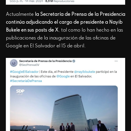
Actualmente
la Secretaría de Prensa de la Presidencia
continúa adjudicando el cargo de presidente a Nayib
Bukele en sus posts de X
, tal como lo han hecho en las
publicaciones de la inauguración de las oficinas de
Google en El Salvador el 15 de abril.