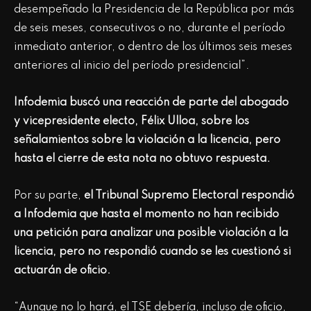
desempeñado la Presidencia de la República por más
de seis meses, consecutivos o no, durante el período
inmediato anterior, o dentro de los últimos seis meses
anteriores al inicio del período presidencial”.
Infodemia buscó una reacción de parte del abogado
y vicepresidente electo, Félix Ulloa, sobre los
señalamientos sobre la violación a la licencia, pero
hasta el cierre de esta nota no obtuvo respuesta.
Por su parte,
el Tribunal Supremo Electoral respondió
a Infodemia que hasta el momento no han recibido
una petición para analizar una posible violación a la
licencia, pero no respondió cuando se les cuestionó si
actuarán de oficio.
“Aunque no lo hará, el TSE debería, incluso de oficio,