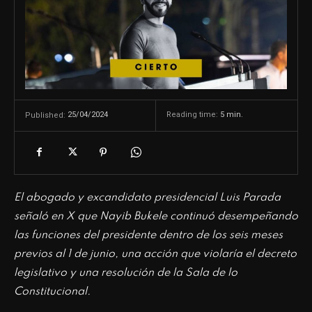
25/04/2024
Reading time:
5
min.
Published:
El abogado y excandidato presidencial Luis Parada
señaló en X que Nayib Bukele continuó desempeñando
las funciones del presidente dentro de los seis meses
previos al 1 de junio, una acción que violaría el decreto
legislativo y una resolución de la Sala de lo
Constitucional.