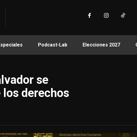
Especiales
Podcast-Lab
Elecciones 2027
alvador se
 los derechos