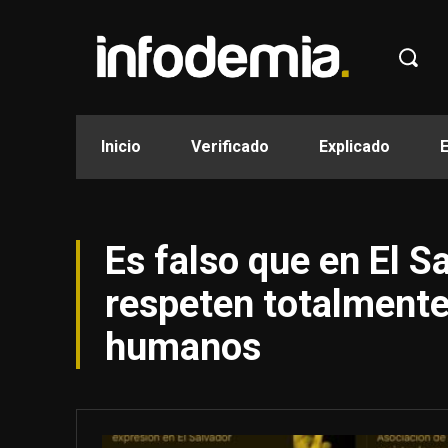
Inicio
Verificado
Explicado
Es falso que en El S
respeten totalmente
humanos