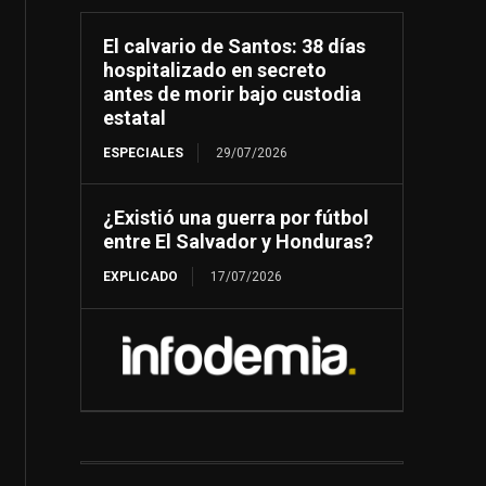
El calvario de Santos: 38 días
hospitalizado en secreto
antes de morir bajo custodia
estatal
ESPECIALES
29/07/2026
¿Existió una guerra por fútbol
entre El Salvador y Honduras?
EXPLICADO
17/07/2026