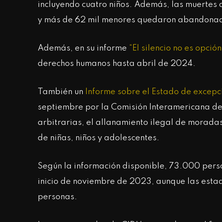
incluyendo cuatro niños. Además, las muertes d
y más de 62 mil menores quedaron abandona
Además, en su informe
“El silencio no es opción
derechos humanos hasta abril de 2024.
También un
Informe sobre el Estado de excep
septiembre por la Comisión Interamericana de
arbitrarias, el allanamiento ilegal de moradas
de niñas, niños y adolescentes.
Según la información disponible, 73.000 pers
inicio de noviembre de 2023, aunque las estad
personas.