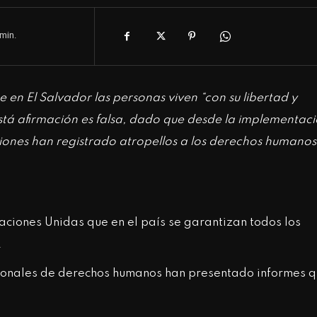
min.
 en El Salvador las personas viven “con su libertad y
tá afirmación es falsa, dado que desde la implementac
iones han registrado atropellos a los derechos humanos
aciones Unidas que en el país se garantizan todos los
.
cionales de derechos humanos han presentado informes 