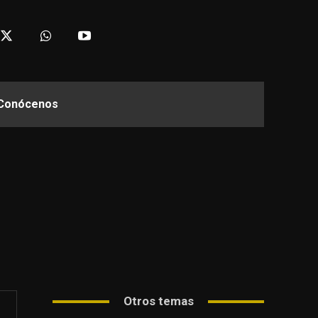
Conócenos
Otros temas