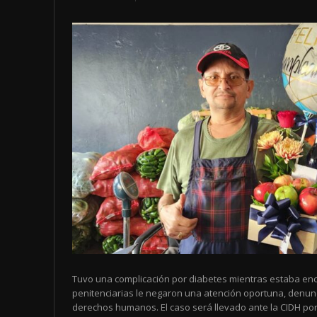
Tuvo una complicación por diabetes mientras estaba enc
penitenciarias le negaron una atención oportuna, denun
derechos humanos. El caso será llevado ante la CIDH por