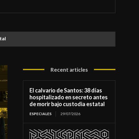
atal
Recent articles
El calvario de Santos: 38 días
hospitalizado en secreto antes
de morir bajo custodia estatal
ESPECIALES
29/07/2026