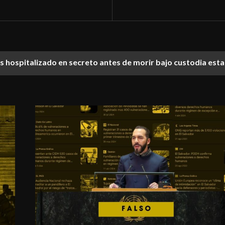
ías hospitalizado en secreto antes de morir bajo custodia est