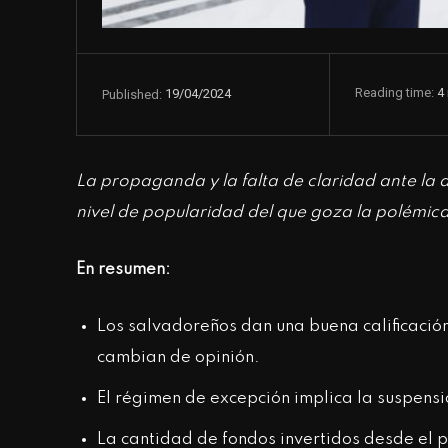
Reading time:
4
19/04/2024
Published:
La propaganda y la falta de claridad ante la 
nivel de popularidad del que goza la polémic
En resumen:
Los salvadoreños dan una buena calificación
cambian de opinión.
El régimen de excepción implica la suspensi
La cantidad de fondos invertidos desde el 