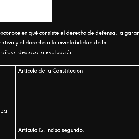
conoce en qué consiste el derecho de defensa, la garan
ativa y el derecho a la inviolabilidad de la
años», destacó la evaluación.
Artículo de la Constitución
iza
Artículo 12, inciso segundo.