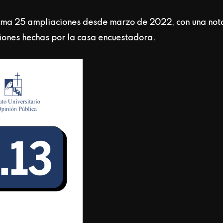
suma 25 ampliaciones desde marzo de 2022, con una not
ciones hechas por la casa encuestadora.