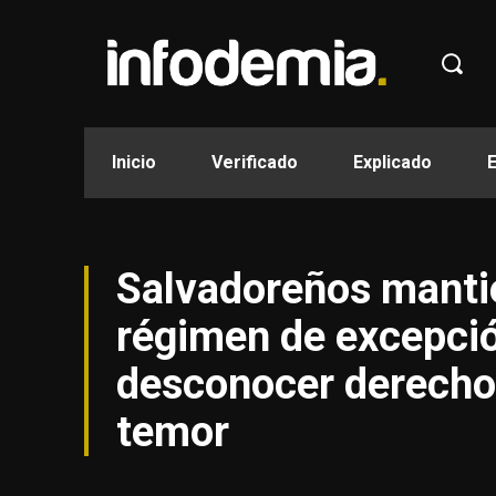
Inicio
Verificado
Explicado
Salvadoreños manti
régimen de excepció
desconocer derecho
temor