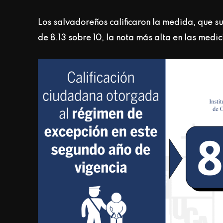
Los salvadoreños calificaron la medida, que 
de 8.13 sobre 10, la nota más alta en las medi