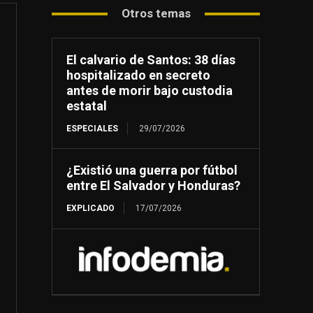
Otros temas
El calvario de Santos: 38 días
hospitalizado en secreto
antes de morir bajo custodia
estatal
ESPECIALES
29/07/2026
¿Existió una guerra por fútbol
entre El Salvador y Honduras?
EXPLICADO
17/07/2026