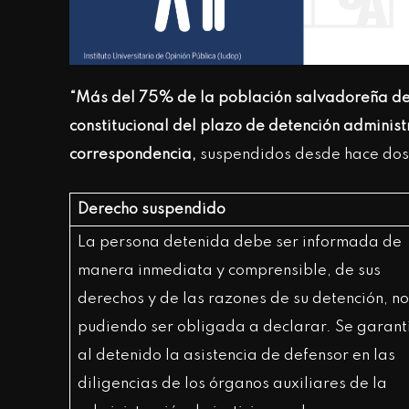
“Más del 75% de la población salvadoreña des
constitucional del plazo de detención administr
correspondencia,
suspendidos desde hace dos 
Derecho suspendido
La persona detenida debe ser informada de
manera inmediata y comprensible, de sus
derechos y de las razones de su detención, no
pudiendo ser obligada a declarar. Se garant
al detenido la asistencia de defensor en las
diligencias de los órganos auxiliares de la