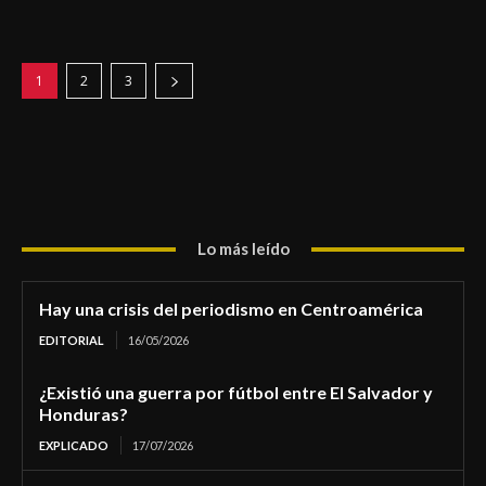
1
2
3
Lo más leído
Hay una crisis del periodismo en Centroamérica
EDITORIAL
16/05/2026
¿Existió una guerra por fútbol entre El Salvador y
Honduras?
EXPLICADO
17/07/2026