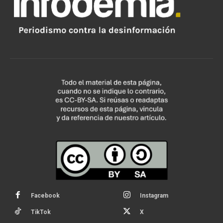
Facebook
Instagram
TikTok
X