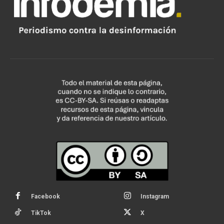
Facebook
Instagram
TikTok
X