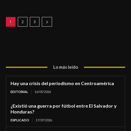
1
2
3
Lo más leído
Hay una crisis del periodismo en Centroamérica
EDITORIAL
16/05/2026
¿Existió una guerra por fútbol entre El Salvador y
Honduras?
EXPLICADO
17/07/2026