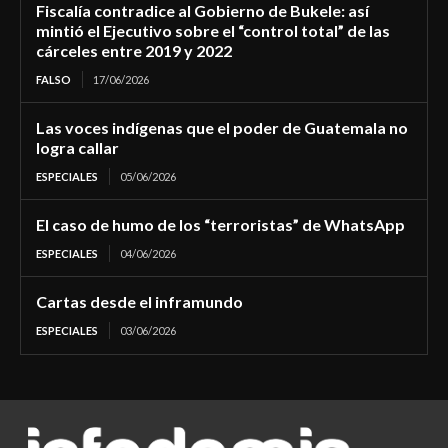
Fiscalía contradice al Gobierno de Bukele: así
mintió el Ejecutivo sobre el “control total” de las
cárceles entre 2019 y 2022
FALSO
17/06/2026
Las voces indígenas que el poder de Guatemala no
logra callar
ESPECIALES
05/06/2026
El caso de humo de los “terroristas” de WhatsApp
ESPECIALES
04/06/2026
Cartas desde el inframundo
ESPECIALES
03/06/2026