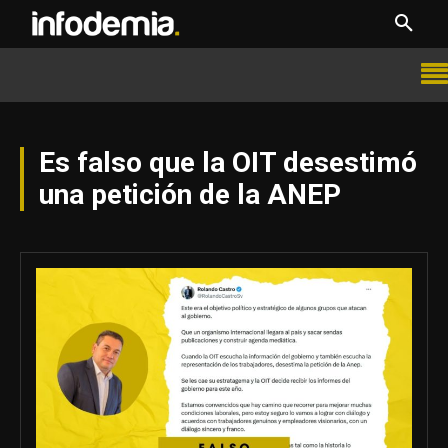
Es falso que la OIT desestimó
una petición de la ANEP