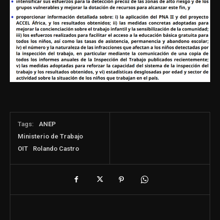
Tags:
ANEP
Ministerio de Trabajo
OIT
Rolando Castro