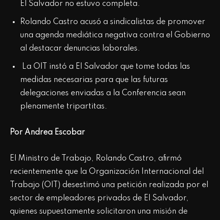
El Salvador no estuvo completa.
Rolando Castro acusó a sindicalistas de promover
una agenda mediática negativa contra el Gobierno
al destacar denuncias laborales.
La OIT instó a El Salvador que tome todas las
medidas necesarias para que las futuras
delegaciones enviadas a la Conferencia sean
plenamente tripartitas.
Por Andrea Escobar
El Ministro de Trabajo, Rolando Castro, afirmó
recientemente que la Organización Internacional del
Trabajo (OIT) desestimó una petición realizada por el
sector de empleadores privados de El Salvador,
quienes supuestamente solicitaron una misión de