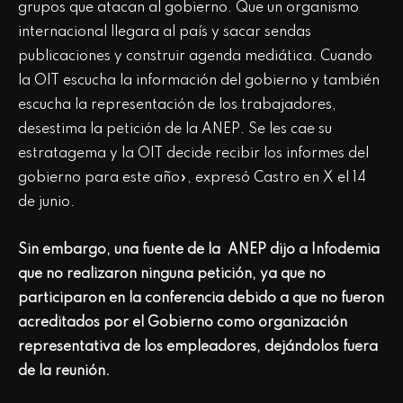
grupos que atacan al gobierno. Que un organismo
internacional llegara al país y sacar sendas
publicaciones y construir agenda mediática. Cuando
la OIT escucha la información del gobierno y también
escucha la representación de los trabajadores,
desestima la petición de la ANEP. Se les cae su
estratagema y la OIT decide recibir los informes del
gobierno para este año», expresó Castro en X el 14
de junio.
Sin embargo, una fuente de la ANEP dijo a Infodemia
que no realizaron ninguna petición, ya que no
participaron en la conferencia debido a que no fueron
acreditados por
el Gobierno como organización
representativa de los empleadores, dejándolos fuera
de la reunión.