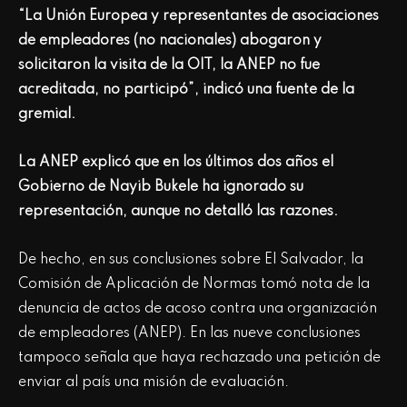
“La Unión Europea y representantes de asociaciones
de empleadores (no nacionales) abogaron y
solicitaron la visita de la OIT, la ANEP no fue
acreditada, no participó”, indicó una fuente de la
gremial.
La ANEP explicó que en los últimos dos años el
Gobierno de Nayib Bukele ha ignorado su
representación, aunque no detalló las razones.
De hecho, en sus conclusiones sobre El Salvador, la
Comisión de Aplicación de Normas tomó nota de la
denuncia de actos de acoso contra una organización
de empleadores (ANEP). En las nueve conclusiones
tampoco señala que haya rechazado una petición de
enviar al país una misión de evaluación.