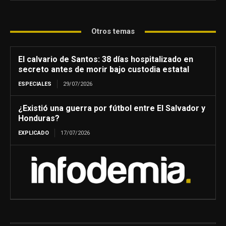
Otros temas
El calvario de Santos: 38 días hospitalizado en
secreto antes de morir bajo custodia estatal
ESPECIALES
29/07/2026
¿Existió una guerra por fútbol entre El Salvador y
Honduras?
EXPLICADO
17/07/2026