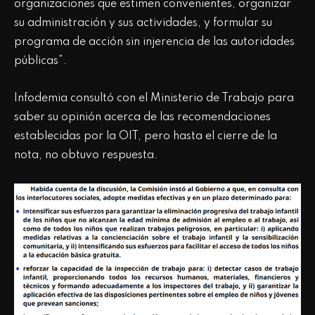
organizaciones que estimen convenientes, organizar
su administración y sus actividades, y formular su
programa de acción sin injerencia de las autoridades
públicas”.
Infodemia consultó con el Ministerio de Trabajo para
saber su opinión acerca de las recomendaciones
establecidas por la OIT, pero hasta el cierre de la
nota, no obtuvo respuesta.