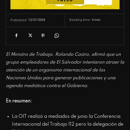
12/07/2024
Reading time:
4
min.
Published:
El Ministro de Trabajo, Rolando Castro, afirmó que un
grupo empleadores de El Salvador intentaron atraer la
atención de un organismo internacional de las
Naciones Unidas para generar publicaciones y una
agenda mediática contra el Gobierno.
En resumen:
La OIT realizó a mediados de junio la Conferencia
Internacional del Trabajo 112 pero la delegación de