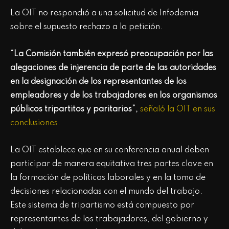
La OIT no respondió a una solicitud de Infodemia
sobre el supuesto rechazo a la petición.
“La Comisión también expresó preocupación por las
alegaciones de injerencia de parte de las autoridades
en la designación de los representantes de los
empleadores y de los trabajadores en los organismos
públicos tripartitos y paritarios”,
señaló la OIT en sus
conclusiones.
La OIT establece que en su conferencia anual deben
participar de manera equitativa tres partes clave en
la formación de políticas laborales y en la toma de
decisiones relacionadas con el mundo del trabajo.
Este sistema de tripartismo está compuesto por
representantes de los trabajadores, del gobierno y