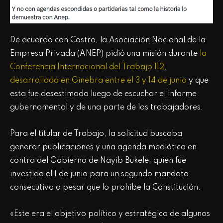
De acuerdo con Castro, la Asociación Nacional de la
Empresa Privada (ANEP) pidió una misión durante
la
Conferencia Internacional del Trabajo 112,
desarrollada en Ginebra entre el 3 y 14 de junio
y que
esta fue desestimada luego de escuchar el informe
gubernamental y de una parte de los trabajadores.
Para el titular de Trabajo, la solicitud buscaba
generar publicaciones y una agenda mediática en
contra del Gobierno de Nayib Bukele, quien fue
investido el 1 de junio para un segundo mandato
consecutivo a pesar que lo prohíbe la Constitución.
«Este era el objetivo político y estratégico de algunos