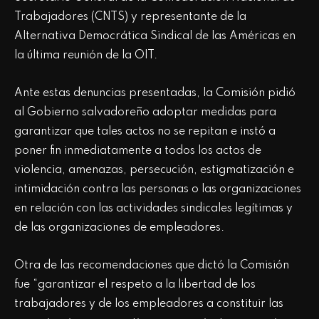
Trabajadores (CNTS) y representante de la
Alternativa Democrática Sindical de las Américas en
la última reunión de la OIT.
Ante estas denuncias presentadas, la Comisión pidió
al Gobierno salvadoreño adoptar medidas para
garantizar que tales actos no se repitan e instó a
poner fin inmediatamente a todos los actos de
violencia, amenazas, persecución, estigmatización e
intimidación contra las personas o las organizaciones
en relación con las actividades sindicales legítimas y
de las organizaciones de empleadores.
Otra de las recomendaciones que dictó la Comisión
fue “garantizar el respeto a la libertad de los
trabajadores y de los empleadores a constituir las