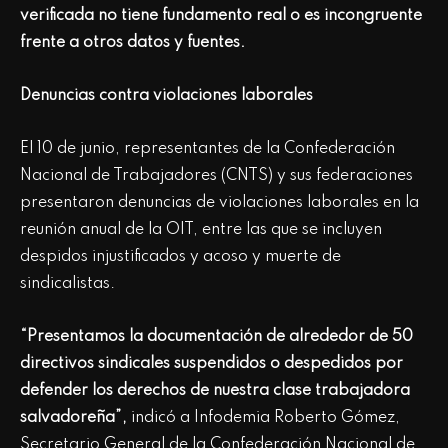
verificada no tiene fundamento real o es incongruente
frente a otros datos y fuentes.
Denuncias contra violaciones laborales
El 10 de junio, representantes de la Confederación
Nacional de Trabajadores (CNTS) y sus federaciones
presentaron denuncias de violaciones laborales en la
reunión anual de la OIT, entre las que se incluyen
despidos injustificados y acoso y muerte de
sindicalistas.
“Presentamos la documentación de alrededor de 50
directivos sindicales suspendidos o despedidos por
defender los derechos de nuestra clase trabajadora
salvadoreña”,
indicó a Infodemia Roberto Gómez,
Secretario General de la Confederación Nacional de