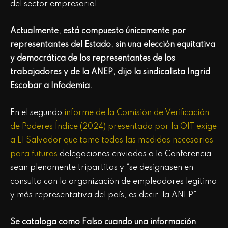
del sector empresarial.
Actualmente, está compuesto únicamente por
representantes del Estado, sin una elección equitativa
y democrática de los representantes de los
trabajadores y de la ANEP,
dijo la sindicalista Ingrid
Escobar a Infodemia.
En el segundo
informe de la Comisión de Verificación
de Poderes Índice (2024) presentado por la OIT exige
a El Salvador que tome todas las medidas necesarias
para futuras
delegaciones enviadas a la Conferencia
sean plenamente tripartitas y “se designasen en
consulta con la organización de empleadores legítima
y más representativa del país, es decir, la ANEP”.
Se cataloga como Falso cuando una información