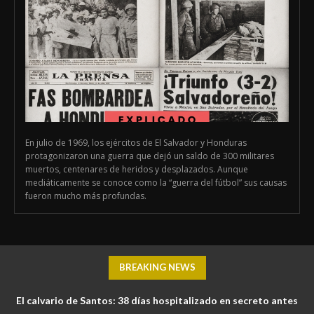
En julio de 1969, los ejércitos de El Salvador y Honduras
protagonizaron una guerra que dejó un saldo de 300 militares
muertos, centenares de heridos y desplazados. Aunque
mediáticamente se conoce como la “guerra del fútbol” sus causas
fueron mucho más profundas.
BREAKING NEWS
El calvario de Santos: 38 días hospitalizado en secreto antes