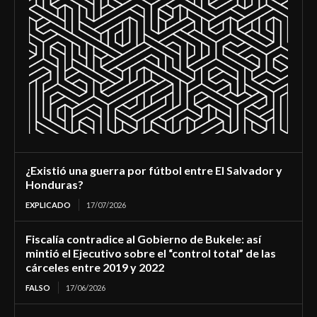
¿Existió una guerra por fútbol entre El Salvador y
Honduras?
EXPLICADO
17/07/2026
Fiscalía contradice al Gobierno de Bukele: así
mintió el Ejecutivo sobre el “control total” de las
cárceles entre 2019 y 2022
FALSO
17/06/2026