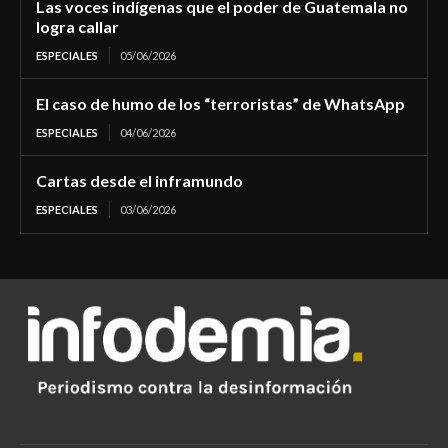
Las voces indígenas que el poder de Guatemala no
logra callar
ESPECIALES
05/06/2026
El caso de humo de los “terroristas” de WhatsApp
ESPECIALES
04/06/2026
Cartas desde el inframundo
ESPECIALES
03/06/2026