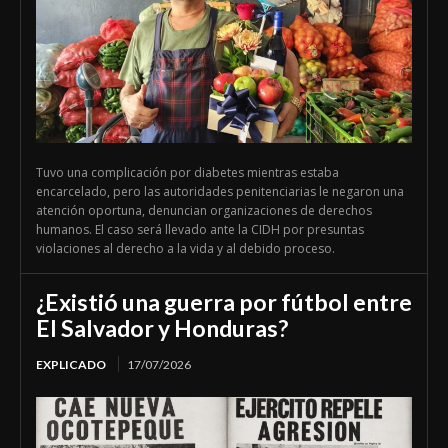
Tuvo una complicación por diabetes mientras estaba
encarcelado, pero las autoridades penitenciarias le negaron una
atención oportuna, denuncian organizaciones de derechos
humanos. El caso será llevado ante la CIDH por presuntas
violaciones al derecho a la vida y al debido proceso.
¿Existió una guerra por fútbol entre
El Salvador y Honduras?
EXPLICADO
17/07/2026