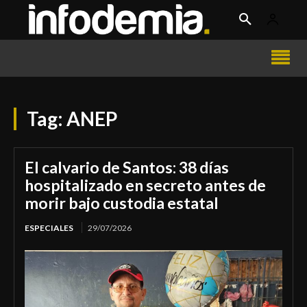
Tag:
ANEP
El calvario de Santos: 38 días
hospitalizado en secreto antes de
morir bajo custodia estatal
ESPECIALES
29/07/2026