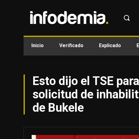
Inicio
Verificado
Explicado
Esto dijo el TSE par
solicitud de inhabili
de Bukele