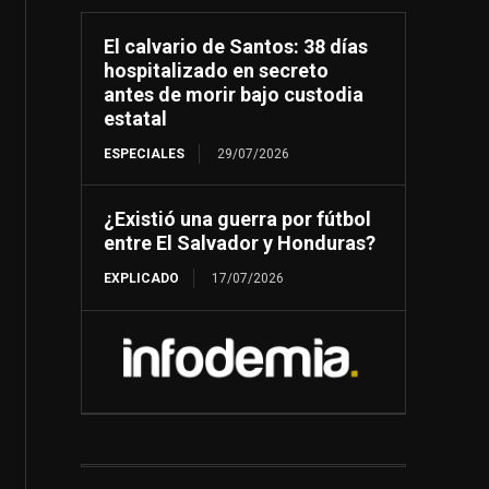
El calvario de Santos: 38 días
hospitalizado en secreto
antes de morir bajo custodia
estatal
ESPECIALES
29/07/2026
¿Existió una guerra por fútbol
entre El Salvador y Honduras?
EXPLICADO
17/07/2026