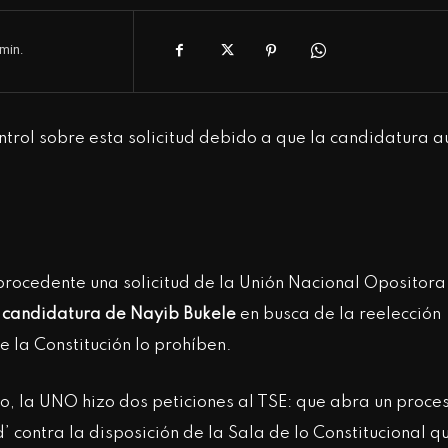
min.
ntrol sobre esta solicitud debido a que la candidatura a
mprocedente una solicitud de la Unión Nacional Opositora
a candidatura de Nayib Bukele
en busca de la reelección
e la Constitución lo prohíben.
io, la UNO hizo dos peticiones al TSE: que abra un proce
’ contra la disposición de la Sala de lo Constitucional q