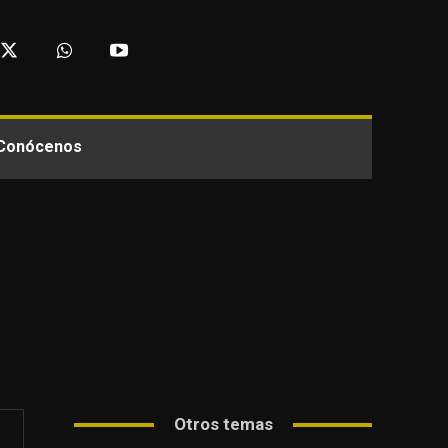
Conócenos
Otros temas