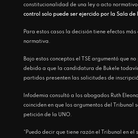
constitucionalidad de una ley o acto normativo
control solo puede ser ejercido por la Sala de 
Para estos casos la decisión tiene efectos más
normativa.
Bajo estos conceptos el TSE argumentó que no p
debido a que la candidatura de Bukele todavía 
partidos presenten las solicitudes de inscripc
Infodemia consultó a los abogados Ruth Eleon
coinciden en que los argumentos del Tribunal 
petición de la UNO.
“Puedo decir que tiene razón el Tribunal en el