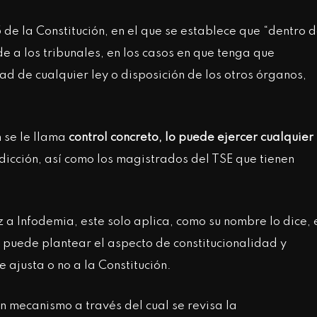
 de la Constitución, en el que se establece que “dentro 
de a los tribunales, en los casos en que tenga que
ad de cualquier ley o disposición de los otros órganos,
n se le llama
control concreto, lo puede ejercer cualquier
dicción, así como los magistrados del TSE que tienen
a Infodemia, este solo aplica, como su nombre lo dice, 
o puede plantear el aspecto de constitucionalidad y
e ajusta o no a la Constitución.
un mecanismo a través del cual se revisa la