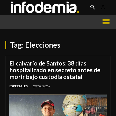
Tag:
Elecciones
El calvario de Santos: 38 días
hospitalizado en secreto antes de
morir bajo custodia estatal
ESPECIALES
29/07/2026