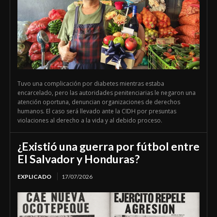
Tuvo una complicación por diabetes mientras estaba
encarcelado, pero las autoridades penitenciarias le negaron una
atención oportuna, denuncian organizaciones de derechos
humanos. El caso será llevado ante la CIDH por presuntas
violaciones al derecho a la vida y al debido proceso.
¿Existió una guerra por fútbol entre
El Salvador y Honduras?
EXPLICADO
17/07/2026