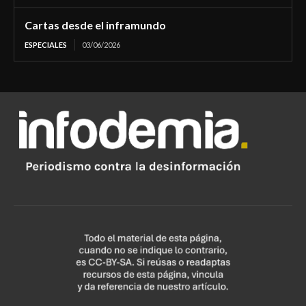
Cartas desde el inframundo
ESPECIALES
03/06/2026