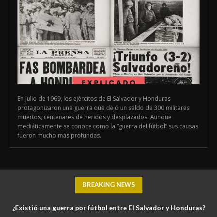
En julio de 1969, los ejércitos de El Salvador y Honduras
protagonizaron una guerra que dejó un saldo de 300 militares
muertos, centenares de heridos y desplazados. Aunque
mediáticamente se conoce como la “guerra del fútbol” sus causas
fueron mucho más profundas.
BREAKING NEWS
¿Existió una guerra por fútbol entre El Salvador y Honduras?