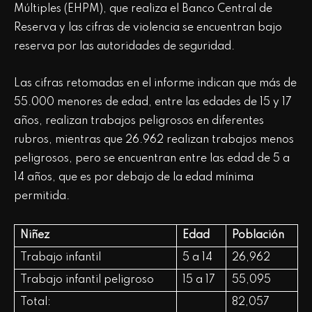
Múltiples (EHPM), que realiza el Banco Central de
Reserva y las cifras de violencia se encuentran bajo
reserva por las autoridades de seguridad.
Las cifras retomadas en el informe indican que más de
55.000 menores de edad, entre las edades de 15 y 17
años, realizan trabajos peligrosos en diferentes
rubros, mientras que 26.962 realizan trabajos menos
peligrosos, pero se encuentran entre las edad de 5 a
14 años, que es por debajo de la edad mínima
permitida.
Niñez
Edad
Población
Trabajo infantil
5 a 14
26,962
Trabajo infantil peligroso
15 a 17
55,095
Total:
82,057