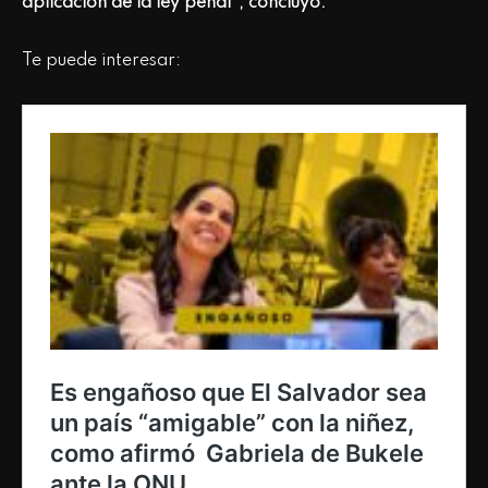
aplicación de la ley penal”, concluyó.
Te puede interesar: