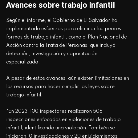
Avances sobre trabajo infantil
Según el informe, el Gobierno de El Salvador ha
implementado esfuerzos para eliminar las peores
formas de trabajo infantil, como el Plan Nacional de
Acción contra la Trata de Personas, que incluyó
detección, investigación y capacitación
especializada.
A pesar de estos avances, aún existen limitaciones en
los recursos para hacer cumplir las leyes sobre
trabajo infantil.
“En 2023, 100 inspectores realizaron 506
inspecciones enfocadas en violaciones de trabajo
infantil, identificando una violación. También se
iniciaron 10 investigaciones y 20 enjuiciamientos