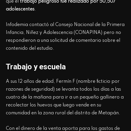
que el
trabajo peligroso fue realizado por 50,507
adolescentes
.
Infodemia contactó al Consejo Nacional de la Primera
Infancia, Niñez y Adolescencia (CONAPINA) pero no
respondieron a una solicitud de comentario sobre el
contenido del estudio.
Trabajo y escuela
A sus 12 años de edad, Fermín F (nombre ficticio por
razones de seguridad) se levanta todos los días a las
cuatro de la mañana para ir a un pequeño gallinero a
recolectar los huevos que luego vende en su
comunidad en la zona rural del distrito de Metapán.
Con el dinero de la venta aporta para los gastos de