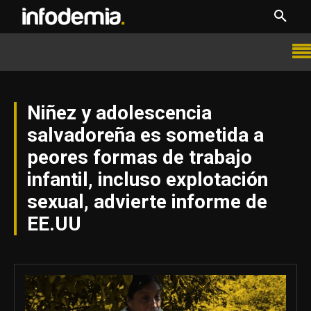
Niñez y adolescencia
salvadoreña es sometida a
peores formas de trabajo
infantil, incluso explotación
sexual, advierte informe de
EE.UU