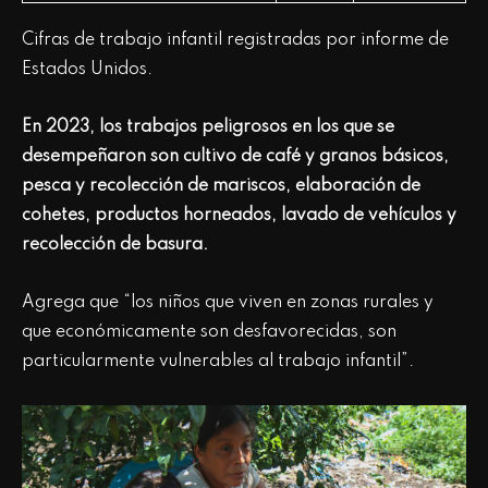
Cifras de trabajo infantil registradas por informe de
Estados Unidos.
En 2023, los trabajos peligrosos en los que se
desempeñaron son cultivo de café y granos básicos,
pesca y recolección de mariscos, elaboración de
cohetes, productos horneados, lavado de vehículos y
recolección de basura.
Agrega que “los niños que viven en zonas rurales y
que económicamente son desfavorecidas, son
particularmente vulnerables al trabajo infantil”.