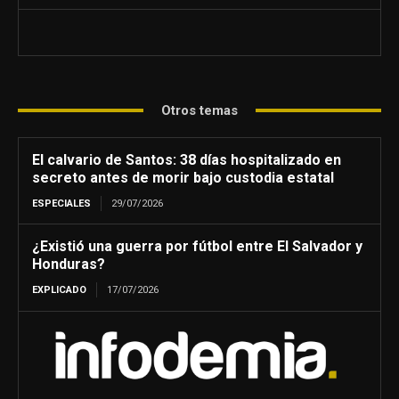
Otros temas
El calvario de Santos: 38 días hospitalizado en
secreto antes de morir bajo custodia estatal
ESPECIALES
29/07/2026
¿Existió una guerra por fútbol entre El Salvador y
Honduras?
EXPLICADO
17/07/2026