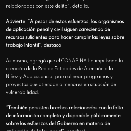
relacionados con este delito”, detalla.
Advierte: “A pesar de estos esfuerzos, los organismos
de aplicación penal y civil siguen careciendo de
recursos suficientes para hacer cumplir las leyes sobre
trabajo infantil”, destacó.
Asimismo, agregó que el CONAPINA ha impulsado la
creación de la Red de Entidades de Atención a la
Niñez y Adolescencia, para alinear programas y
proyectos que atiendan a menores en situación de
vulnerabilidad.
“También persisten brechas relacionadas con la falta
de información completa y disponible públicamente
sobre los esfuerzos del Gobierno en materia de