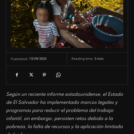
13/09/2024
Reading time:
5
min.
Published:
Según un reciente informe estadounidense, el Estado
de El Salvador ha implementado marcos legales y
programas para reducir el problema del trabajo
infantil, sin embargo, persisten retos debido a la
pobreza, la falta de recursos y la aplicación limitada