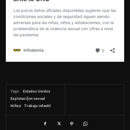
Tags:
Estados Unidos
Explotaci[on sexual
Niñez
Trabajo infantil