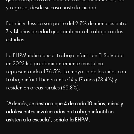
y regreso, desde su casa hasta la ciudad.
Fermín y Jessica son parte del 2.7% de menores entre
7 y 14 años de edad que combinan el trabajo con los
estudios.
La EHPM indica que el trabajo infantil en El Salvador
en 2023 fue predominantemente masculino,
representando el 76.5%. La mayoría de los niños con
trabajo infantil tienen entre 14 y 17 años (73.4%) y
residen en áreas rurales (65.8%).
“Además, se destaca que 4 de cada 10 niños, niñas y
adolescentes involucrados en trabajo infantil no
asisten a la escuela”, señala la EHPM.