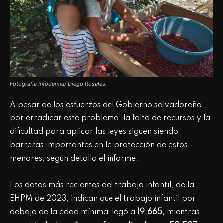
Fotografía Infodemia/ Diego Rosales.
A pesar de los esfuerzos del Gobierno salvadoreño
por erradicar este problema, la falta de recursos y la
dificultad para aplicar las leyes siguen siendo
barreras importantes en la protección de estos
menores, según detalla el informe.
Los datos más recientes del trabajo infantil, de la
EHPM de 2023, indican que el trabajo infantil por
debajo de la edad mínima llegó a
19,665,
mientras