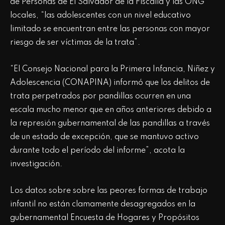
de Personas de El Salvador de la Fiscalía y las ONG
locales, “las adolescentes con un nivel educativo
limitado se encuentran entre las personas con mayor
riesgo de ser víctimas de la trata”.
“El Consejo Nacional para la Primera Infancia, Niñez y
Adolescencia (CONAPINA) informó que los delitos de
trata perpetrados por pandillas ocurren en una
escala mucho menor que en años anteriores debido a
la represión gubernamental de las pandillas a través
de un estado de excepción, que se mantuvo activo
durante todo el período del informe”, acota la
investigación.
Los datos sobre sobre las peores formas de trabajo
infantil no están clamamente desagregados en la
gubernamental Encuesta de Hogares y Propósitos