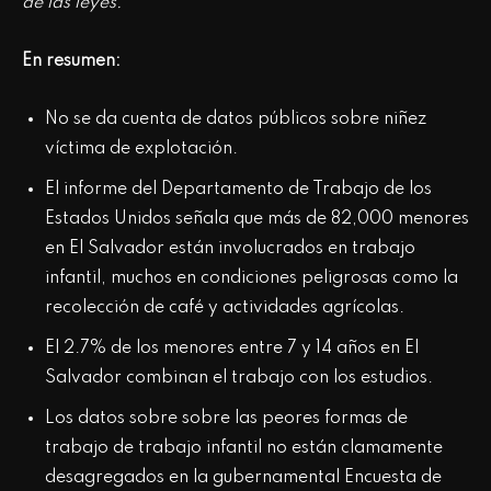
de las leyes.
En resumen:
No se da cuenta de datos públicos sobre niñez
víctima de explotación.
El informe del Departamento de Trabajo de los
Estados Unidos señala que más de 82,000 menores
en El Salvador están involucrados en trabajo
infantil, muchos en condiciones peligrosas como la
recolección de café y actividades agrícolas.
El 2.7% de los menores entre 7 y 14 años en El
Salvador combinan el trabajo con los estudios.
Los datos sobre sobre las peores formas de
trabajo de trabajo infantil no están clamamente
desagregados en la gubernamental Encuesta de