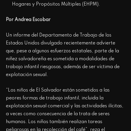
Hogares y Propósitos Múltiples (EHPM).
Por Andrea Escobar
Un informe del Departamento de Trabajo de los
Estados Unidos divulgado recientemente advierte
que, pese a algunos esfuerzos estatales, parte de la
niñez salvadoreña es sometida a modalidades de
trabajo infantil riesgosas, además de ser víctima de
explotación sexual.
“Los niños de El Salvador están sometidos a las
peores formas de trabajo infantil, incluida la
explotación sexual comercial y las actividades ilícitas,
a veces como consecuencia de la trata de seres
humanos. Los niños también realizan tareas
peligrosas en la recolección del café”, reza el