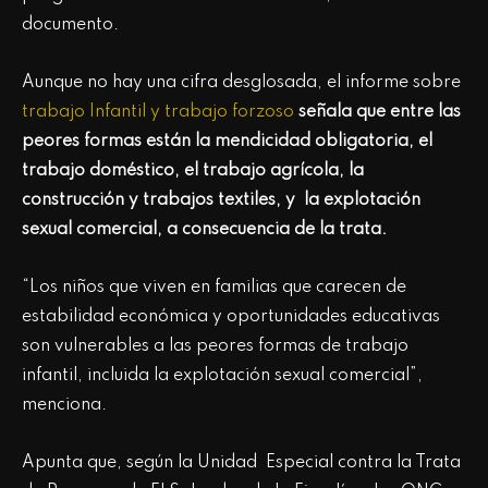
documento.
Aunque no hay una cifra desglosada, el informe sobre
trabajo Infantil y trabajo forzoso
señala que entre las
peores formas están la mendicidad obligatoria, el
trabajo doméstico, el trabajo agrícola, la
construcción y trabajos textiles, y la explotación
sexual comercial, a consecuencia de la trata.
“Los niños que viven en familias que carecen de
estabilidad económica y oportunidades educativas
son vulnerables a las peores formas de trabajo
infantil, incluida la explotación sexual comercial”,
menciona.
Apunta que, según la Unidad Especial contra la Trata