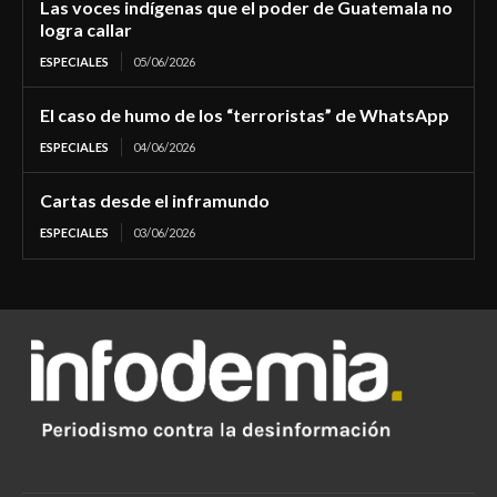
Las voces indígenas que el poder de Guatemala no
logra callar
ESPECIALES
05/06/2026
El caso de humo de los “terroristas” de WhatsApp
ESPECIALES
04/06/2026
Cartas desde el inframundo
ESPECIALES
03/06/2026