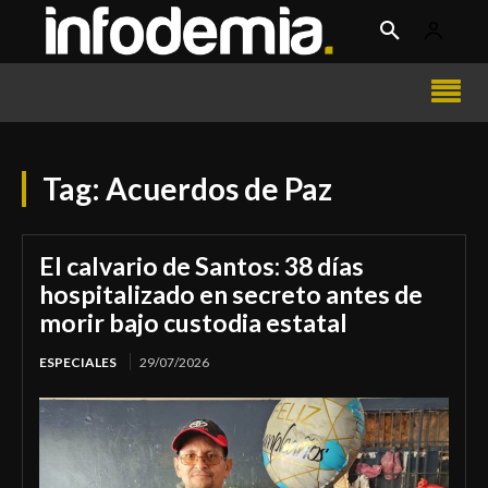
Tag:
Acuerdos de Paz
El calvario de Santos: 38 días
hospitalizado en secreto antes de
morir bajo custodia estatal
ESPECIALES
29/07/2026