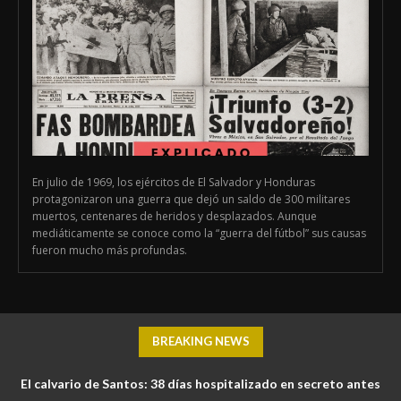
En julio de 1969, los ejércitos de El Salvador y Honduras
protagonizaron una guerra que dejó un saldo de 300 militares
muertos, centenares de heridos y desplazados. Aunque
mediáticamente se conoce como la “guerra del fútbol” sus causas
fueron mucho más profundas.
BREAKING NEWS
El calvario de Santos: 38 días hospitalizado en secreto antes