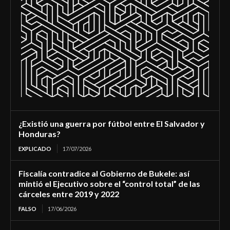
¿Existió una guerra por fútbol entre El Salvador y
Honduras?
EXPLICADO
17/07/2026
Fiscalía contradice al Gobierno de Bukele: así
mintió el Ejecutivo sobre el “control total” de las
cárceles entre 2019 y 2022
FALSO
17/06/2026