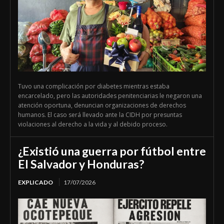
Tuvo una complicación por diabetes mientras estaba
encarcelado, pero las autoridades penitenciarias le negaron una
atención oportuna, denuncian organizaciones de derechos
humanos. El caso será llevado ante la CIDH por presuntas
violaciones al derecho a la vida y al debido proceso.
¿Existió una guerra por fútbol entre
El Salvador y Honduras?
EXPLICADO
17/07/2026