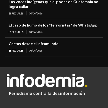
Las voces indígenas que el poder de Guatemala no
logra callar
ESPECIALES
05/06/2026
El caso de humo de los “terroristas” de WhatsApp
ESPECIALES
04/06/2026
Cartas desde el inframundo
ESPECIALES
03/06/2026