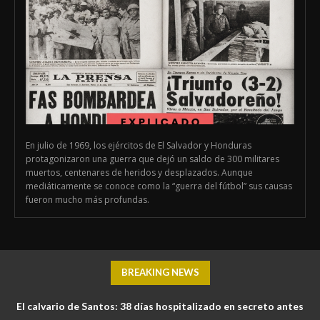
En julio de 1969, los ejércitos de El Salvador y Honduras
protagonizaron una guerra que dejó un saldo de 300 militares
muertos, centenares de heridos y desplazados. Aunque
mediáticamente se conoce como la “guerra del fútbol” sus causas
fueron mucho más profundas.
BREAKING NEWS
El calvario de Santos: 38 días hospitalizado en secreto antes