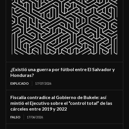
¿Existió una guerra por fútbol entre El Salvador y
Honduras?
EXPLICADO
17/07/2026
Fiscalía contradice al Gobierno de Bukele: así
mintió el Ejecutivo sobre el “control total” de las
cárceles entre 2019 y 2022
FALSO
17/06/2026