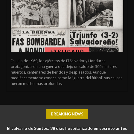
En julio de 1969, los ejércitos de El Salvador y Honduras
protagonizaron una guerra que dejó un saldo de 300 militares
muertos, centenares de heridos y desplazados. Aunque
mediáticamente se conoce como la “guerra del fútbol” sus causas
fueron mucho más profundas.
BREAKING NEWS
El calvario de Santos: 38 días hospitalizado en secreto antes