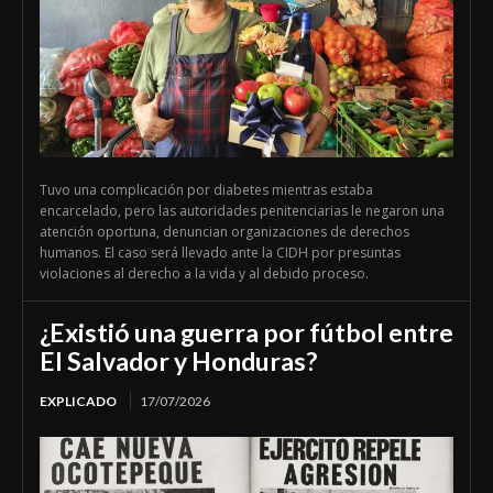
Tuvo una complicación por diabetes mientras estaba
encarcelado, pero las autoridades penitenciarias le negaron una
atención oportuna, denuncian organizaciones de derechos
humanos. El caso será llevado ante la CIDH por presuntas
violaciones al derecho a la vida y al debido proceso.
¿Existió una guerra por fútbol entre
El Salvador y Honduras?
EXPLICADO
17/07/2026