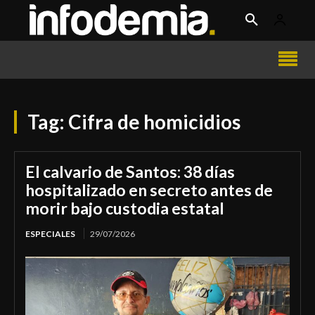
Tag:
Cifra de homicidios
El calvario de Santos: 38 días
hospitalizado en secreto antes de
morir bajo custodia estatal
ESPECIALES
29/07/2026