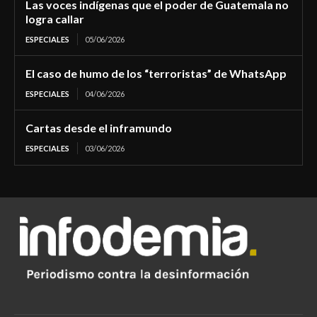
Las voces indígenas que el poder de Guatemala no
logra callar
ESPECIALES
05/06/2026
El caso de humo de los “terroristas” de WhatsApp
ESPECIALES
04/06/2026
Cartas desde el inframundo
ESPECIALES
03/06/2026