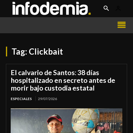
Tag:
Clickbait
El calvario de Santos: 38 días
hospitalizado en secreto antes de
morir bajo custodia estatal
ESPECIALES
29/07/2026