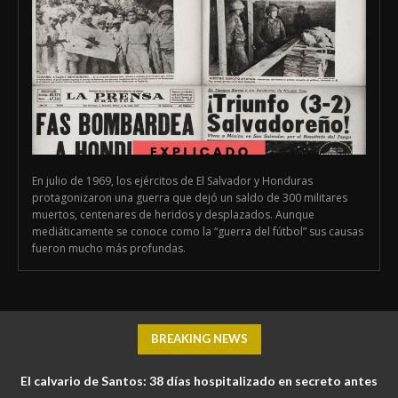
En julio de 1969, los ejércitos de El Salvador y Honduras
protagonizaron una guerra que dejó un saldo de 300 militares
muertos, centenares de heridos y desplazados. Aunque
mediáticamente se conoce como la “guerra del fútbol” sus causas
fueron mucho más profundas.
BREAKING NEWS
El calvario de Santos: 38 días hospitalizado en secreto antes