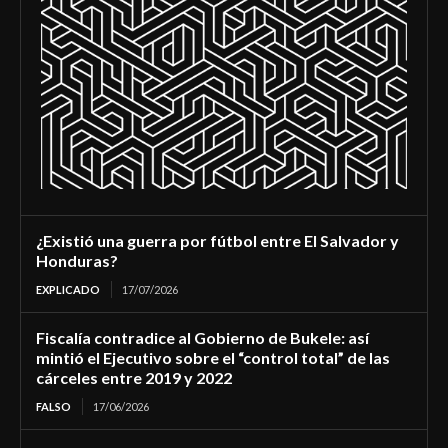
¿Existió una guerra por fútbol entre El Salvador y
Honduras?
EXPLICADO
17/07/2026
Fiscalía contradice al Gobierno de Bukele: así
mintió el Ejecutivo sobre el “control total” de las
cárceles entre 2019 y 2022
FALSO
17/06/2026