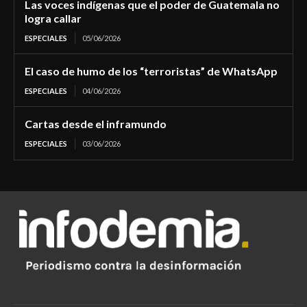
Las voces indígenas que el poder de Guatemala no
logra callar
ESPECIALES
05/06/2026
El caso de humo de los “terroristas” de WhatsApp
ESPECIALES
04/06/2026
Cartas desde el inframundo
ESPECIALES
03/06/2026