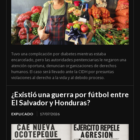
Tuvo una complicación por diabetes mientras estaba
encarcelado, pero las autoridades penitenciarias le negaron una
atención oportuna, denuncian organizaciones de derechos
humanos. El caso será llevado ante la CIDH por presuntas
violaciones al derecho a la vida y al debido proceso.
¿Existió una guerra por fútbol entre
El Salvador y Honduras?
EXPLICADO
17/07/2026