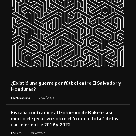
¿Existió una guerra por fútbol entre El Salvador y
Honduras?
EXPLICADO
17/07/2026
Fiscalía contradice al Gobierno de Bukele: así
mintió el Ejecutivo sobre el “control total” de las
cárceles entre 2019 y 2022
FALSO
17/06/2026