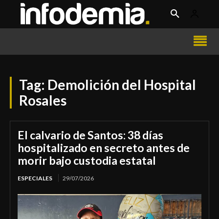
Tag:
Demolición del Hospital
Rosales
El calvario de Santos: 38 días
hospitalizado en secreto antes de
morir bajo custodia estatal
ESPECIALES
29/07/2026