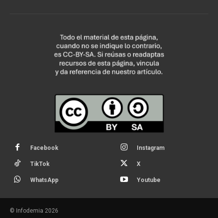
Facebook
Instagram
TikTok
X
WhatsApp
Youtube
© Infodemia 2026