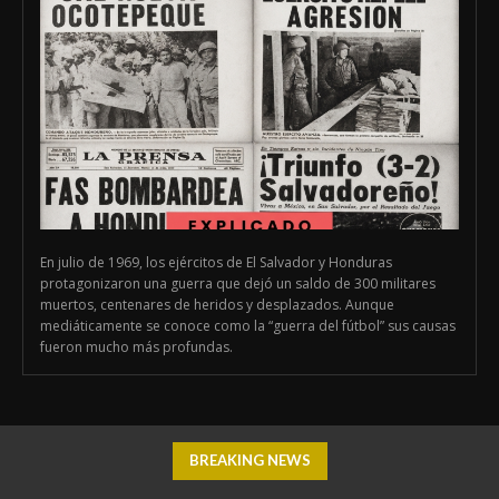
En julio de 1969, los ejércitos de El Salvador y Honduras
protagonizaron una guerra que dejó un saldo de 300 militares
muertos, centenares de heridos y desplazados. Aunque
mediáticamente se conoce como la “guerra del fútbol” sus causas
fueron mucho más profundas.
BREAKING NEWS