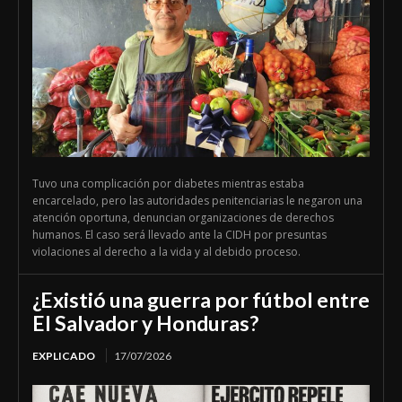
Tuvo una complicación por diabetes mientras estaba
encarcelado, pero las autoridades penitenciarias le negaron una
atención oportuna, denuncian organizaciones de derechos
humanos. El caso será llevado ante la CIDH por presuntas
violaciones al derecho a la vida y al debido proceso.
¿Existió una guerra por fútbol entre
El Salvador y Honduras?
EXPLICADO
17/07/2026