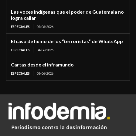
Las voces indígenas que el poder de Guatemala no
logra callar
ESPECIALES
05/06/2026
El caso de humo de los “terroristas” de WhatsApp
ESPECIALES
04/06/2026
Cartas desde el inframundo
ESPECIALES
03/06/2026