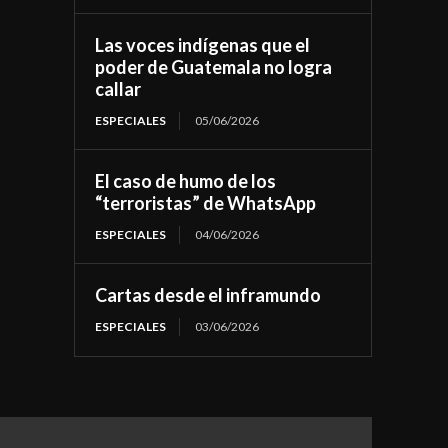
Las voces indígenas que el
poder de Guatemala no logra
callar
ESPECIALES
05/06/2026
El caso de humo de los
“terroristas” de WhatsApp
ESPECIALES
04/06/2026
Cartas desde el inframundo
ESPECIALES
03/06/2026