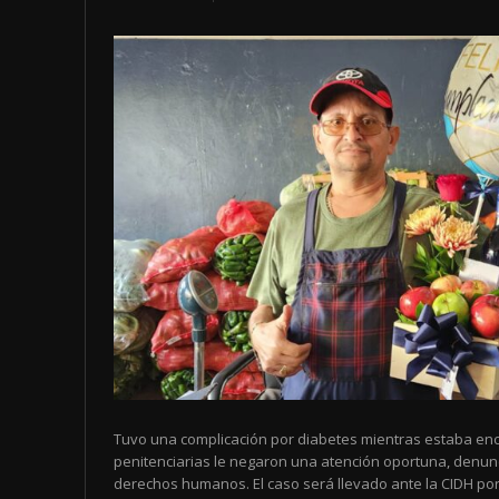
Tuvo una complicación por diabetes mientras estaba enc
penitenciarias le negaron una atención oportuna, denun
derechos humanos. El caso será llevado ante la CIDH por