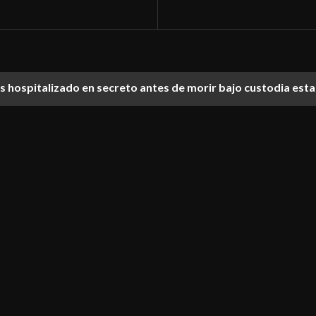
ías hospitalizado en secreto antes de morir bajo custodia est