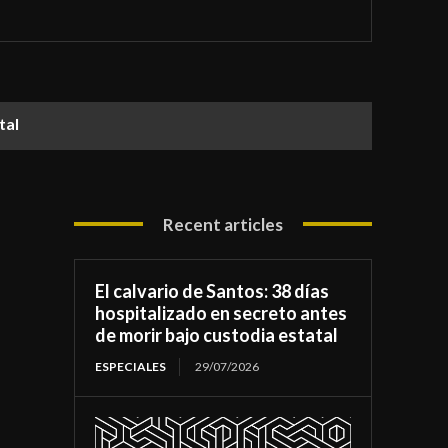
atal
Recent articles
El calvario de Santos: 38 días
hospitalizado en secreto antes
de morir bajo custodia estatal
ESPECIALES
29/07/2026