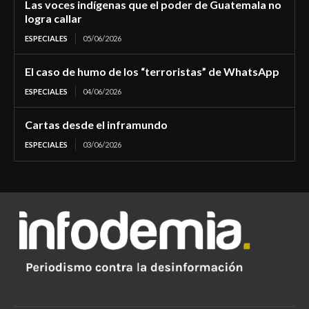
Las voces indígenas que el poder de Guatemala no
logra callar
ESPECIALES
05/06/2026
El caso de humo de los “terroristas” de WhatsApp
ESPECIALES
04/06/2026
Cartas desde el inframundo
ESPECIALES
03/06/2026