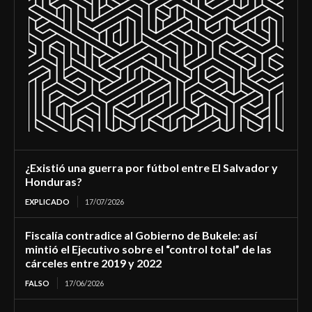
¿Existió una guerra por fútbol entre El Salvador y
Honduras?
EXPLICADO
17/07/2026
Fiscalía contradice al Gobierno de Bukele: así
mintió el Ejecutivo sobre el “control total” de las
cárceles entre 2019 y 2022
FALSO
17/06/2026