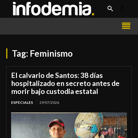
Tag:
Feminismo
El calvario de Santos: 38 días
hospitalizado en secreto antes de
morir bajo custodia estatal
ESPECIALES
29/07/2026