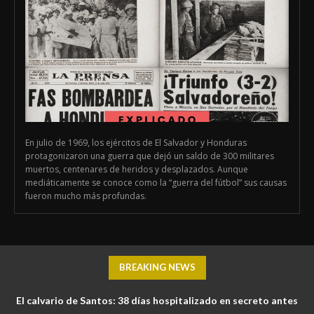
En julio de 1969, los ejércitos de El Salvador y Honduras
protagonizaron una guerra que dejó un saldo de 300 militares
muertos, centenares de heridos y desplazados. Aunque
mediáticamente se conoce como la “guerra del fútbol” sus causas
fueron mucho más profundas.
BREAKING NEWS
El calvario de Santos: 38 días hospitalizado en secreto antes