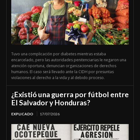
Tuvo una complicación por diabetes mientras estaba
encarcelado, pero las autoridades penitenciarias le negaron una
atención oportuna, denuncian organizaciones de derechos
humanos. El caso será llevado ante la CIDH por presuntas
violaciones al derecho a la vida y al debido proceso.
¿Existió una guerra por fútbol entre
El Salvador y Honduras?
EXPLICADO
17/07/2026