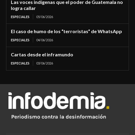
Las voces indígenas que el poder de Guatemala no
logra callar
ESPECIALES
05/06/2026
El caso de humo de los “terroristas” de WhatsApp
ESPECIALES
04/06/2026
Cartas desde el inframundo
ESPECIALES
03/06/2026