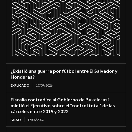
¿Existió una guerra por fútbol entre El Salvador y
Honduras?
EXPLICADO
17/07/2026
Fiscalía contradice al Gobierno de Bukele: así
mintió el Ejecutivo sobre el “control total” de las
cárceles entre 2019 y 2022
FALSO
17/06/2026