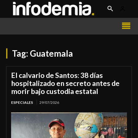
Tag:
Guatemala
El calvario de Santos: 38 días
hospitalizado en secreto antes de
morir bajo custodia estatal
ESPECIALES
29/07/2026