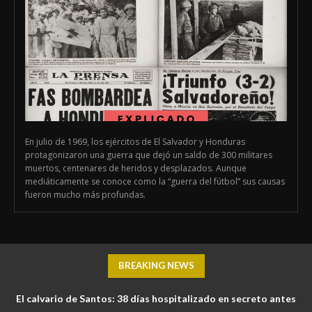
En julio de 1969, los ejércitos de El Salvador y Honduras
protagonizaron una guerra que dejó un saldo de 300 militares
muertos, centenares de heridos y desplazados. Aunque
mediáticamente se conoce como la “guerra del fútbol” sus causas
fueron mucho más profundas.
BREAKING NEWS
El calvario de Santos: 38 días hospitalizado en secreto antes