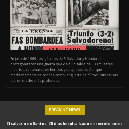
En julio de 1969, los ejércitos de El Salvador y Honduras
protagonizaron una guerra que dejó un saldo de 300 militares
muertos, centenares de heridos y desplazados. Aunque
mediáticamente se conoce como la “guerra del fútbol” sus causas
fueron mucho más profundas.
BREAKING NEWS
El calvario de Santos: 38 días hospitalizado en secreto antes