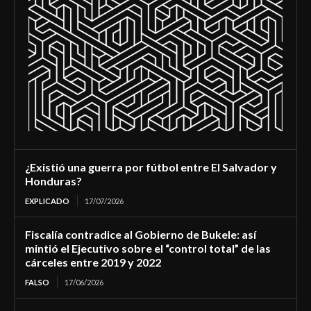
¿Existió una guerra por fútbol entre El Salvador y
Honduras?
EXPLICADO
17/07/2026
Fiscalía contradice al Gobierno de Bukele: así
mintió el Ejecutivo sobre el “control total” de las
cárceles entre 2019 y 2022
FALSO
17/06/2026