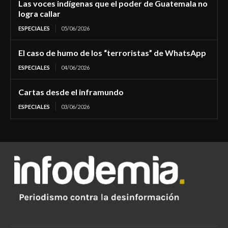
Las voces indígenas que el poder de Guatemala no
logra callar
ESPECIALES
05/06/2026
El caso de humo de los “terroristas” de WhatsApp
ESPECIALES
04/06/2026
Cartas desde el inframundo
ESPECIALES
03/06/2026