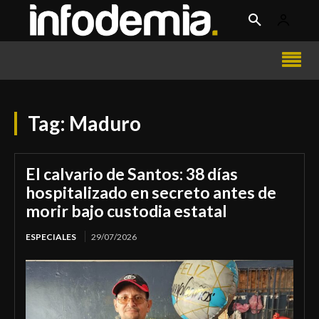
Tag:
Maduro
El calvario de Santos: 38 días
hospitalizado en secreto antes de
morir bajo custodia estatal
ESPECIALES
29/07/2026