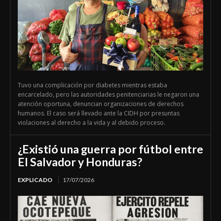
Tuvo una complicación por diabetes mientras estaba
encarcelado, pero las autoridades penitenciarias le negaron una
atención oportuna, denuncian organizaciones de derechos
humanos. El caso será llevado ante la CIDH por presuntas
violaciones al derecho a la vida y al debido proceso.
¿Existió una guerra por fútbol entre
El Salvador y Honduras?
EXPLICADO
17/07/2026