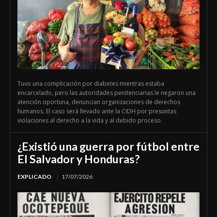
Tuvo una complicación por diabetes mientras estaba
encarcelado, pero las autoridades penitenciarias le negaron una
atención oportuna, denuncian organizaciones de derechos
humanos. El caso será llevado ante la CIDH por presuntas
violaciones al derecho a la vida y al debido proceso.
¿Existió una guerra por fútbol entre
El Salvador y Honduras?
EXPLICADO
17/07/2026