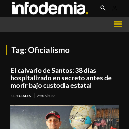
Tag:
Oficialismo
El calvario de Santos: 38 días
hospitalizado en secreto antes de
morir bajo custodia estatal
ESPECIALES
29/07/2026