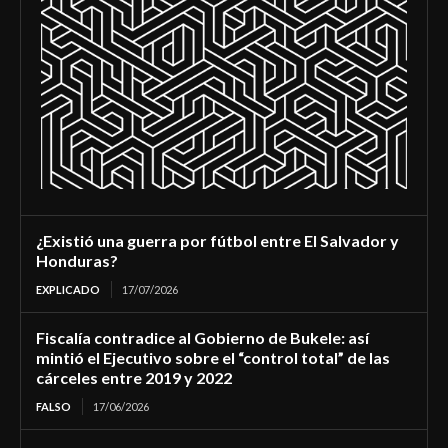
¿Existió una guerra por fútbol entre El Salvador y
Honduras?
EXPLICADO
17/07/2026
Fiscalía contradice al Gobierno de Bukele: así
mintió el Ejecutivo sobre el “control total” de las
cárceles entre 2019 y 2022
FALSO
17/06/2026