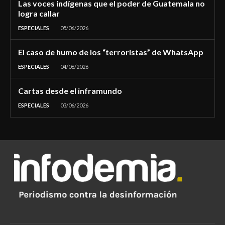
Las voces indígenas que el poder de Guatemala no
logra callar
ESPECIALES
05/06/2026
El caso de humo de los “terroristas” de WhatsApp
ESPECIALES
04/06/2026
Cartas desde el inframundo
ESPECIALES
03/06/2026