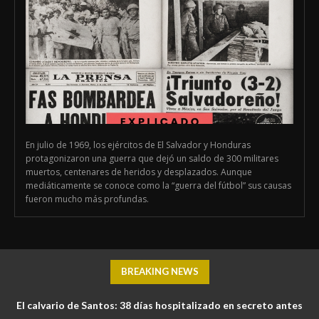
En julio de 1969, los ejércitos de El Salvador y Honduras
protagonizaron una guerra que dejó un saldo de 300 militares
muertos, centenares de heridos y desplazados. Aunque
mediáticamente se conoce como la “guerra del fútbol” sus causas
fueron mucho más profundas.
BREAKING NEWS
El calvario de Santos: 38 días hospitalizado en secreto antes