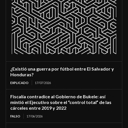
¿Existió una guerra por fútbol entre El Salvador y
Honduras?
EXPLICADO
17/07/2026
Fiscalía contradice al Gobierno de Bukele: así
mintió el Ejecutivo sobre el “control total” de las
cárceles entre 2019 y 2022
FALSO
17/06/2026