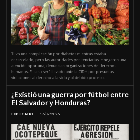
Tuvo una complicación por diabetes mientras estaba
encarcelado, pero las autoridades penitenciarias le negaron una
atención oportuna, denuncian organizaciones de derechos
humanos. El caso será llevado ante la CIDH por presuntas
violaciones al derecho a la vida y al debido proceso.
¿Existió una guerra por fútbol entre
El Salvador y Honduras?
EXPLICADO
17/07/2026