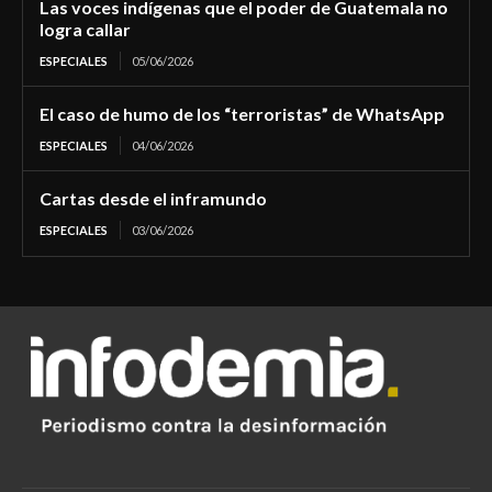
Las voces indígenas que el poder de Guatemala no
logra callar
ESPECIALES
05/06/2026
El caso de humo de los “terroristas” de WhatsApp
ESPECIALES
04/06/2026
Cartas desde el inframundo
ESPECIALES
03/06/2026