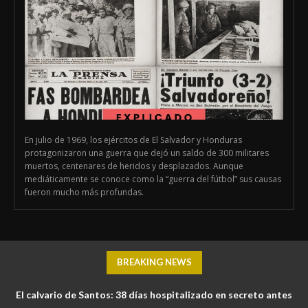
En julio de 1969, los ejércitos de El Salvador y Honduras
protagonizaron una guerra que dejó un saldo de 300 militares
muertos, centenares de heridos y desplazados. Aunque
mediáticamente se conoce como la “guerra del fútbol” sus causas
fueron mucho más profundas.
BREAKING NEWS
El calvario de Santos: 38 días hospitalizado en secreto antes