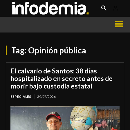
Tag:
Opinión pública
El calvario de Santos: 38 días
hospitalizado en secreto antes de
morir bajo custodia estatal
ESPECIALES
29/07/2026