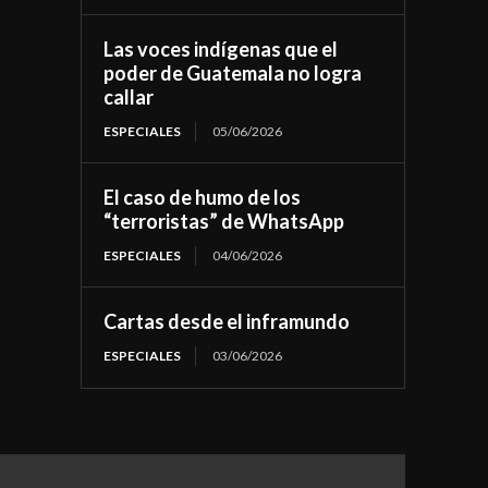
Las voces indígenas que el
poder de Guatemala no logra
callar
ESPECIALES
05/06/2026
El caso de humo de los
“terroristas” de WhatsApp
ESPECIALES
04/06/2026
Cartas desde el inframundo
ESPECIALES
03/06/2026