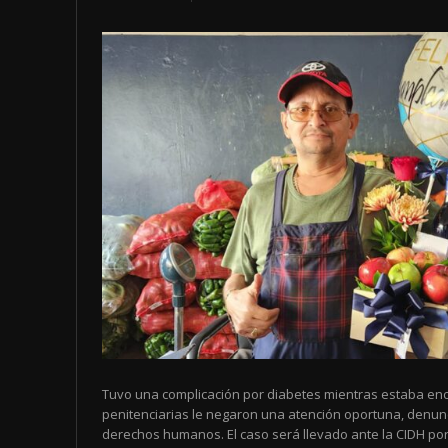
Tuvo una complicación por diabetes mientras estaba enc
penitenciarias le negaron una atención oportuna, denun
derechos humanos. El caso será llevado ante la CIDH por