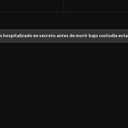
ías hospitalizado en secreto antes de morir bajo custodia est