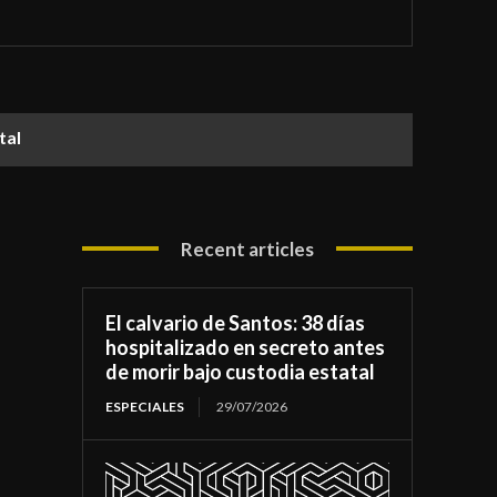
atal
Recent articles
El calvario de Santos: 38 días
hospitalizado en secreto antes
de morir bajo custodia estatal
ESPECIALES
29/07/2026