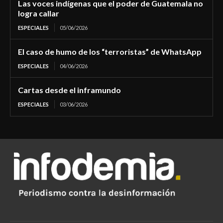
Las voces indígenas que el poder de Guatemala no
logra callar
ESPECIALES
05/06/2026
El caso de humo de los “terroristas” de WhatsApp
ESPECIALES
04/06/2026
Cartas desde el inframundo
ESPECIALES
03/06/2026