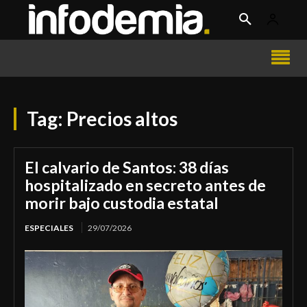
Tag:
Precios altos
El calvario de Santos: 38 días
hospitalizado en secreto antes de
morir bajo custodia estatal
ESPECIALES
29/07/2026