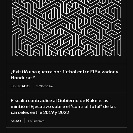
¿Existió una guerra por fútbol entre El Salvador y
Honduras?
EXPLICADO
17/07/2026
Fiscalía contradice al Gobierno de Bukele: así
mintió el Ejecutivo sobre el “control total” de las
cárceles entre 2019 y 2022
FALSO
17/06/2026