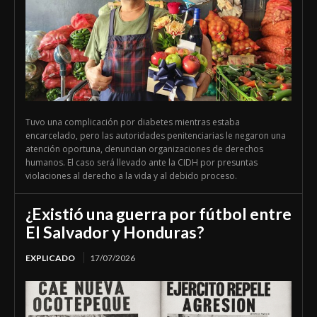
Tuvo una complicación por diabetes mientras estaba
encarcelado, pero las autoridades penitenciarias le negaron una
atención oportuna, denuncian organizaciones de derechos
humanos. El caso será llevado ante la CIDH por presuntas
violaciones al derecho a la vida y al debido proceso.
¿Existió una guerra por fútbol entre
El Salvador y Honduras?
EXPLICADO
17/07/2026