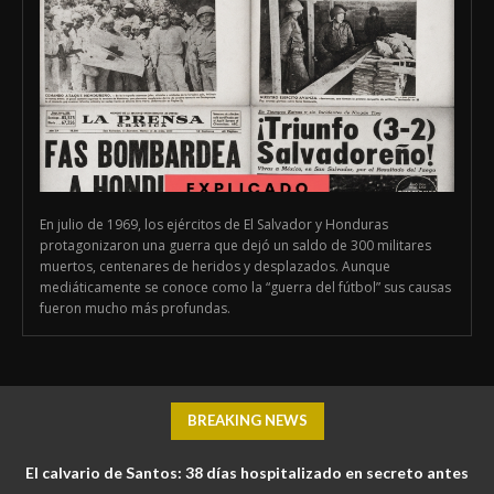
En julio de 1969, los ejércitos de El Salvador y Honduras
protagonizaron una guerra que dejó un saldo de 300 militares
muertos, centenares de heridos y desplazados. Aunque
mediáticamente se conoce como la “guerra del fútbol” sus causas
fueron mucho más profundas.
BREAKING NEWS
El calvario de Santos: 38 días hospitalizado en secreto antes