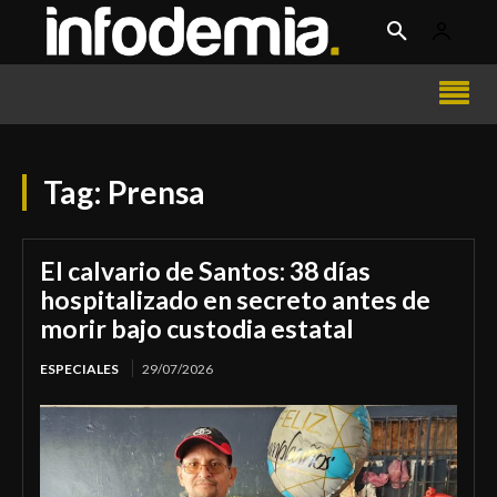
Tag:
Prensa
El calvario de Santos: 38 días
hospitalizado en secreto antes de
morir bajo custodia estatal
ESPECIALES
29/07/2026