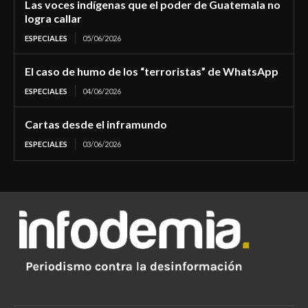
Las voces indígenas que el poder de Guatemala no
logra callar
ESPECIALES
05/06/2026
El caso de humo de los “terroristas” de WhatsApp
ESPECIALES
04/06/2026
Cartas desde el inframundo
ESPECIALES
03/06/2026