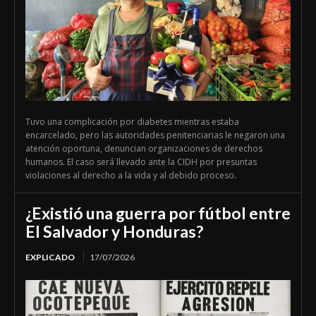
Tuvo una complicación por diabetes mientras estaba
encarcelado, pero las autoridades penitenciarias le negaron una
atención oportuna, denuncian organizaciones de derechos
humanos. El caso será llevado ante la CIDH por presuntas
violaciones al derecho a la vida y al debido proceso.
¿Existió una guerra por fútbol entre
El Salvador y Honduras?
EXPLICADO
17/07/2026