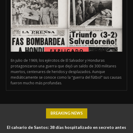
En julio de 1969, los ejércitos de El Salvador y Honduras
protagonizaron una guerra que dejó un saldo de 300 militares
muertos, centenares de heridos y desplazados. Aunque
mediáticamente se conoce como la “guerra del fútbol” sus causas
fueron mucho más profundas.
BREAKING NEWS
El calvario de Santos: 38 días hospitalizado en secreto antes