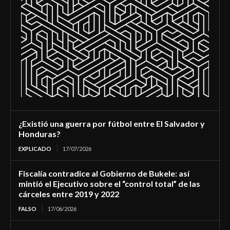
¿Existió una guerra por fútbol entre El Salvador y
Honduras?
EXPLICADO
17/07/2026
Fiscalía contradice al Gobierno de Bukele: así
mintió el Ejecutivo sobre el “control total” de las
cárceles entre 2019 y 2022
FALSO
17/06/2026