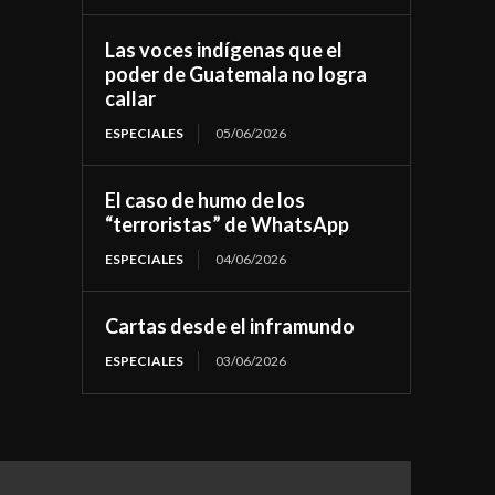
Las voces indígenas que el
poder de Guatemala no logra
callar
ESPECIALES
05/06/2026
El caso de humo de los
“terroristas” de WhatsApp
ESPECIALES
04/06/2026
Cartas desde el inframundo
ESPECIALES
03/06/2026