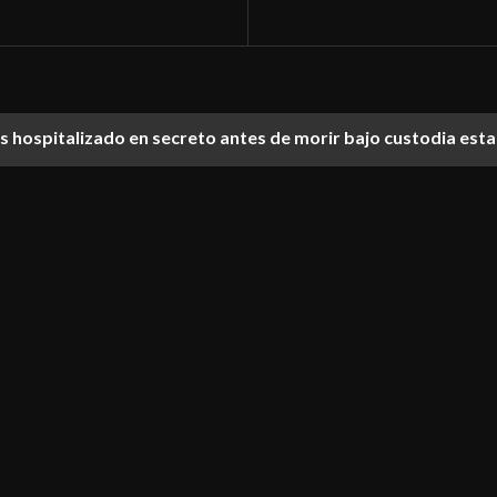
ías hospitalizado en secreto antes de morir bajo custodia est