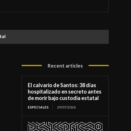
atal
Recent articles
El calvario de Santos: 38 días
hospitalizado en secreto antes
de morir bajo custodia estatal
ESPECIALES
29/07/2026