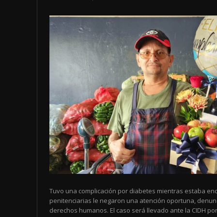
Tuvo una complicación por diabetes mientras estaba enc
penitenciarias le negaron una atención oportuna, denun
derechos humanos. El caso será llevado ante la CIDH por