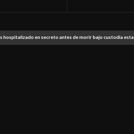
ías hospitalizado en secreto antes de morir bajo custodia est