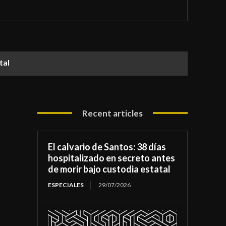
atal
Recent articles
El calvario de Santos: 38 días
hospitalizado en secreto antes
de morir bajo custodia estatal
ESPECIALES
29/07/2026