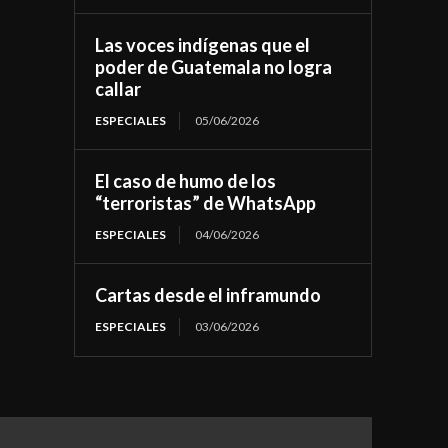
Las voces indígenas que el
poder de Guatemala no logra
callar
ESPECIALES
05/06/2026
El caso de humo de los
“terroristas” de WhatsApp
ESPECIALES
04/06/2026
Cartas desde el inframundo
ESPECIALES
03/06/2026