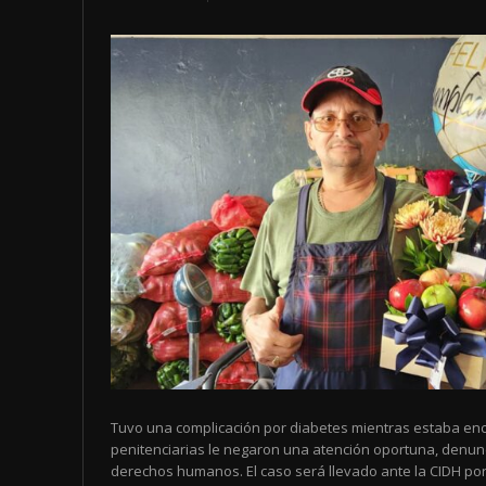
Tuvo una complicación por diabetes mientras estaba enc
penitenciarias le negaron una atención oportuna, denun
derechos humanos. El caso será llevado ante la CIDH por