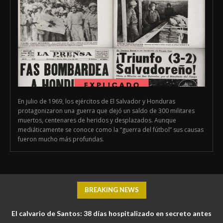
En julio de 1969, los ejércitos de El Salvador y Honduras
protagonizaron una guerra que dejó un saldo de 300 militares
muertos, centenares de heridos y desplazados. Aunque
mediáticamente se conoce como la “guerra del fútbol” sus causas
fueron mucho más profundas.
BREAKING NEWS
El calvario de Santos: 38 días hospitalizado en secreto antes