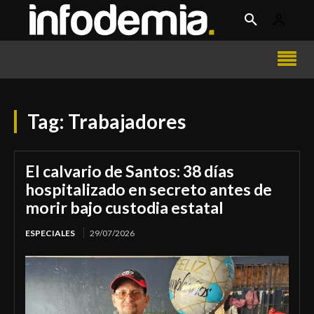
Tag:
Trabajadores
El calvario de Santos: 38 días
hospitalizado en secreto antes de
morir bajo custodia estatal
ESPECIALES
29/07/2026