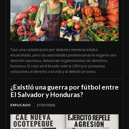
Tuvo una complicación por diabetes mientras estaba
encarcelado, pero las autoridades penitenciarias le negaron una
atención oportuna, denuncian organizaciones de derechos
humanos. El caso será llevado ante la CIDH por presuntas
violaciones al derecho a la vida y al debido proceso.
¿Existió una guerra por fútbol entre
El Salvador y Honduras?
EXPLICADO
17/07/2026