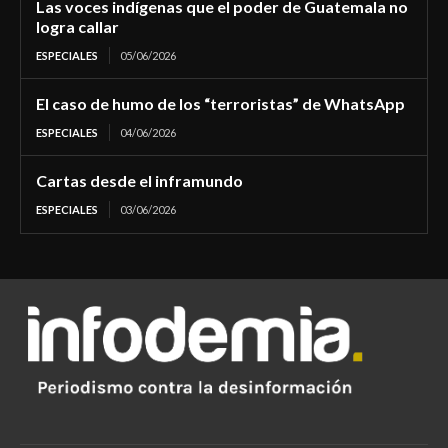
Las voces indígenas que el poder de Guatemala no
logra callar
ESPECIALES
05/06/2026
El caso de humo de los “terroristas” de WhatsApp
ESPECIALES
04/06/2026
Cartas desde el inframundo
ESPECIALES
03/06/2026