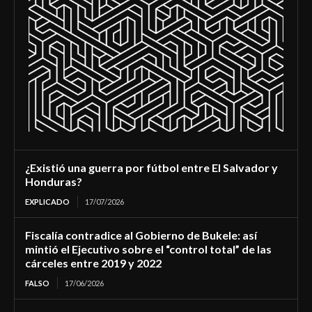
¿Existió una guerra por fútbol entre El Salvador y
Honduras?
EXPLICADO
17/07/2026
Fiscalía contradice al Gobierno de Bukele: así
mintió el Ejecutivo sobre el “control total” de las
cárceles entre 2019 y 2022
FALSO
17/06/2026