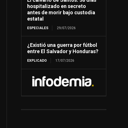
hospitalizado en secreto
antes de morir bajo custodia
estatal
ESPECIALES
29/07/2026
¿Existió una guerra por fútbol
entre El Salvador y Honduras?
EXPLICADO
17/07/2026