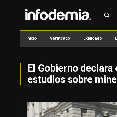
Inicio
Verificado
Explicado
El Gobierno declara 
estudios sobre miner