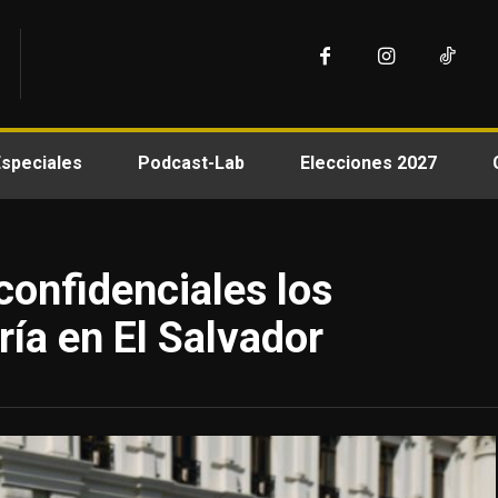
Especiales
Podcast-Lab
Elecciones 2027
confidenciales los
ía en El Salvador