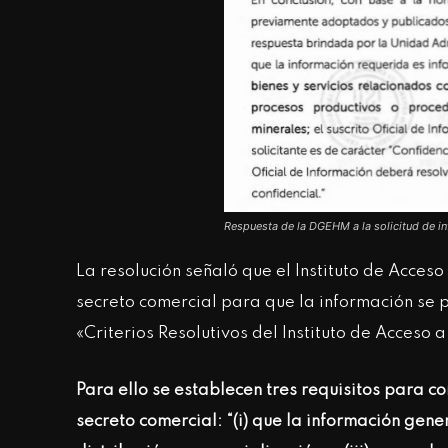
Respuesta de la DGEHM a la solicitud de i
La resolución señaló que el Instituto de Acceso
secreto comercial para que la información se 
«Criterios Resolutivos del Instituto de Acceso 
Para ello se establecen tres requisitos para c
secreto comercial: “(i) que la información gene