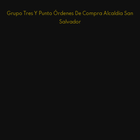
Grupo Tres Y Punto Órdenes De Compra Alcaldía San
Salvador