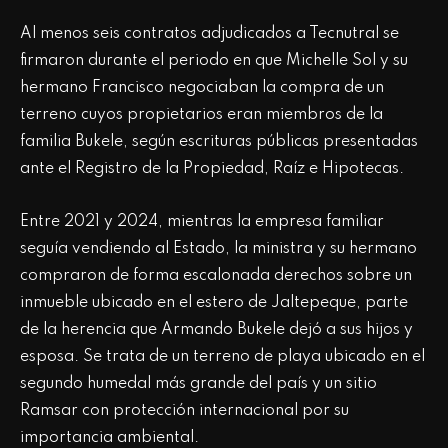
Al menos seis contratos adjudicados a Tecnutral se
firmaron durante el periodo en que Michelle Sol y su
hermano Francisco negociaban la compra de un
terreno cuyos propietarios eran miembros de la
familia Bukele, según escrituras públicas presentadas
ante el Registro de la Propiedad, Raíz e Hipotecas.
Entre 2021 y 2024, mientras la empresa familiar
seguía vendiendo al Estado, la ministra y su hermano
compraron de forma escalonada derechos sobre un
inmueble ubicado en el estero de Jaltepeque, parte
de la herencia que Armando Bukele dejó a sus hijos y
esposa. Se trata de un terreno de playa ubicado en el
segundo humedal más grande del país y un sitio
Ramsar con protección internacional por su
importancia ambiental.