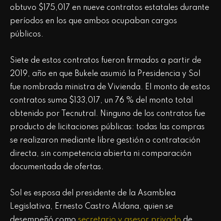
obtuvo $175,017 en nueve contratos estatales durante
períodos en los que ambos ocupaban cargos
públicos.
Siete de estos contratos fueron firmados a partir de
2019, año en que Bukele asumió la Presidencia y Sol
fue nombrada ministra de Vivienda. El monto de estos
contratos suma $133,017, un 76 % del monto total
obtenido por Tecnutral. Ninguno de los contratos fue
producto de licitaciones públicas: todas las compras
se realizaron mediante libre gestión o contratación
directa, sin competencia abierta ni comparación
documentada de ofertas.
Sol es esposa del presidente de la Asamblea
Legislativa, Ernesto Castro Aldana, quien se
desempeñó como
secretario y asesor privado
de