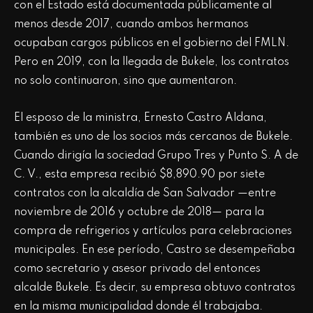
con el Estado está documentada públicamente al
menos desde 2017, cuando ambos hermanos
ocupaban cargos públicos en el gobierno del FMLN.
Pero en 2019, con la llegada de Bukele, los contratos
no solo continuaron, sino que aumentaron.
El esposo de la ministra, Ernesto Castro Aldana,
también es uno de los socios más cercanos de Bukele.
Cuando dirigía la sociedad Grupo Tres y Punto S. A de
C. V., esta empresa recibió $8,890.90 por siete
contratos con la alcaldía de San Salvador —entre
noviembre de 2016 y octubre de 2018— para la
compra de refrigerios y artículos para celebraciones
municipales. En ese período, Castro se desempeñaba
como secretario y asesor privado del entonces
alcalde Bukele. Es decir, su empresa obtuvo contratos
en la misma municipalidad donde él trabajaba.