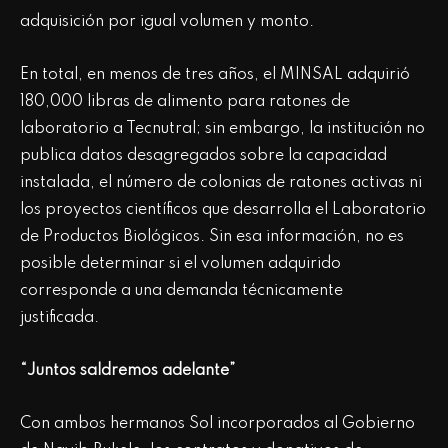
adquisición por igual volumen y monto.
En total, en menos de tres años, el MINSAL adquirió
180,000 libras de alimento para ratones de
laboratorio a Tecnutral; sin embargo, la institución no
publica datos desagregados sobre la capacidad
instalada, el número de colonias de ratones activas ni
los proyectos científicos que desarrolla el Laboratorio
de Productos Biológicos. Sin esa información, no es
posible determinar si el volumen adquirido
corresponde a una demanda técnicamente
justificada.
“Juntos saldremos adelante”
Con ambos hermanos Sol incorporados al Gobierno