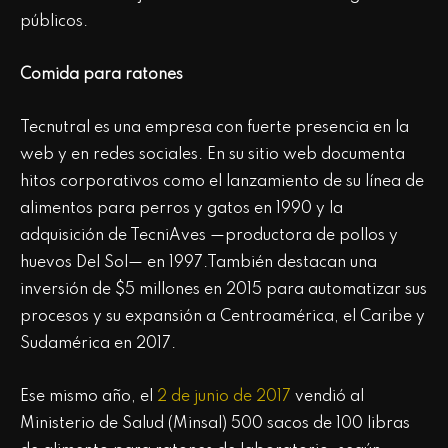
públicos.
Comida para ratones
Tecnutral es una empresa con fuerte presencia en la
web y en redes sociales. En su sitio web documenta
hitos corporativos como el lanzamiento de su línea de
alimentos para perros y gatos en 1990 y la
adquisición de TecniAves —productora de pollos y
huevos Del Sol— en 1997.También destacan una
inversión de $5 millones en 2015 para automatizar sus
procesos y su expansión a Centroamérica, el Caribe y
Sudamérica en 2017.
Ese mismo año, el
2 de junio de 2017
vendió al
Ministerio de Salud (Minsal) 500 sacos de 100 libras