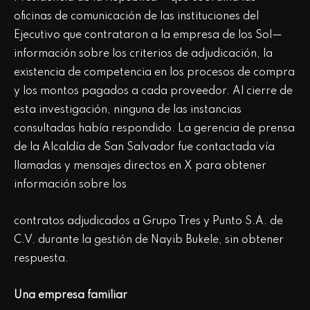
oficinas de comunicación de las instituciones del
Ejecutivo que contrataron a la empresa de los Sol—
información sobre los criterios de adjudicación, la
existencia de competencia en los procesos de compra
y los montos pagados a cada proveedor. Al cierre de
esta investigación, ninguna de las instancias
consultadas había respondido. La gerencia de prensa
de la Alcaldía de San Salvador fue contactada vía
llamadas y mensajes directos en X para obtener
información sobre los
contratos adjudicados a Grupo Tres y Punto S.A. de
C.V. durante la gestión de Nayib Bukele, sin obtener
respuesta.
Una empresa familiar