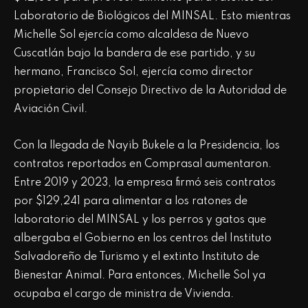
Laboratorio de Biológicos del MINSAL. Esto mientras
Michelle Sol ejercía como alcaldesa de Nuevo
Cuscatlán bajo la bandera de ese partido, y su
hermano, Francisco Sol, ejercía como director
propietario del Consejo Directivo de la Autoridad de
Aviación Civil.
Con la llegada de Nayib Bukele a la Presidencia, los
contratos reportados en Comprasal aumentaron.
Entre 2019 y 2023, la empresa firmó seis contratos
por $129,241 para alimentar a los ratones de
laboratorio del MINSAL y los perros y gatos que
albergaba el Gobierno en los centros del Instituto
Salvadoreño de Turismo y el extinto Instituto de
Bienestar Animal. Para entonces, Michelle Sol ya
ocupaba el cargo de ministra de Vivienda.