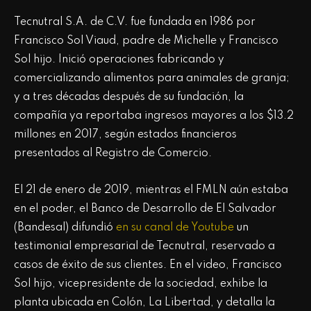
Tecnutral S.A. de C.V. fue fundada en 1986 por
Francisco Sol Viaud, padre de Michelle y Francisco
Sol hijo. Inició operaciones fabricando y
comercializando alimentos para animales de granja;
y a tres décadas después de su fundación, la
compañía ya reportaba ingresos mayores a los $13.2
millones en 2017, según estados financieros
presentados al Registro de Comercio.
El 21 de enero de 2019, mientras el FMLN aún estaba
en el poder, el Banco de Desarrollo de El Salvador
(Bandesal) difundió
en su canal de Youtube
un
testimonial empresarial de Tecnutral, reservado a
casos de éxito de sus clientes. En el video, Francisco
Sol hijo, vicepresidente de la sociedad, exhibe la
planta ubicada en Colón, La Libertad, y detalla la