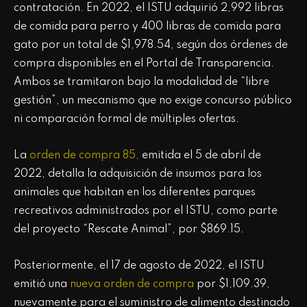
contratación. En 2022, el ISTU adquirió 2,992 libras
de comida para perro y 400 libras de comida para
gato por un total de $1,978.54, según dos órdenes de
compra disponibles en el Portal de Transparencia.
Ambos se tramitaron bajo la modalidad de “libre
gestión”, un mecanismo que no exige concurso público
ni comparación formal de múltiples ofertas.
La
orden de compra 85,
emitida el 5 de abril de
2022, detalla la adquisición de insumos para los
animales que habitan en los diferentes parques
recreativos administrados por el ISTU, como parte
del proyecto “Rescate Animal”, por $869.15.
Posteriormente, el 17 de agosto de 2022, el ISTU
emitió una
nueva orden de compra
por $1,109.39,
nuevamente para el suministro de alimento destinado