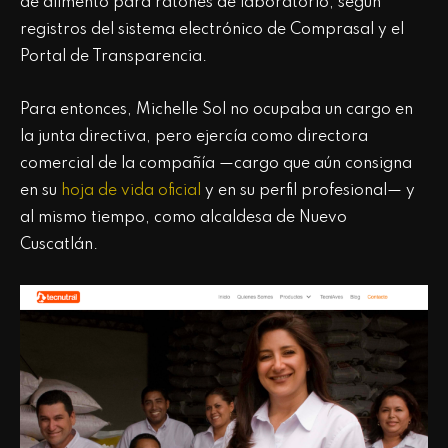
de alimento para ratones de laboratorio, según
registros del sistema electrónico de Comprasal y el
Portal de Transparencia.
Para entonces, Michelle Sol no ocupaba un cargo en
la junta directiva, pero ejercía como directora
comercial de la compañía —cargo que aún consigna
en su
hoja de vida oficial
y en su perfil profesional— y
al mismo tiempo, como alcaldesa de Nuevo
Cuscatlán.