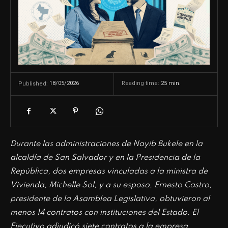
18/05/2026
Reading time:
25
min.
Published:
Durante las administraciones de Nayib Bukele en la
alcaldía de San Salvador y en la Presidencia de la
República, dos empresas vinculadas a la ministra de
Vivienda, Michelle Sol, y a su esposo, Ernesto Castro,
presidente de la Asamblea Legislativa, obtuvieron al
menos 14 contratos con instituciones del Estado. El
Ejecutivo adjudicó siete contratos a la empresa