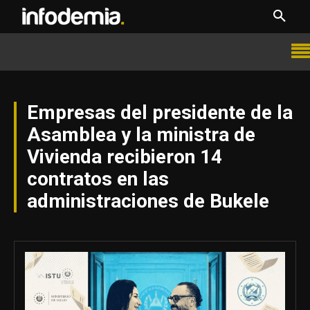
Empresas del presidente de la
Asamblea y la ministra de
Vivienda recibieron 14
contratos en las
administraciones de Bukele