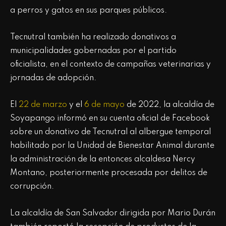
a perros y gatos en sus parques públicos.
Tecnutral también ha realizado donativos a
municipalidades gobernadas por el partido
oficialista, en el contexto de campañas veterinarias y
jornadas de adopción.
El
22 de marzo
y el
6 de mayo
de 2022, la alcaldía de
Soyapango informó en su cuenta oficial de Facebook
sobre un donativo de Tecnutral al albergue temporal
habilitado por la Unidad de Bienestar Animal durante
la administración de la entonces alcaldesa Nercy
Montano, posteriormente procesada por delitos de
corrupción.
La alcaldía de San Salvador dirigida por Mario Durán