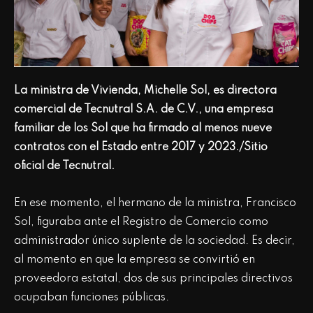
La ministra de Vivienda, Michelle Sol, es directora
comercial de Tecnutral S.A. de C.V., una empresa
familiar de los Sol que ha firmado al menos nueve
contratos con el Estado entre 2017 y 2023./Sitio
oficial de Tecnutral.
En ese momento, el hermano de la ministra, Francisco
Sol, figuraba ante el Registro de Comercio como
administrador único suplente de la sociedad. Es decir,
al momento en que la empresa se convirtió en
proveedora estatal, dos de sus principales directivos
ocupaban funciones públicas.