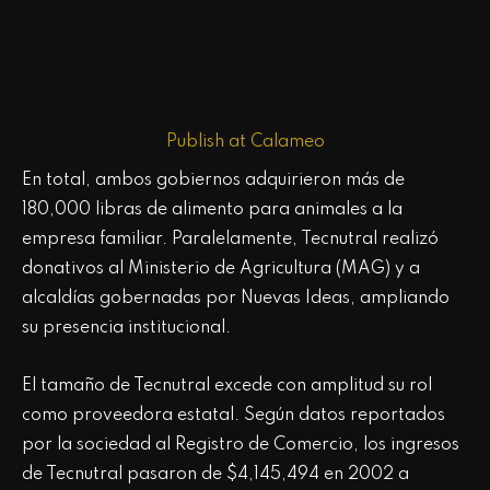
Publish at Calameo
En total, ambos gobiernos adquirieron más de
180,000 libras de alimento para animales a la
empresa familiar. Paralelamente, Tecnutral realizó
donativos al Ministerio de Agricultura (MAG) y a
alcaldías gobernadas por Nuevas Ideas, ampliando
su presencia institucional.
El tamaño de Tecnutral excede con amplitud su rol
como proveedora estatal. Según datos reportados
por la sociedad al Registro de Comercio, los ingresos
de Tecnutral pasaron de $4,145,494 en 2002 a