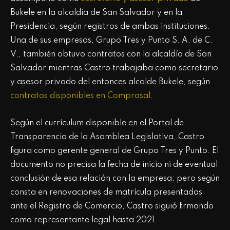
Bukele en la alcaldía de San Salvador y en la
Presidencia, según registros de ambas instituciones.
Una de sus empresas, Grupo Tres y Punto S. A. de C.
V., también obtuvo contratos con la alcaldía de San
Salvador mientras Castro trabajaba como secretario
y asesor privado del entonces alcalde Bukele, según
contratos disponibles en Comprasal
.
Según el currículum disponible en el Portal de
Transparencia de la Asamblea Legislativa, Castro
figura como gerente general de Grupo Tres y Punto. El
documento no precisa la fecha de inicio ni de eventual
conclusión de esa relación con la empresa; pero según
consta en renovaciones de matrícula presentadas
ante el Registro de Comercio, Castro siguió firmando
como representante legal hasta 2021.