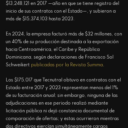
$13,248,121 en 2017 —año en que se tiene registro del
inicio de sus contratos con el Estado—, y subieron a
más de $15,374,103 hasta 2023.
En 2024, la empresa facturó más de $32 millones, con
un 40% de su producción destinada a la exportación
hacia Centroamérica, el Caribe y República
Dominicana, según declaraciones de Francisco Sol
Schweikert
publicadas por la Revista Summa
.
Los $175,017 que Tecnutral obtuvo en contratos con el
Estado entre 2017 y 2023 representan menos del 1%
de su facturación anual; sin embargo, ninguna de las
adjudicaciones en ese periodo realizó mediante
licitación pública ni dejó constancia documental de
comparación de ofertas; y estas ocurrieron mientras
dos directivos ejercían simultáneamente cargos