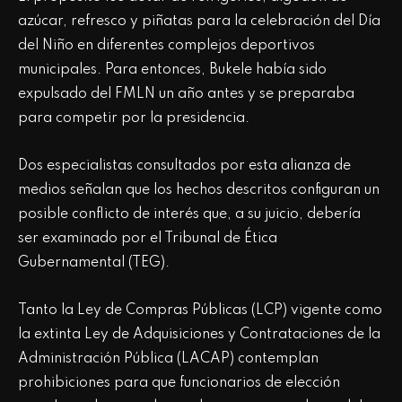
azúcar, refresco y piñatas para la celebración del Día
del Niño en diferentes complejos deportivos
municipales. Para entonces, Bukele había sido
expulsado del FMLN un año antes y se preparaba
para competir por la presidencia.
Dos especialistas consultados por esta alianza de
medios señalan que los hechos descritos configuran un
posible conflicto de interés que, a su juicio, debería
ser examinado por el Tribunal de Ética
Gubernamental (TEG).
Tanto la Ley de Compras Públicas (LCP) vigente como
la extinta Ley de Adquisiciones y Contrataciones de la
Administración Pública (LACAP) contemplan
prohibiciones para que funcionarios de elección