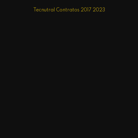
Tecnutral Contratos 2017 2023