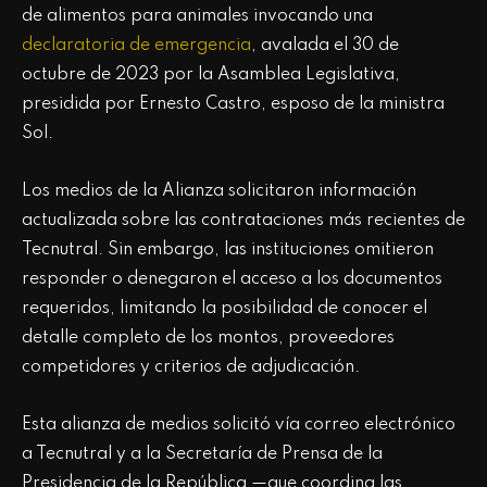
de alimentos para animales invocando una
declaratoria de emergencia
, avalada el 30 de
octubre de 2023 por la Asamblea Legislativa,
presidida por Ernesto Castro, esposo de la ministra
Sol.
Los medios de la Alianza solicitaron información
actualizada sobre las contrataciones más recientes de
Tecnutral. Sin embargo, las instituciones omitieron
responder o denegaron el acceso a los documentos
requeridos, limitando la posibilidad de conocer el
detalle completo de los montos, proveedores
competidores y criterios de adjudicación.
Esta alianza de medios solicitó vía correo electrónico
a Tecnutral y a la Secretaría de Prensa de la
Presidencia de la República —que coordina las