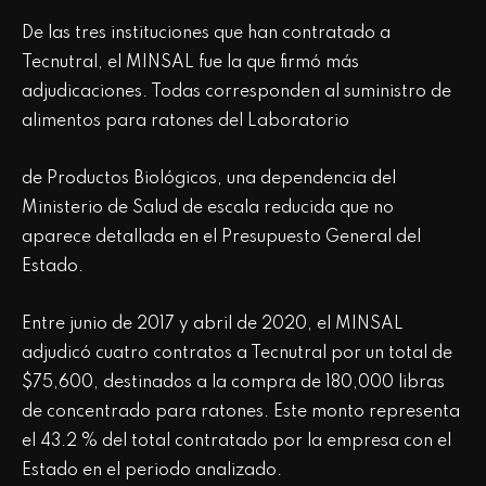
De las tres instituciones que han contratado a
Tecnutral, el MINSAL fue la que firmó más
adjudicaciones. Todas corresponden al suministro de
alimentos para ratones del Laboratorio
de Productos Biológicos, una dependencia del
Ministerio de Salud de escala reducida que no
aparece detallada en el Presupuesto General del
Estado.
Entre junio de 2017 y abril de 2020, el MINSAL
adjudicó cuatro contratos a Tecnutral por un total de
$75,600, destinados a la compra de 180,000 libras
de concentrado para ratones. Este monto representa
el 43.2 % del total contratado por la empresa con el
Estado en el periodo analizado.