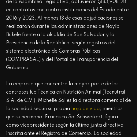
de la Asamblea Legislativa, obtuvieron $183,908.28
en contratos con cuatro instituciones del Estado entre
2016 y 2023. Al menos 13 de esas adjudicaciones se
realizaron durante las administraciones de Nayib
Bukele frente a la alcaldía de San Salvador y la
Presidencia de la República, según registros del
sistema electrónico de Compras Públicas
(COMPRASAL) y del Portal de Transparencia del
Gobierno.
La empresa que concentró la mayor parte de los
contratos fue Técnica en Nutrición Animal (Tecnutral
S.A. de C.V.). Michelle Sol es la directora comercial de
la sociedad según su propia
hoja de vida
; mientras
que su hermano, Francisco Sol Schweikert, figura
como vicepresidente según la última junta directiva
inscrita ante el Registro de Comercio. La sociedad