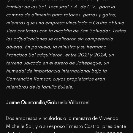
familiar de los Sol, Tecnutral S.A. de C.V., para la
compra de alimento para ratones, perros y gatos;
mientras que una empresa vinculada a Castro obtuvo
siete contratos con la alcaldía de San Salvador. Todas
las adjudicaciones se realizaron sin competencia
abierta. En paralelo, la ministra y su hermano
Francisco Sol adquirieron, entre 2021 y 2024, un
terreno ubicado en el estero de Jaltepeque, un
humedal de importancia internacional bajo la
Convención Ramsar, cuyos propietarios eran
miembros de la familia Bukele.
Jaime Quintanilla/Gabriela Villarroel
Dos empresas vinculadas a la ministra de Vivienda,
Michelle Sol, y a su esposo Ernesto Castro, presidente