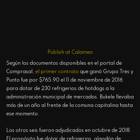
Publish at Calameo
Según los documentos disponibles en el portal de
Comprasal,
el primer contrato
que ganó Grupo Tres y
Punto fue por $765.90 el 11 de noviembre de 2016
para dotar de 230 refrigerios de hotdogs a la
administración municipal de mercados. Bukele llevaba
más de un año al frente de la comuna capitalina hasta
ese momento.
Los otros seis fueron adjudicados en octubre de 2018.
El propósito fue dotar de refrigerios, algodón de