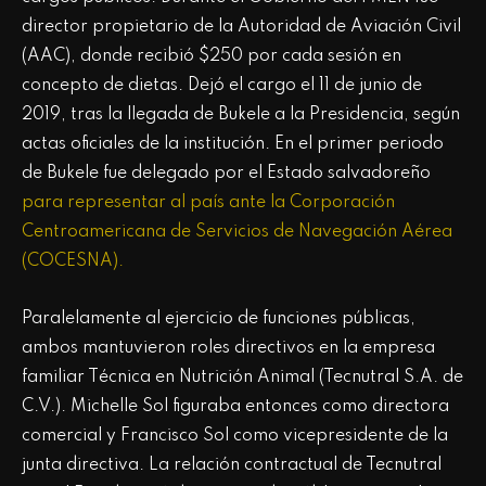
director propietario de la Autoridad de Aviación Civil
(AAC), donde recibió $250 por cada sesión en
concepto de dietas. Dejó el cargo el 11 de junio de
2019, tras la llegada de Bukele a la Presidencia, según
actas oficiales de la institución. En el primer periodo
de Bukele fue delegado por el Estado salvadoreño
para representar al país ante la Corporación
Centroamericana de Servicios de Navegación Aérea
(COCESNA).
Paralelamente al ejercicio de funciones públicas,
ambos mantuvieron roles directivos en la empresa
familiar Técnica en Nutrición Animal (Tecnutral S.A. de
C.V.). Michelle Sol figuraba entonces como directora
comercial y Francisco Sol como vicepresidente de la
junta directiva. La relación contractual de Tecnutral