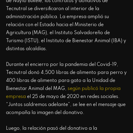
de Nayib Bukele, los contratos y donativos de
Tecnutral se diversificaron al interior de la
administración pública. La empresa amplió su
relación con el Estado hacia el Ministerio de
Agricultura (MAG), el Instituto Salvadoreño de
Turismo (ISTU), el Instituto de Bienestar Animal (IBA) y
distintas alcaldías.
Durante el encierro por la pandemia del Covid-19,
Tecnutral donó 4,500 libras de alimento para perro y
400 libras de alimento para gato a la Unidad de
Bienestar Animal del MAG,
según publicó la propia
empresa
el 25 de mayo de 2020 en redes sociales.
“Juntos saldremos adelante”, se lee en el mensaje que
acompaña la imagen del donativo.
Luego, la relación pasó del donativo a la