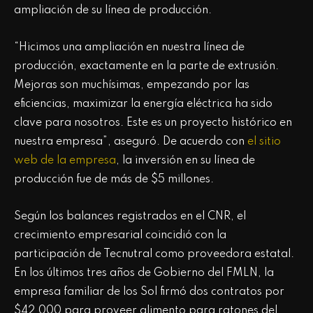
ampliación de su línea de producción.
“Hicimos una ampliación en nuestra línea de
producción, exactamente en la parte de extrusión.
Mejoras son muchísimas, empezando por las
eficiencias, maximizar la energía eléctrica ha sido
clave para nosotros. Este es un proyecto histórico en
nuestra empresa”, aseguró. De acuerdo con
el sitio
web de la empresa
, la inversión en su línea de
producción fue de más de $5 millones.
Según los balances registrados en el CNR, el
crecimiento empresarial coincidió con la
participación de Tecnutral como proveedora estatal.
En los últimos tres años de Gobierno del FMLN, la
empresa familiar de los Sol firmó dos contratos por
$42,000 para proveer alimento para ratones del