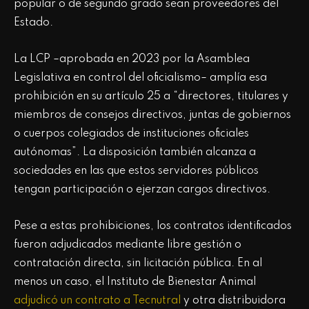
popular o de segundo grado sean proveedores del
Estado.
La LCP –aprobada en 2023 por la Asamblea
Legislativa en control del oficialismo– amplía esa
prohibición en su artículo 25 a “directores, titulares y
miembros de consejos directivos, juntas de gobiernos
o cuerpos colegiados de instituciones oficiales
autónomas”. La disposición también alcanza a
sociedades en las que estos servidores públicos
tengan participación o ejerzan cargos directivos.
Pese a estas prohibiciones, los contratos identificados
fueron adjudicados mediante libre gestión o
contratación directa, sin licitación pública. En al
menos un caso, el Instituto de Bienestar Animal
adjudicó un contrato a Tecnutral
y otra distribuidora