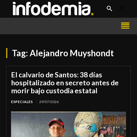
Tag:
Alejandro Muyshondt
El calvario de Santos: 38 días
hospitalizado en secreto antes de
morir bajo custodia estatal
ESPECIALES
29/07/2026