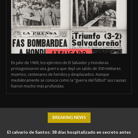
En julio de 1969, los ejércitos de El Salvador y Honduras
protagonizaron una guerra que dejó un saldo de 300 militares
muertos, centenares de heridos y desplazados. Aunque
mediáticamente se conoce como la “guerra del fútbol” sus causas
fueron mucho más profundas.
BREAKING NEWS
El calvario de Santos: 38 días hospitalizado en secreto antes