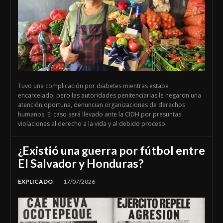
Tuvo una complicación por diabetes mientras estaba
encarcelado, pero las autoridades penitenciarias le negaron una
atención oportuna, denuncian organizaciones de derechos
humanos. El caso será llevado ante la CIDH por presuntas
violaciones al derecho a la vida y al debido proceso.
¿Existió una guerra por fútbol entre
El Salvador y Honduras?
EXPLICADO
17/07/2026