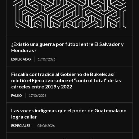
¿Existió una guerra por fútbol entre El Salvador y
Honduras?
EXPLICADO
17/07/2026
Fiscalía contradice al Gobierno de Bukele: así
mintió el Ejecutivo sobre el “control total” de las
cárceles entre 2019 y 2022
FALSO
17/06/2026
Las voces indígenas que el poder de Guatemala no
logra callar
ESPECIALES
05/06/2026