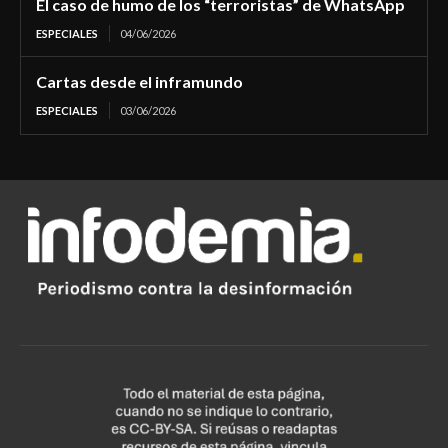
El caso de humo de los “terroristas” de WhatsApp
ESPECIALES
04/06/2026
Cartas desde el inframundo
ESPECIALES
03/06/2026