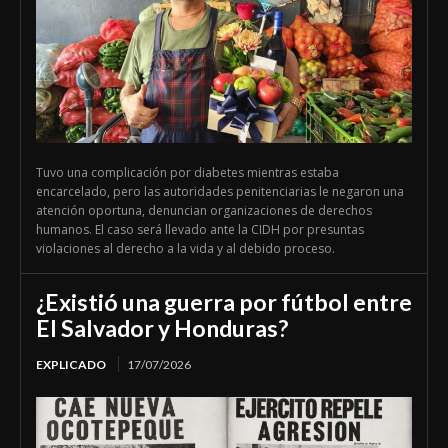
Tuvo una complicación por diabetes mientras estaba
encarcelado, pero las autoridades penitenciarias le negaron una
atención oportuna, denuncian organizaciones de derechos
humanos. El caso será llevado ante la CIDH por presuntas
violaciones al derecho a la vida y al debido proceso.
¿Existió una guerra por fútbol entre
El Salvador y Honduras?
EXPLICADO
17/07/2026