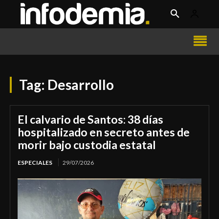
Tag:
Desarrollo
El calvario de Santos: 38 días
hospitalizado en secreto antes de
morir bajo custodia estatal
ESPECIALES
29/07/2026