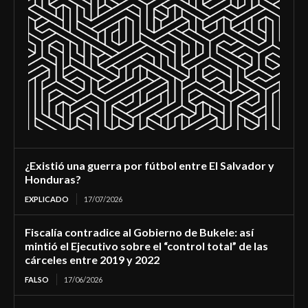
¿Existió una guerra por fútbol entre El Salvador y
Honduras?
EXPLICADO
17/07/2026
Fiscalía contradice al Gobierno de Bukele: así
mintió el Ejecutivo sobre el “control total” de las
cárceles entre 2019 y 2022
FALSO
17/06/2026