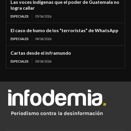
Las voces indígenas que el poder de Guatemala no
logra callar
ESPECIALES
05/06/2026
El caso de humo de los “terroristas” de WhatsApp
ESPECIALES
04/06/2026
Cartas desde el inframundo
ESPECIALES
03/06/2026