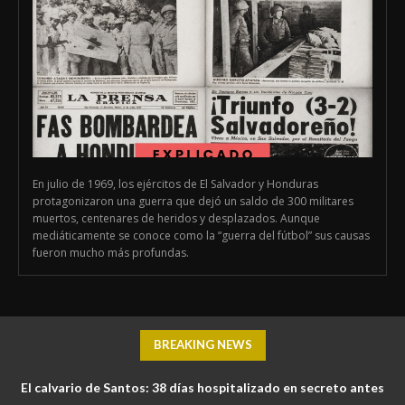
En julio de 1969, los ejércitos de El Salvador y Honduras
protagonizaron una guerra que dejó un saldo de 300 militares
muertos, centenares de heridos y desplazados. Aunque
mediáticamente se conoce como la “guerra del fútbol” sus causas
fueron mucho más profundas.
BREAKING NEWS
El calvario de Santos: 38 días hospitalizado en secreto antes