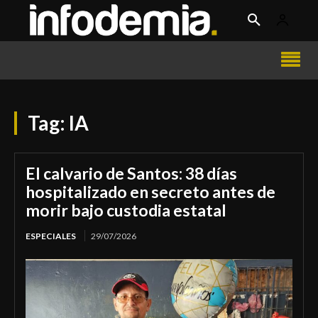
Tag:
IA
El calvario de Santos: 38 días
hospitalizado en secreto antes de
morir bajo custodia estatal
ESPECIALES
29/07/2026