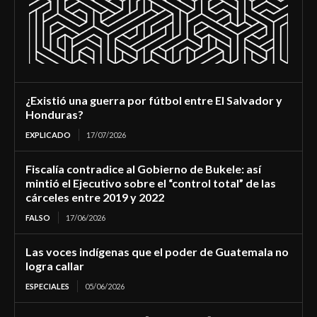
¿Existió una guerra por fútbol entre El Salvador y
Honduras?
EXPLICADO
17/07/2026
Fiscalía contradice al Gobierno de Bukele: así
mintió el Ejecutivo sobre el “control total” de las
cárceles entre 2019 y 2022
FALSO
17/06/2026
Las voces indígenas que el poder de Guatemala no
logra callar
ESPECIALES
05/06/2026