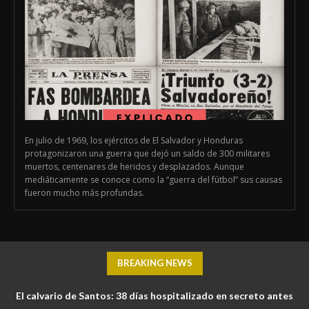
En julio de 1969, los ejércitos de El Salvador y Honduras
protagonizaron una guerra que dejó un saldo de 300 militares
muertos, centenares de heridos y desplazados. Aunque
mediáticamente se conoce como la “guerra del fútbol” sus causas
fueron mucho más profundas.
BREAKING NEWS
El calvario de Santos: 38 días hospitalizado en secreto antes