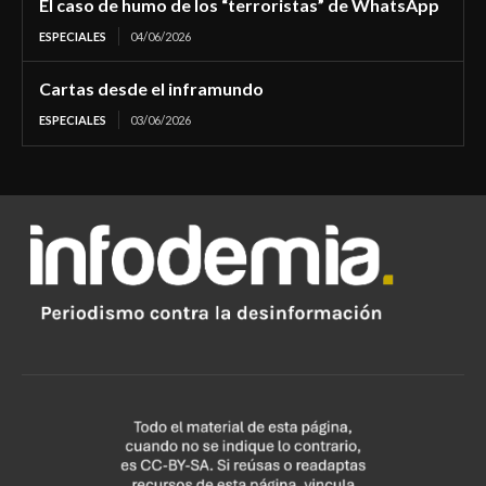
El caso de humo de los “terroristas” de WhatsApp
ESPECIALES
04/06/2026
Cartas desde el inframundo
ESPECIALES
03/06/2026