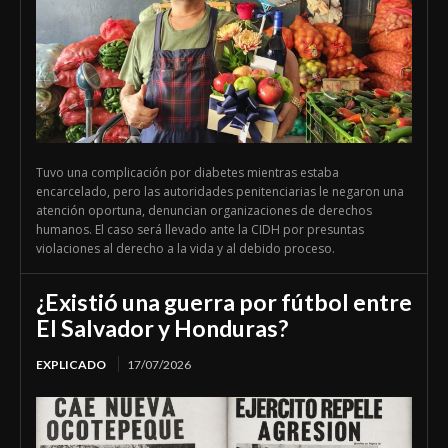
Tuvo una complicación por diabetes mientras estaba
encarcelado, pero las autoridades penitenciarias le negaron una
atención oportuna, denuncian organizaciones de derechos
humanos. El caso será llevado ante la CIDH por presuntas
violaciones al derecho a la vida y al debido proceso.
¿Existió una guerra por fútbol entre
El Salvador y Honduras?
EXPLICADO
17/07/2026