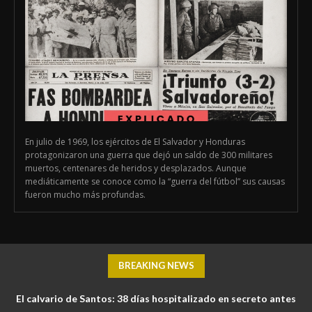
En julio de 1969, los ejércitos de El Salvador y Honduras
protagonizaron una guerra que dejó un saldo de 300 militares
muertos, centenares de heridos y desplazados. Aunque
mediáticamente se conoce como la “guerra del fútbol” sus causas
fueron mucho más profundas.
BREAKING NEWS
El calvario de Santos: 38 días hospitalizado en secreto antes