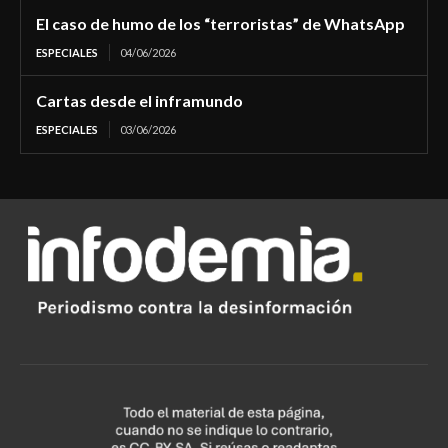
El caso de humo de los “terroristas” de WhatsApp
ESPECIALES
04/06/2026
Cartas desde el inframundo
ESPECIALES
03/06/2026