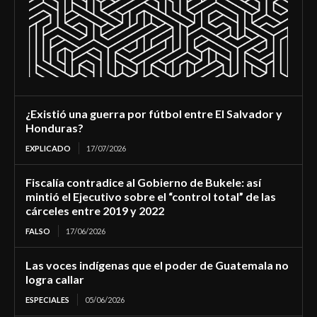
¿Existió una guerra por fútbol entre El Salvador y
Honduras?
EXPLICADO
17/07/2026
Fiscalía contradice al Gobierno de Bukele: así
mintió el Ejecutivo sobre el “control total” de las
cárceles entre 2019 y 2022
FALSO
17/06/2026
Las voces indígenas que el poder de Guatemala no
logra callar
ESPECIALES
05/06/2026