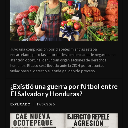
Tuvo una complicación por diabetes mientras estaba
encarcelado, pero las autoridades penitenciarias le negaron una
atención oportuna, denuncian organizaciones de derechos
humanos. El caso será llevado ante la CIDH por presuntas
violaciones al derecho a la vida y al debido proceso.
¿Existió una guerra por fútbol entre
El Salvador y Honduras?
EXPLICADO
17/07/2026