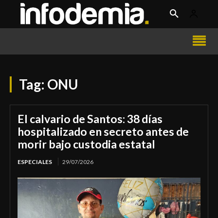
Tag:
ONU
El calvario de Santos: 38 días
hospitalizado en secreto antes de
morir bajo custodia estatal
ESPECIALES
29/07/2026