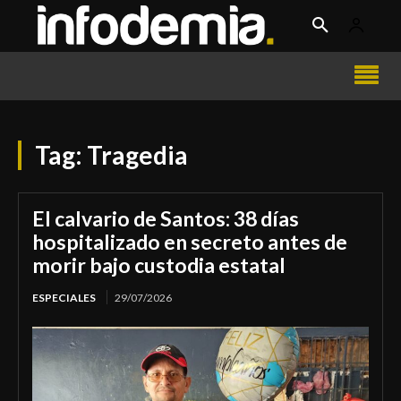
Tag:
Tragedia
El calvario de Santos: 38 días
hospitalizado en secreto antes de
morir bajo custodia estatal
ESPECIALES
29/07/2026