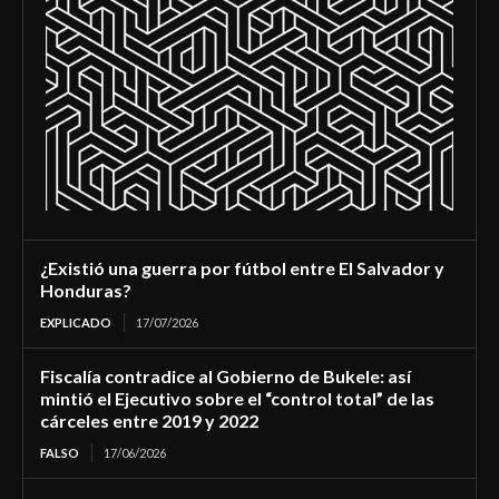
¿Existió una guerra por fútbol entre El Salvador y
Honduras?
EXPLICADO
17/07/2026
Fiscalía contradice al Gobierno de Bukele: así
mintió el Ejecutivo sobre el “control total” de las
cárceles entre 2019 y 2022
FALSO
17/06/2026