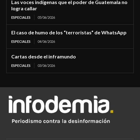
Las voces indígenas que el poder de Guatemala no
logra callar
ESPECIALES
05/06/2026
El caso de humo de los “terroristas” de WhatsApp
ESPECIALES
04/06/2026
Cartas desde el inframundo
ESPECIALES
03/06/2026