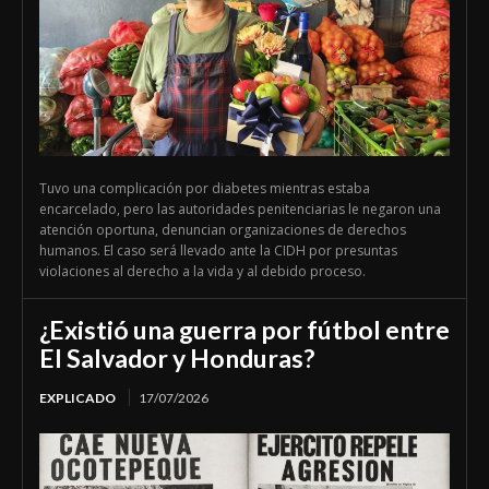
Tuvo una complicación por diabetes mientras estaba
encarcelado, pero las autoridades penitenciarias le negaron una
atención oportuna, denuncian organizaciones de derechos
humanos. El caso será llevado ante la CIDH por presuntas
violaciones al derecho a la vida y al debido proceso.
¿Existió una guerra por fútbol entre
El Salvador y Honduras?
EXPLICADO
17/07/2026