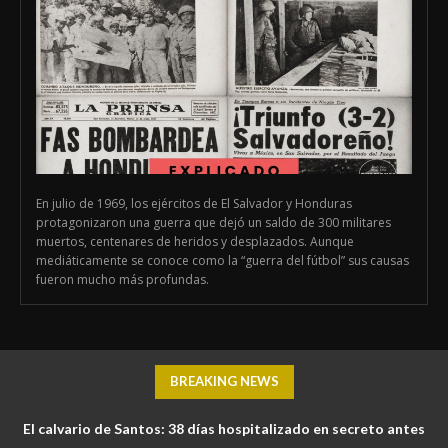
En julio de 1969, los ejércitos de El Salvador y Honduras
protagonizaron una guerra que dejó un saldo de 300 militares
muertos, centenares de heridos y desplazados. Aunque
mediáticamente se conoce como la “guerra del fútbol” sus causas
fueron mucho más profundas.
BREAKING NEWS
El calvario de Santos: 38 días hospitalizado en secreto antes