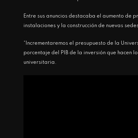
Entre sus anuncios destacaba el aumento de pr
instalaciones y la construcción de nuevas sede
“Incrementaremos el presupuesto de la Univer
porcentaje del PIB de la inversión que hacen l
universitaria.