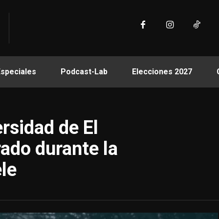
Especiales
Podcast-Lab
Elecciones 2027
ersidad de El
ado durante la
le