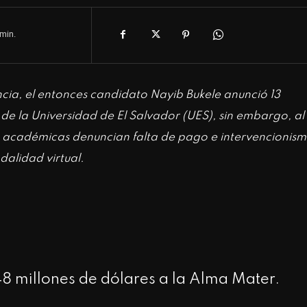
min.
cia, el entonces candidato Nayib Bukele anunció 13
 de la Universidad de El Salvador (UES), sin embargo, al
es académicas denuncian falta de pago e intervencionis
dalidad virtual.
8 millones de dólares a la Alma Mater.