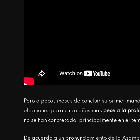
Pero a pocos meses de concluir su primer mand
elecciones para cinco años más
pese a la prohi
no se han concretado, principalmente en el te
De acuerdo a un pronunciamiento de la Asamble