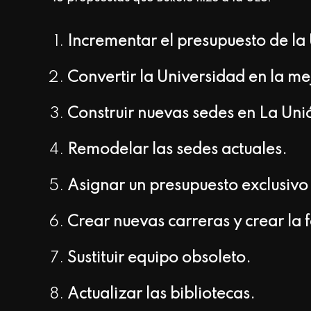
Incrementar el presupuesto de la
Convertir la Universidad en la m
Construir nuevas sedes en La Un
Remodelar las sedes actuales.
Asignar un presupuesto exclusivo
Crear nuevas carreras y crear la 
Sustituir equipo obsoleto.
Actualizar las bibliotecas.