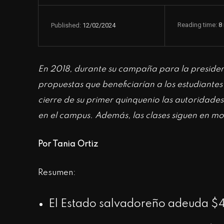
Reading time:
8
12/02/2024
Published:
En 2018, durante su campaña para la presiden
propuestas que beneficiarían a los estudiantes
cierre de su primer quinquenio las autoridad
en el campus. Además, las clases siguen en mo
Por Tania Ortiz
Resumen:
El Estado salvadoreño adeuda $4