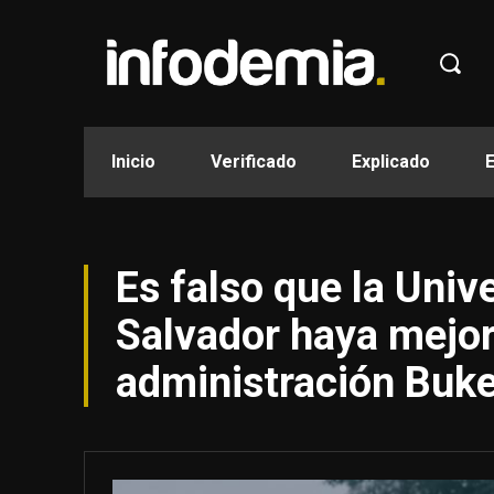
Inicio
Verificado
Explicado
Es falso que la Univ
Salvador haya mejor
administración Buke