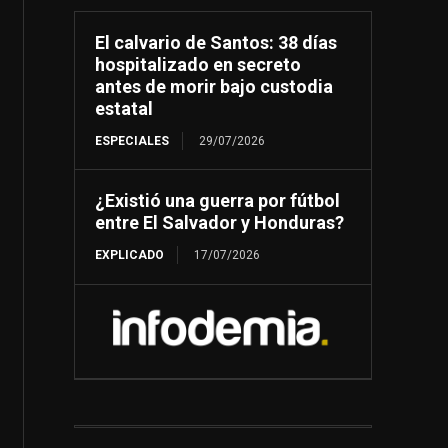
El calvario de Santos: 38 días
hospitalizado en secreto
antes de morir bajo custodia
estatal
ESPECIALES
29/07/2026
¿Existió una guerra por fútbol
entre El Salvador y Honduras?
EXPLICADO
17/07/2026