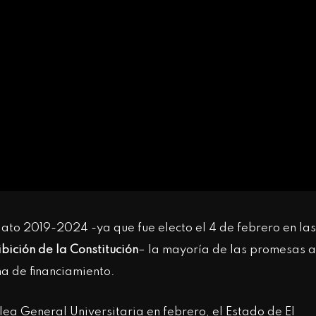
ato 2019-2024 -ya que fue electo el 4 de febrero en las
bición de la Constitución
– la mayoría de las promesas 
ma de financiamiento.
a General Universitaria en febrero, el Estado de El