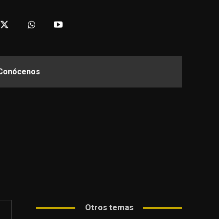
Conócenos
Otros temas