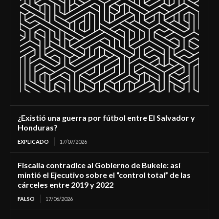
¿Existió una guerra por fútbol entre El Salvador y
Honduras?
EXPLICADO
17/07/2026
Fiscalía contradice al Gobierno de Bukele: así
mintió el Ejecutivo sobre el “control total” de las
cárceles entre 2019 y 2022
FALSO
17/06/2026