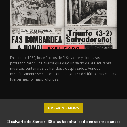
En julio de 1969, los ejércitos de El Salvador y Honduras
protagonizaron una guerra que dejó un saldo de 300 militares
muertos, centenares de heridos y desplazados. Aunque
mediáticamente se conoce como la “guerra del fútbol” sus causas
fueron mucho más profundas.
BREAKING NEWS
El calvario de Santos: 38 días hospitalizado en secreto antes