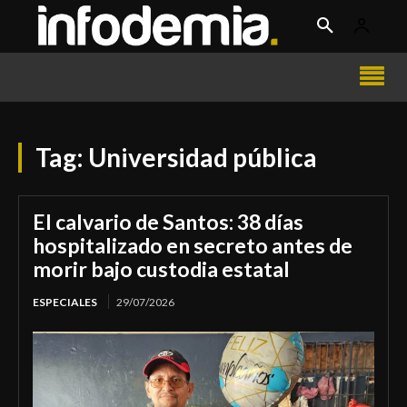
Tag:
Universidad pública
El calvario de Santos: 38 días
hospitalizado en secreto antes de
morir bajo custodia estatal
ESPECIALES
29/07/2026