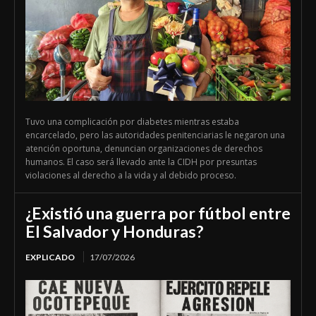
Tuvo una complicación por diabetes mientras estaba
encarcelado, pero las autoridades penitenciarias le negaron una
atención oportuna, denuncian organizaciones de derechos
humanos. El caso será llevado ante la CIDH por presuntas
violaciones al derecho a la vida y al debido proceso.
¿Existió una guerra por fútbol entre
El Salvador y Honduras?
EXPLICADO
17/07/2026