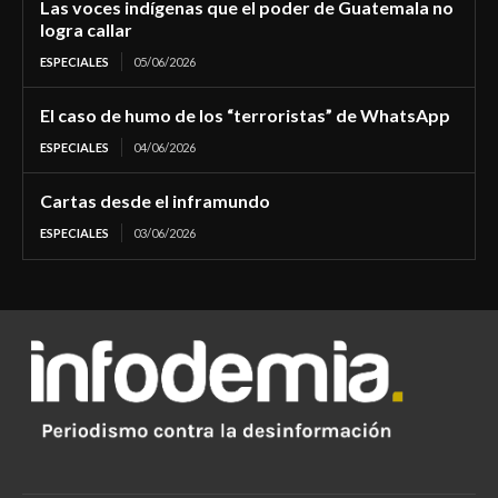
Las voces indígenas que el poder de Guatemala no
logra callar
ESPECIALES
05/06/2026
El caso de humo de los “terroristas” de WhatsApp
ESPECIALES
04/06/2026
Cartas desde el inframundo
ESPECIALES
03/06/2026