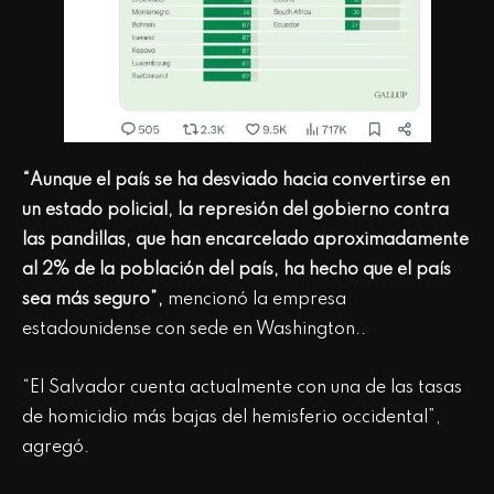
“Aunque el país se ha desviado hacia convertirse en
un estado policial, la represión del gobierno contra
las pandillas, que han encarcelado aproximadamente
al 2% de la población del país, ha hecho que el país
sea más seguro”,
mencionó la empresa
estadounidense con sede en Washington..
“El Salvador cuenta actualmente con una de las tasas
de homicidio más bajas del hemisferio occidental”,
agregó.