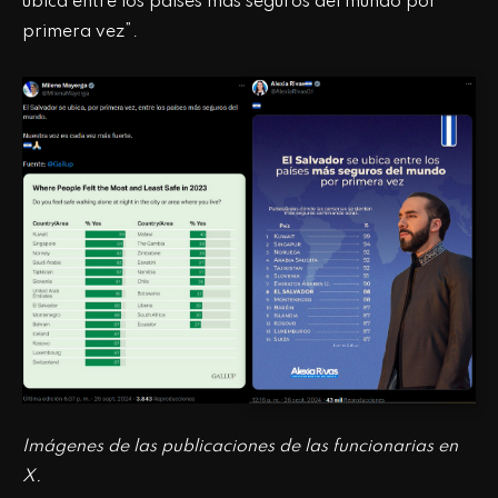
ubica entre los países más seguros del mundo por
primera vez”.
Imágenes de las publicaciones de las funcionarias en
X.