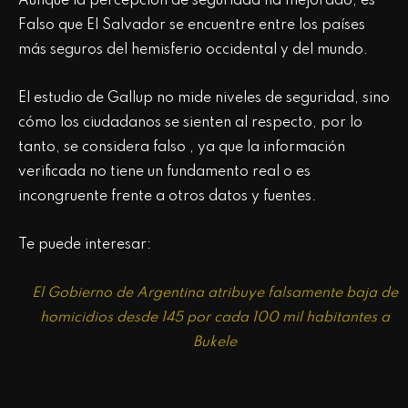
Aunque la percepción de seguridad ha mejorado, es
Falso que El Salvador se encuentre entre los países
más seguros del hemisferio occidental y del mundo.
El estudio de Gallup no mide niveles de seguridad, sino
cómo los ciudadanos se sienten al respecto, por lo
tanto, se considera falso , ya que la información
verificada no tiene un fundamento real o es
incongruente frente a otros datos y fuentes.
Te puede interesar:
El Gobierno de Argentina atribuye falsamente baja de
homicidios desde 145 por cada 100 mil habitantes a
Bukele