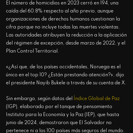
El número de homicidios en 2023 cerró en 194, una
caída del 60.8% respecto al año previo, aunque
organizaciones de derechos humanos cuestionan la
cifra porque no incluye todas las muertes violentas.
Las autoridades atribuyen la reducción a la aplicación
del régimen de excepción, desde marzo de 2022, y el
Plan Control Territorial.
«¿Así que, de los países occidentales, Noruega es el
único en el top 10? ¿Están prestando atención?», dijo
el presidente Nayib Bukele a través de su cuenta de X.
Sin embargo, según datos del
Índice Global de Paz
(IGP), elaborado por el tanque de pensamiento
Instituto para la Economía y la Paz (IEP), que hasta
junio de 2024, demostraron que El Salvador no
pertenece ni a los 100 países más seguros del mundo.