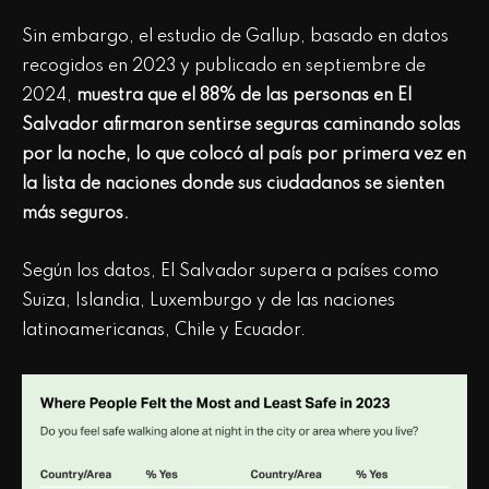
Sin embargo, el estudio de Gallup, basado en datos
recogidos en 2023 y publicado en septiembre de
2024,
muestra que el 88% de las personas en El
Salvador afirmaron sentirse seguras caminando solas
por la noche, lo que colocó al país por primera vez en
la lista de naciones donde sus ciudadanos se sienten
más seguros.
Según los datos, El Salvador supera a países como
Suiza, Islandia, Luxemburgo y de las naciones
latinoamericanas, Chile y Ecuador.