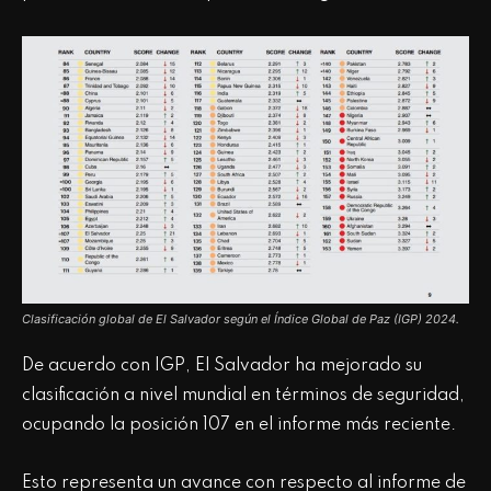
Clasificación global de El Salvador según el Índice Global de Paz (IGP) 2024.
De acuerdo con IGP, El Salvador ha mejorado su
clasificación a nivel mundial en términos de seguridad,
ocupando la posición 107 en el informe más reciente.
Esto representa un avance con respecto al informe de