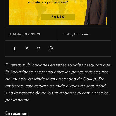
30/09/2024
Reading time:
4
min.
Published:
Diversas publicaciones en redes sociales aseguran que
El Salvador se encuentra entre los países más seguros
del mundo, basándose en un sondeo de Gallup. Sin
embargo, este estudio no mide niveles de seguridad,
sino la percepción de los ciudadanos al caminar solos
por la noche.
En resumen: