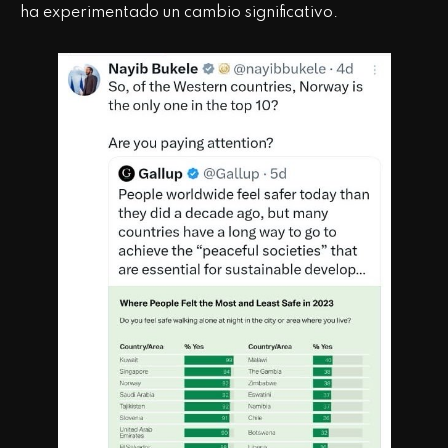
ha experimentado un cambio significativo.