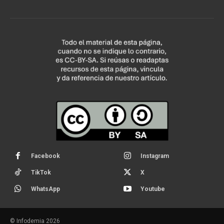
Facebook
Instagram
TikTok
X
WhatsApp
Youtube
© Infodemia 2026