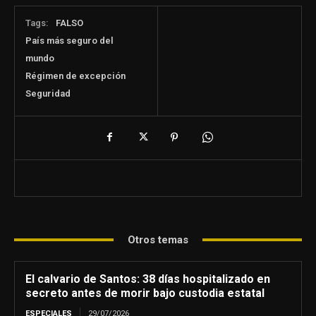
Tags:
FALSO
País más seguro del
mundo
Régimen de excepción
Seguridad
Otros temas
El calvario de Santos: 38 días hospitalizado en
secreto antes de morir bajo custodia estatal
ESPECIALES
29/07/2026