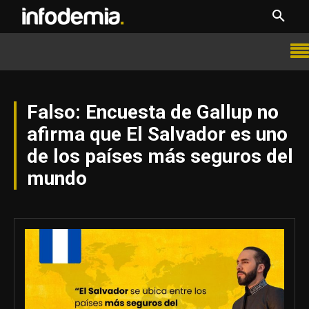
Falso: Encuesta de Gallup no
afirma que El Salvador es uno
de los países más seguros del
mundo