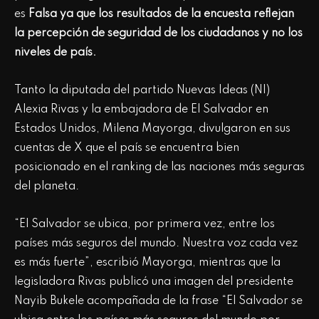
es
Falsa ya que los resultados de la encuesta reflejan
la percepción de seguridad de los ciudadanos y no los
niveles de país.
Tanto la diputada del partido Nuevas Ideas (NI)
Alexia Rivas y la embajadora de El Salvador en
Estados Unidos, Milena Mayorga, divulgaron en sus
cuentas de X que el país se encuentra bien
posicionado en el ranking de las naciones más seguras
del planeta.
“El Salvador se ubica, por primera vez, entre los
países más seguros del mundo. Nuestra voz cada vez
es más fuerte”, escribió Mayorga, mientras que la
legisladora Rivas publicó una imagen del presidente
Nayib Bukele acompañada de la frase “El Salvador se