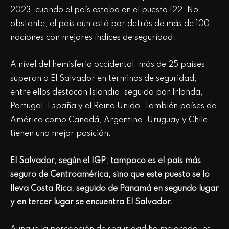
2023, cuando el país estaba en el puesto 122. No
obstante, el país aún está por detrás de más de 100
naciones con mejores índices de seguridad.
A nivel del hemisferio occidental, más de 25 países
superan a El Salvador en términos de seguridad,
entre ellos destacan Islandia, seguido por Irlanda,
Portugal, España y el Reino Unido. También países de
América como Canadá, Argentina, Uruguay y Chile
tienen una mejor posición.
El Salvador, según el IGP, tampoco es el país más
seguro de Centroamérica, sino que este puesto se lo
lleva Costa Rica, seguido de Panamá en segundo lugar
y en tercer lugar se encuentra El Salvador.