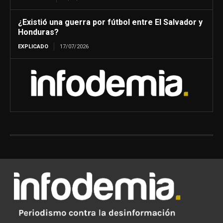
¿Existió una guerra por fútbol entre El Salvador y
Honduras?
EXPLICADO
17/07/2026