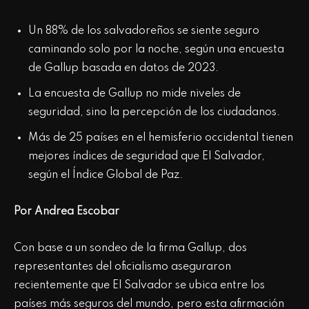
Un 88% de los salvadoreños se siente seguro
caminando solo por la noche, según una encuesta
de Gallup basada en datos de 2023.
La encuesta de Gallup no mide niveles de
seguridad, sino la percepción de los ciudadanos.
Más de 25 países en el hemisferio occidental tienen
mejores índices de seguridad que El Salvador,
según el Índice Global de Paz.
Por Andrea Escobar
Con base a un sondeo de la firma Gallup, dos
representantes del oficialismo aseguraron
recientemente que El Salvador se ubica entre los
países más seguros del mundo, pero esta afirmación