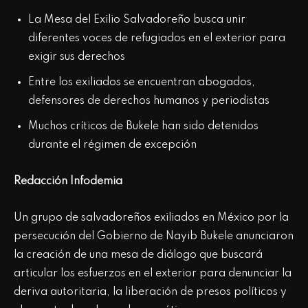
La Mesa del Exilio Salvadoreño busca unir
diferentes voces de refugiados en el exterior para
exigir sus derechos
Entre los exiliados se encuentran abogados,
defensores de derechos humanos y periodistas
Muchos críticos de Bukele han sido detenidos
durante el régimen de excepción
Redacción Infodemia
Un grupo de salvadoreños exiliados en México por la
persecución del Gobierno de Nayib Bukele anunciaron
la creación de una mesa de diálogo que buscará
articular los esfuerzos en el exterior para denunciar la
deriva autoritaria, la liberación de presos políticos y