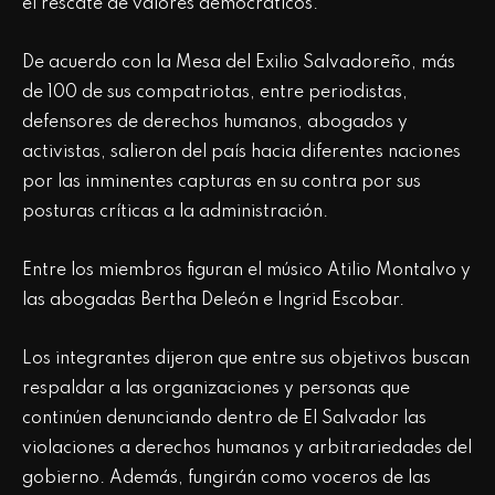
el rescate de valores democráticos.
De acuerdo con la Mesa del Exilio Salvadoreño, más
de 100 de sus compatriotas, entre periodistas,
defensores de derechos humanos, abogados y
activistas, salieron del país hacia diferentes naciones
por las inminentes capturas en su contra por sus
posturas críticas a la administración.
Entre los miembros figuran el músico Atilio Montalvo y
las abogadas Bertha Deleón e Ingrid Escobar.
Los integrantes dijeron que entre sus objetivos buscan
respaldar a las organizaciones y personas que
continúen denunciando dentro de El Salvador las
violaciones a derechos humanos y arbitrariedades del
gobierno. Además, fungirán como voceros de las