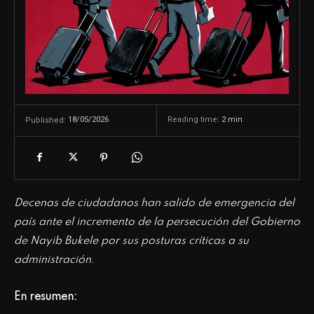
18/05/2026
Reading time:
2
min.
Published:
Decenas de ciudadanos han salido de emergencia del
país ante el incremento de la persecución del Gobierno
de Nayib Bukele por sus posturas críticas a su
administración
.
En resumen: