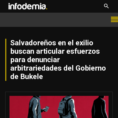
Salvadoreños en el exilio
buscan articular esfuerzos
para denunciar
arbitrariedades del Gobierno
de Bukele