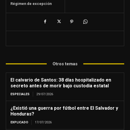
Régimen de excepción
Otros temas
El calvario de Santos: 38 días hospitalizado en
secreto antes de morir bajo custodia estatal
ESPECIALES
29/07/2026
¿Existió una guerra por fútbol entre El Salvador y
Honduras?
EXPLICADO
17/07/2026