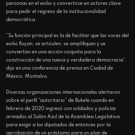
personas en el exilio y convertirse en actores clave
para pedir el regreso de la institucionalidad
democrática.
“Su función principal es la de facilitar que las voces del
exilio fluyan, se articulen, se amplifiquen y se
conviertan en una acción conjunta para la
construcción de una nueva y verdadera democracia”,
dijo en una conferencia de prensa en Ciudad de
México, Montalvo.
Diversas organizaciones internacionales alertaron
sobre el perfil “autoritario” de Bukele cuando en
febrero de 2020 ingresó con soldados y policías
armados al Salón Azul de la Asamblea Legislativa
para exigir a los diputados de entonces por la
aprobación de un préstamo para un plan de