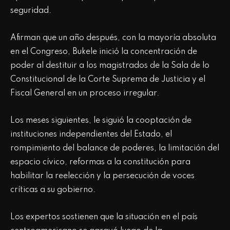
seguridad.
Afirman que un año después, con la mayoría absoluta
en el Congreso, Bukele inició la concentración de
poder al destituir a los magistrados de la Sala de lo
Constitucional de la Corte Suprema de Justicia y el
Fiscal General en un proceso irregular.
Los meses siguientes, le siguió la cooptación de
instituciones independientes del Estado, el
rompimiento del balance de poderes, la limitación del
espacio cívico, reformas a la constitución para
habilitar la reelección y la persecución de voces
críticas a su gobierno.
Los expertos sostienen que la situación en el país