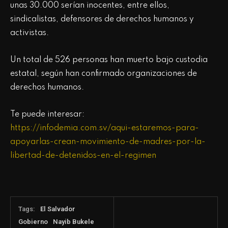
unas 30.000 serían inocentes, entre ellos,
sindicalistas, defensores de derechos humanos y
activistas.
Un total de 526 personas han muerto bajo custodia
estatal, según han confirmado organizaciones de
derechos humanos.
Te puede interesar:
https://infodemia.com.sv/aqui-estaremos-para-
apoyarlas-crean-movimiento-de-madres-por-la-
libertad-de-detenidos-en-el-regimen
Tags:
El Salvador
Gobierno
Nayib Bukele