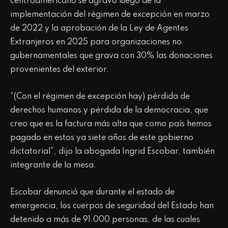
centroamericano se agravó luego de la
implementación del régimen de excepción en marzo
de 2022 y la aprobación de la Ley de Agentes
Extranjeros en 2025 para organizaciones no
gubernamentales que grava con 30% las donaciones
provenientes del exterior.
“(Con el régimen de excepción hay) pérdida de
derechos humanos y pérdida de la democracia, que
creo que es la factura más alta que como país hemos
pagado en estos ya siete años de este gobierno
dictatorial”, dijo la abogada Ingrid Escobar, también
integrante de la mesa.
Escobar denunció que durante el estado de
emergencia, los cuerpos de seguridad del Estado han
detenido a más de 91.000 personas, de las cuales