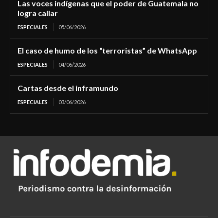
Las voces indígenas que el poder de Guatemala no
logra callar
ESPECIALES
05/06/2026
El caso de humo de los “terroristas” de WhatsApp
ESPECIALES
04/06/2026
Cartas desde el inframundo
ESPECIALES
03/06/2026