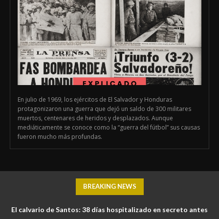
En julio de 1969, los ejércitos de El Salvador y Honduras
protagonizaron una guerra que dejó un saldo de 300 militares
muertos, centenares de heridos y desplazados. Aunque
mediáticamente se conoce como la “guerra del fútbol” sus causas
fueron mucho más profundas.
BREAKING NEWS
El calvario de Santos: 38 días hospitalizado en secreto antes