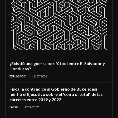
¿Existió una guerra por fútbol entre El Salvador y
Honduras?
EXPLICADO
17/07/2026
Fiscalía contradice al Gobierno de Bukele: así
mintió el Ejecutivo sobre el “control total” de las
cárceles entre 2019 y 2022
FALSO
17/06/2026