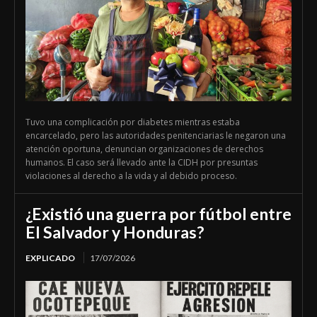
Tuvo una complicación por diabetes mientras estaba
encarcelado, pero las autoridades penitenciarias le negaron una
atención oportuna, denuncian organizaciones de derechos
humanos. El caso será llevado ante la CIDH por presuntas
violaciones al derecho a la vida y al debido proceso.
¿Existió una guerra por fútbol entre
El Salvador y Honduras?
EXPLICADO
17/07/2026