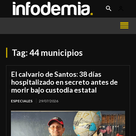
Tag:
44 municipios
El calvario de Santos: 38 días
hospitalizado en secreto antes de
morir bajo custodia estatal
ESPECIALES
29/07/2026