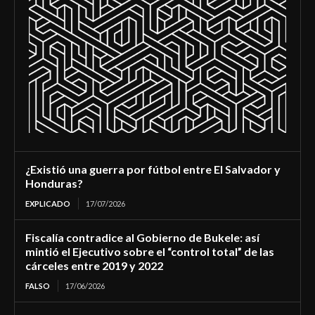
¿Existió una guerra por fútbol entre El Salvador y
Honduras?
EXPLICADO
17/07/2026
Fiscalía contradice al Gobierno de Bukele: así
mintió el Ejecutivo sobre el “control total” de las
cárceles entre 2019 y 2022
FALSO
17/06/2026