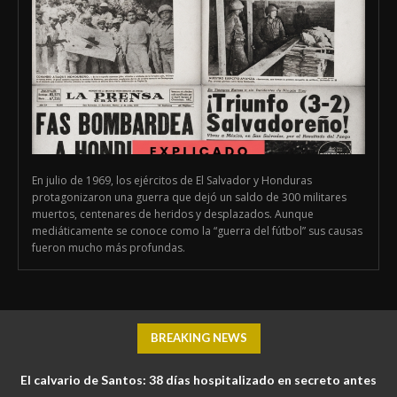
En julio de 1969, los ejércitos de El Salvador y Honduras
protagonizaron una guerra que dejó un saldo de 300 militares
muertos, centenares de heridos y desplazados. Aunque
mediáticamente se conoce como la “guerra del fútbol” sus causas
fueron mucho más profundas.
BREAKING NEWS
El calvario de Santos: 38 días hospitalizado en secreto antes