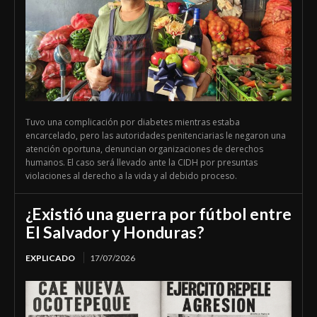
Tuvo una complicación por diabetes mientras estaba
encarcelado, pero las autoridades penitenciarias le negaron una
atención oportuna, denuncian organizaciones de derechos
humanos. El caso será llevado ante la CIDH por presuntas
violaciones al derecho a la vida y al debido proceso.
¿Existió una guerra por fútbol entre
El Salvador y Honduras?
EXPLICADO
17/07/2026