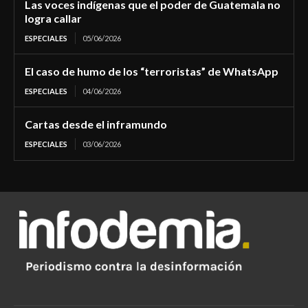
Las voces indígenas que el poder de Guatemala no
logra callar
ESPECIALES
05/06/2026
El caso de humo de los “terroristas” de WhatsApp
ESPECIALES
04/06/2026
Cartas desde el inframundo
ESPECIALES
03/06/2026