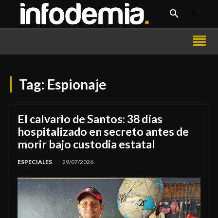
Tag:
Espionaje
El calvario de Santos: 38 días
hospitalizado en secreto antes de
morir bajo custodia estatal
ESPECIALES
29/07/2026