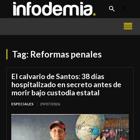
Tag:
Reformas penales
El calvario de Santos: 38 días
hospitalizado en secreto antes de
morir bajo custodia estatal
ESPECIALES
29/07/2026