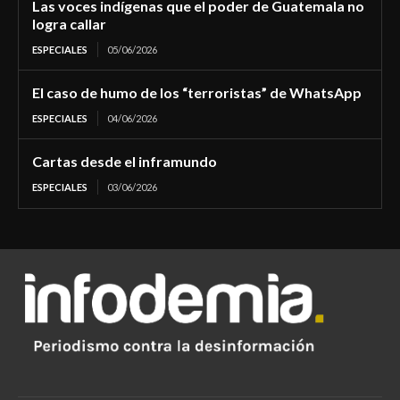
Las voces indígenas que el poder de Guatemala no
logra callar
ESPECIALES
05/06/2026
El caso de humo de los “terroristas” de WhatsApp
ESPECIALES
04/06/2026
Cartas desde el inframundo
ESPECIALES
03/06/2026