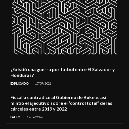
¿Existió una guerra por fútbol entre El Salvador y
Honduras?
EXPLICADO
17/07/2026
Fiscalía contradice al Gobierno de Bukele: así
mintió el Ejecutivo sobre el “control total” de las
cárceles entre 2019 y 2022
FALSO
17/06/2026