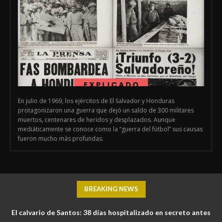
En julio de 1969, los ejércitos de El Salvador y Honduras
protagonizaron una guerra que dejó un saldo de 300 militares
muertos, centenares de heridos y desplazados. Aunque
mediáticamente se conoce como la “guerra del fútbol” sus causas
fueron mucho más profundas.
BREAKING NEWS
El calvario de Santos: 38 días hospitalizado en secreto antes