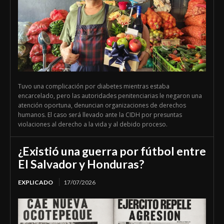
Tuvo una complicación por diabetes mientras estaba
encarcelado, pero las autoridades penitenciarias le negaron una
atención oportuna, denuncian organizaciones de derechos
humanos. El caso será llevado ante la CIDH por presuntas
violaciones al derecho a la vida y al debido proceso.
¿Existió una guerra por fútbol entre
El Salvador y Honduras?
EXPLICADO
17/07/2026