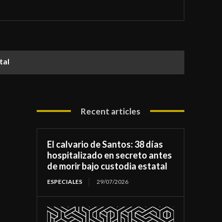
atal
Recent articles
El calvario de Santos: 38 días
hospitalizado en secreto antes
de morir bajo custodia estatal
ESPECIALES
29/07/2026