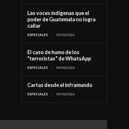
Las voces indígenas que el
poder de Guatemala no logra
callar
ESPECIALES
05/06/2026
El caso de humo de los
“terroristas” de WhatsApp
ESPECIALES
04/06/2026
Cartas desde el inframundo
ESPECIALES
03/06/2026