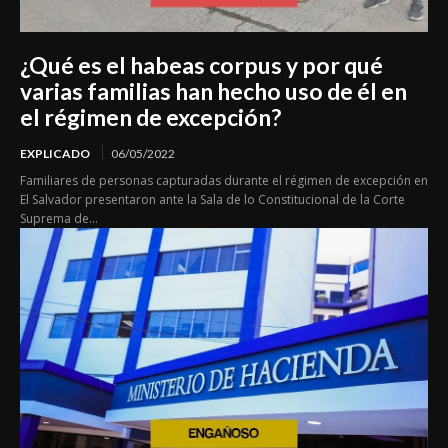
¿Qué es el habeas corpus y por qué
varias familias han hecho uso de él en
el régimen de excepción?
EXPLICADO
06/05/2022
Familiares de personas capturadas durante el régimen de excepción en
El Salvador presentaron ante la Sala de lo Constitucional de la Corte
Suprema de...