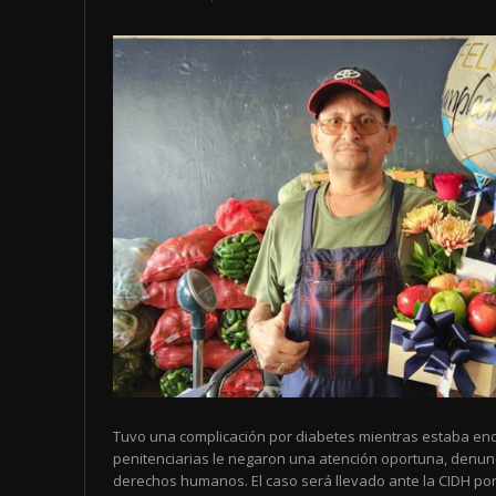
Tuvo una complicación por diabetes mientras estaba enc
penitenciarias le negaron una atención oportuna, denun
derechos humanos. El caso será llevado ante la CIDH por