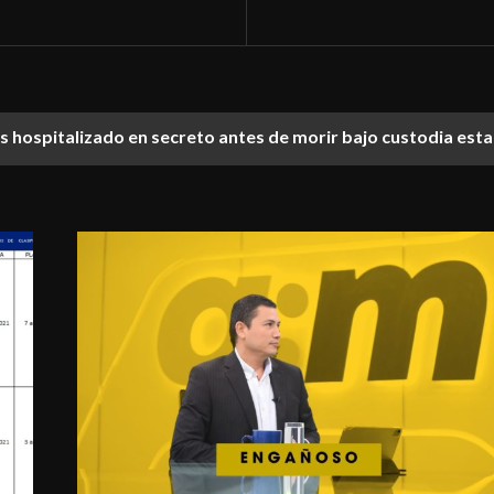
ías hospitalizado en secreto antes de morir bajo custodia est