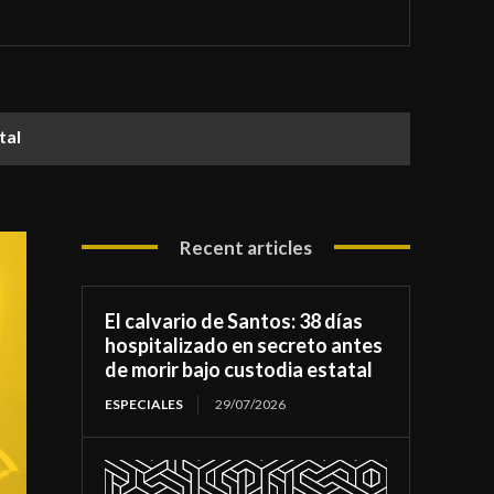
atal
Recent articles
El calvario de Santos: 38 días
hospitalizado en secreto antes
de morir bajo custodia estatal
ESPECIALES
29/07/2026