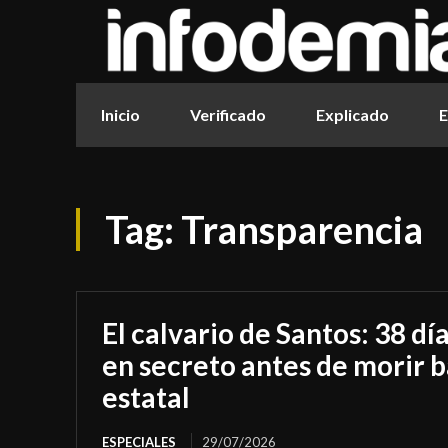
Inicio
Verificado
Explicado
E
Tag:
Transparencia
El calvario de Santos: 38 dí
en secreto antes de morir b
estatal
ESPECIALES
29/07/2026